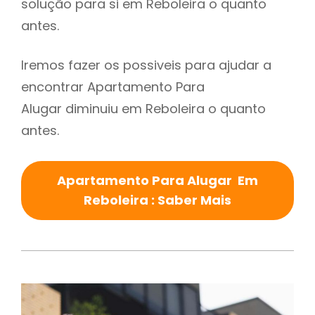
solução para si em Reboleira o quanto
antes.
Iremos fazer os possiveis para ajudar a
encontrar Apartamento Para
Alugar diminuiu em Reboleira o quanto
antes.
Apartamento Para Alugar Em
Reboleira : Saber Mais