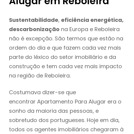
Alugar em Reboleira
Sustentabilidade
,
eficiência energética,
descarbonização
na Europa e Reboleira
não é excepção. São termos que estão na
ordem do dia e que fazem cada vez mais
parte do léxico do setor imobiliário e da
construção e tem cada vez mais impacto
na região de Reboleira.
Costumava dizer-se que
encontrar Apartamento Para Alugar era o
sonho da maioria das pessoas, e
sobretudo dos portugueses. Hoje em dia,
todos os agentes imobiliários chegaram à