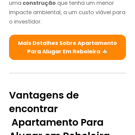
uma
construção
que tenha um menor
impacte ambiental, a um custo viável para
o investidor.
Mais Detalhes Sobre Apartamento
Para Alugar Em Reboleira
Vantagens de
encontrar
Apartamento Para