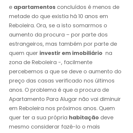
e
apartamentos
concluídos é menos de
metade do que existia há 10 anos em
Reboleira. Ora, se a isto somarmos o
aumento da procura – por parte dos
estrangeiros, mas também por parte de
quem quer
investir em imobiliário
na
zona de Reboleira -, facilmente
percebemos a que se deve o aumento do
preço das casas verificado nos últimos
anos. O problema é que a procura de
Apartamento Para Alugar não vai diminuir
em Reboleira nos próximos anos. Quem
quer ter a sua própria
habitação
deve
mesmo considerar fazê-lo o mais