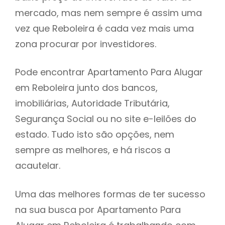
mercado, mas nem sempre é assim uma
h
vez que Reboleira é cada vez mais uma
zona procurar por investidores.
Pode encontrar Apartamento Para Alugar
em Reboleira junto dos bancos,
imobiliárias, Autoridade Tributária,
Segurança Social ou no site e-leilões do
estado. Tudo isto são opções, nem
sempre as melhores, e há riscos a
acautelar.
Uma das melhores formas de ter sucesso
na sua busca por Apartamento Para