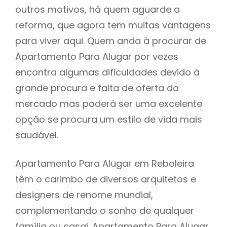
outros motivos, há quem aguarde a
reforma, que agora tem muitas vantagens
para viver aqui. Quem anda à procurar de
Apartamento Para Alugar por vezes
encontra algumas dificuldades devido à
grande procura e falta de oferta do
mercado mas poderá ser uma excelente
opção se procura um estilo de vida mais
saudável.
Apartamento Para Alugar em Reboleira
têm o carimbo de diversos arquitetos e
designers de renome mundial,
complementando o sonho de qualquer
família ou casal. Apartamento Para Alugar