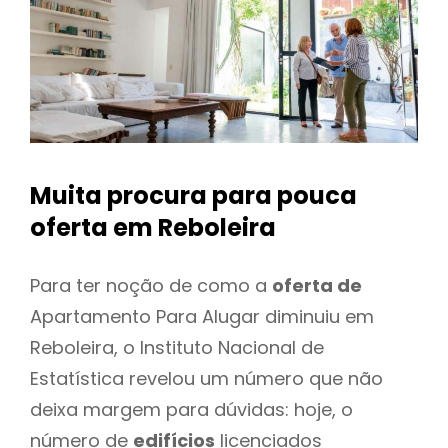
Muita procura para pouca
oferta
em Reboleira
Para ter noção de como a
oferta de
Apartamento Para Alugar diminuiu em
Reboleira, o Instituto Nacional de
Estatística revelou um número que não
deixa margem para dúvidas: hoje, o
número de
edifícios
licenciados