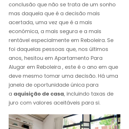
conclusão que não se trata de um sonho
mas daquela que é a decisão mais
acertada, uma vez que é a mais
económica, a mais segura e a mais
rentável especialmente em Reboleira. Se
foi daquelas pessoas que, nos últimos
anos, hesitou em Apartamento Para
Alugar em Reboleira , este é o ano em que
deve mesmo tomar uma decisão. Há uma
janela de oportunidade única para
a
aquisição de casa
, incluindo taxas de
juro com valores aceitáveis para si.