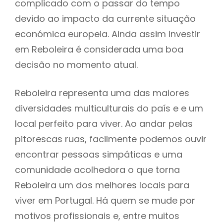
complicado com o passar do tempo
devido ao impacto da currente situação
económica europeia. Ainda assim Investir
em Reboleira é considerada uma boa
decisão no momento atual.
Reboleira representa uma das maiores
diversidades multiculturais do país e e um
local perfeito para viver. Ao andar pelas
pitorescas ruas, facilmente podemos ouvir
encontrar pessoas simpáticas e uma
comunidade acolhedora o que torna
Reboleira um dos melhores locais para
viver em Portugal. Há quem se mude por
motivos profissionais e, entre muitos