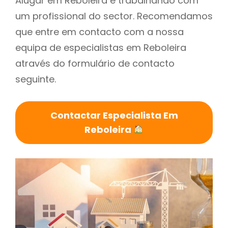
Alugar em Reboleira é trabalhando com
um profissional do sector. Recomendamos
que entre em contacto com a nossa
equipa de especialistas em Reboleira
através do formulário de contacto
seguinte.
Contactar Especialista Em
Reboleira