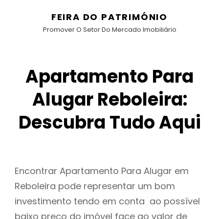
FEIRA DO PATRIMÓNIO
Promover O Setor Do Mercado Imobiliário
Apartamento Para
Alugar Reboleira:
Descubra Tudo Aqui
Encontrar Apartamento Para Alugar em
Reboleira pode representar um bom
investimento tendo em conta ao possível
baixo preço do imóvel face ao valor de