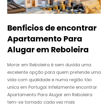
Benficios de encontrar
Apartamento Para
Alugar em Reboleira
Morar em Reboleira é sem duvida uma
excelente opção para quem pretende uma
vida com qualidade e numa região táo
unica em Portugal. Infelizmente encontrar
Apartamento Para Alugar em Reboleira
tem-se tornado cada vez mais