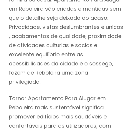
em Reboleira são criadas e mantidas sem
que o detalhe seja deixado ao acaso:
Privacidade, vistas deslumbrantes e unicas
, acabamentos de qualidade, proximidade
de atividades culturias e socias e
excelente equilíbrio entre as
acessibilidades da cidade e o sossego,
fazem de Reboleira uma zona
privilegiada.
Tornar Apartamento Para Alugar em
Reboleira mais sustentável significa
promover edifícios mais saudáveis e
confortáveis para os utilizadores, com