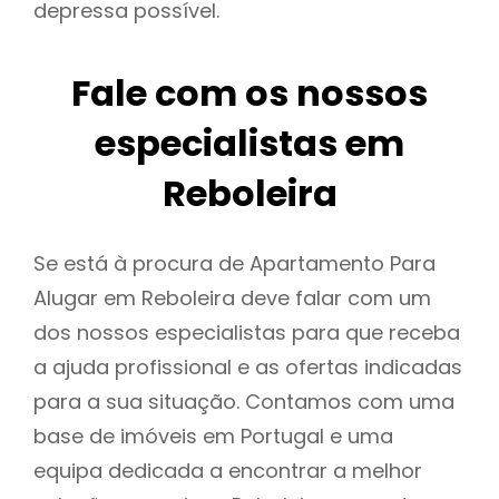
depressa possível.
Fale com os nossos
especialistas em
Reboleira
Se está à procura de Apartamento Para
Alugar em Reboleira deve falar com um
dos nossos especialistas para que receba
a ajuda profissional e as ofertas indicadas
para a sua situação. Contamos com uma
base de imóveis em Portugal e uma
equipa dedicada a encontrar a melhor