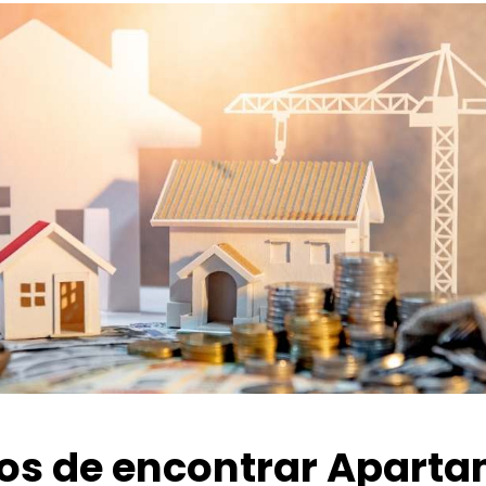
ios de encontrar Apart