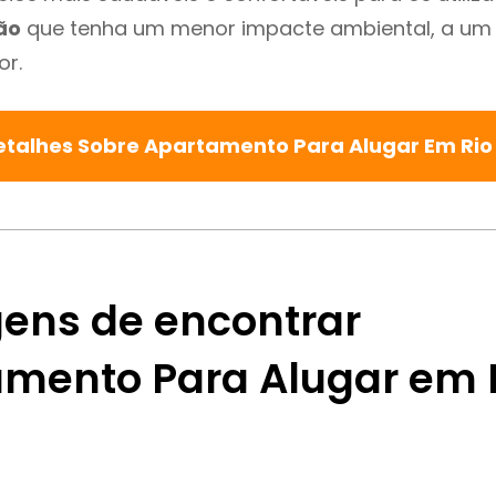
ão
que tenha um menor impacte ambiental, a um 
or.
etalhes Sobre Apartamento Para Alugar Em Ri
ens de encontrar
mento Para Alugar em 