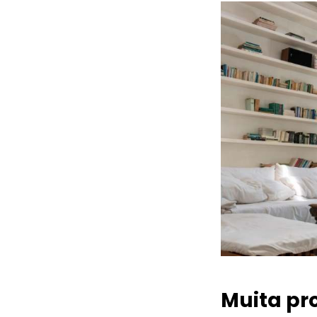
Muita pr