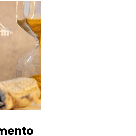
amento