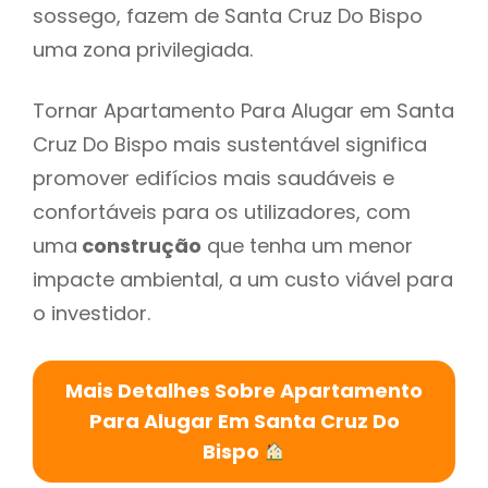
sossego, fazem de Santa Cruz Do Bispo
uma zona privilegiada.
Tornar Apartamento Para Alugar em Santa
Cruz Do Bispo mais sustentável significa
promover edifícios mais saudáveis e
confortáveis para os utilizadores, com
uma
construção
que tenha um menor
impacte ambiental, a um custo viável para
o investidor.
Mais Detalhes Sobre Apartamento
Para Alugar Em Santa Cruz Do
Bispo