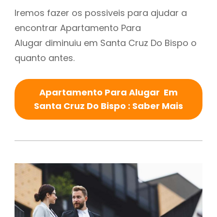
Iremos fazer os possiveis para ajudar a
encontrar Apartamento Para
Alugar diminuiu em Santa Cruz Do Bispo o
quanto antes.
Apartamento Para Alugar Em
Santa Cruz Do Bispo : Saber Mais