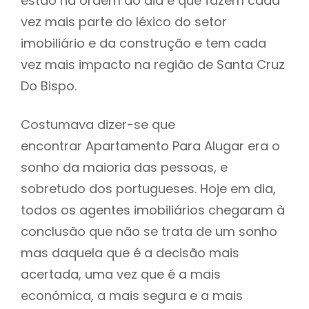
estão na ordem do dia e que fazem cada
vez mais parte do léxico do setor
imobiliário e da construção e tem cada
vez mais impacto na região de Santa Cruz
Do Bispo.
Costumava dizer-se que
encontrar Apartamento Para Alugar era o
sonho da maioria das pessoas, e
sobretudo dos portugueses. Hoje em dia,
todos os agentes imobiliários chegaram à
conclusão que não se trata de um sonho
mas daquela que é a decisão mais
acertada, uma vez que é a mais
económica, a mais segura e a mais