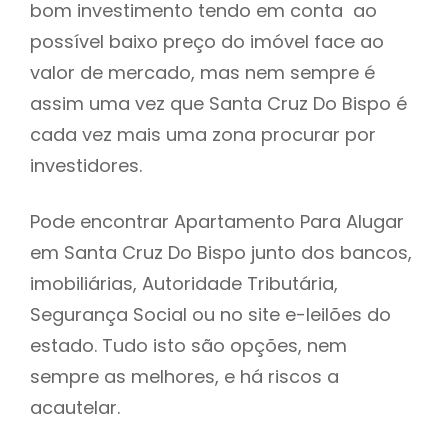
bom investimento tendo em conta ao
h
possível baixo preço do imóvel face ao
valor de mercado, mas nem sempre é
assim uma vez que Santa Cruz Do Bispo é
cada vez mais uma zona procurar por
investidores.
Pode encontrar Apartamento Para Alugar
em Santa Cruz Do Bispo junto dos bancos,
imobiliárias, Autoridade Tributária,
Segurança Social ou no site e-leilões do
estado. Tudo isto são opções, nem
sempre as melhores, e há riscos a
acautelar.