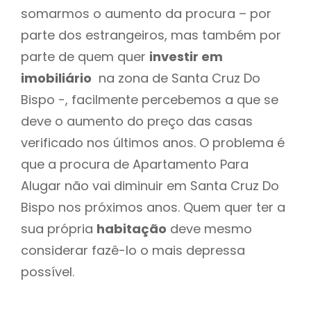
somarmos o aumento da procura – por
parte dos estrangeiros, mas também por
parte de quem quer
investir em
imobiliário
na zona de Santa Cruz Do
Bispo -, facilmente percebemos a que se
deve o aumento do preço das casas
verificado nos últimos anos. O problema é
que a procura de Apartamento Para
Alugar não vai diminuir em Santa Cruz Do
Bispo nos próximos anos. Quem quer ter a
sua própria
habitação
deve mesmo
considerar fazê-lo o mais depressa
possível.