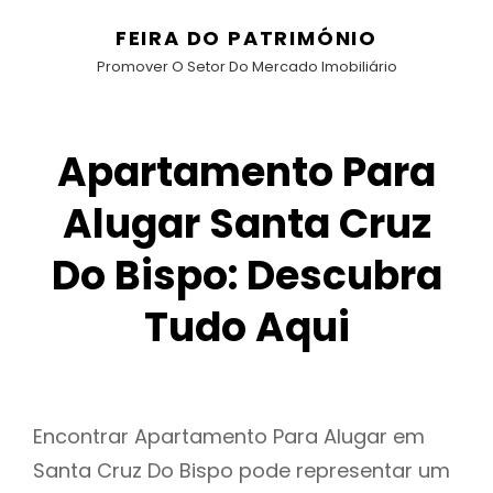
FEIRA DO PATRIMÓNIO
Promover O Setor Do Mercado Imobiliário
Apartamento Para
Alugar Santa Cruz
Do Bispo: Descubra
Tudo Aqui
Encontrar Apartamento Para Alugar em
Santa Cruz Do Bispo pode representar um