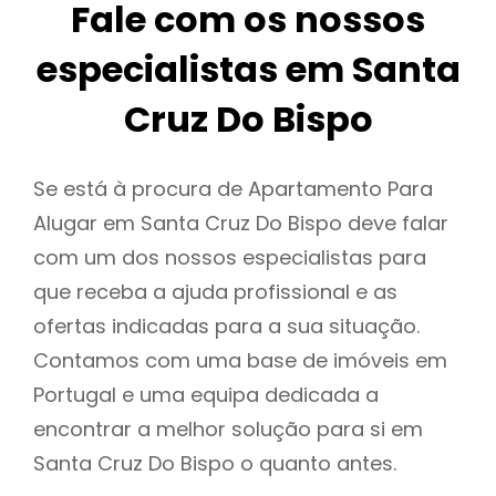
Fale com os nossos
especialistas em Santa
Cruz Do Bispo
Se está à procura de Apartamento Para
Alugar em Santa Cruz Do Bispo deve falar
com um dos nossos especialistas para
que receba a ajuda profissional e as
ofertas indicadas para a sua situação.
Contamos com uma base de imóveis em
Portugal e uma equipa dedicada a
encontrar a melhor solução para si em
Santa Cruz Do Bispo o quanto antes.