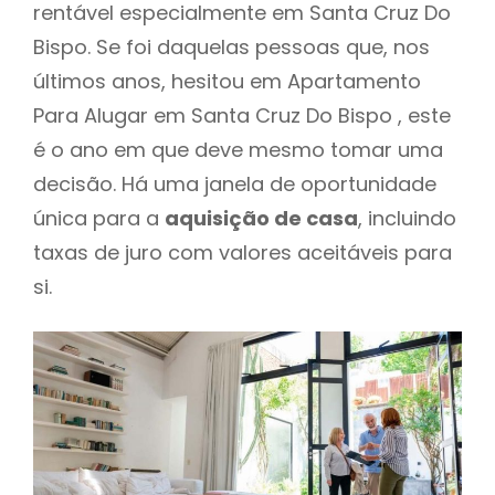
rentável especialmente em Santa Cruz Do
Bispo. Se foi daquelas pessoas que, nos
últimos anos, hesitou em Apartamento
Para Alugar em Santa Cruz Do Bispo , este
é o ano em que deve mesmo tomar uma
decisão. Há uma janela de oportunidade
única para a
aquisição de casa
, incluindo
taxas de juro com valores aceitáveis para
si.