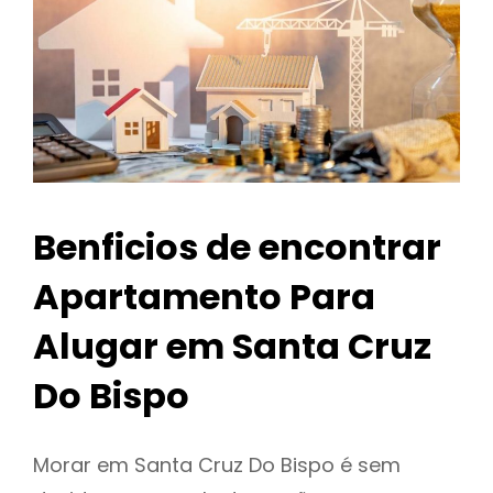
Benficios de encontrar
Apartamento Para
Alugar em Santa Cruz
Do Bispo
Morar em Santa Cruz Do Bispo é sem