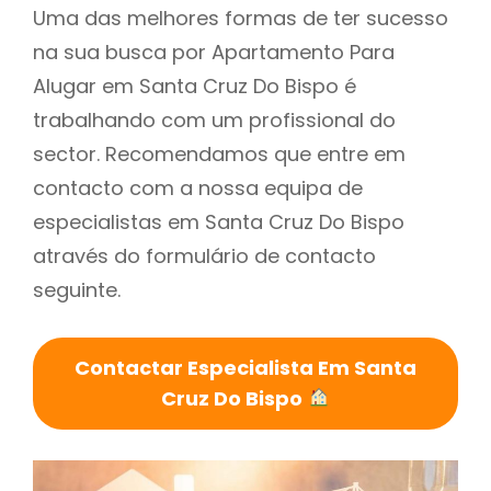
Uma das melhores formas de ter sucesso
na sua busca por Apartamento Para
Alugar em Santa Cruz Do Bispo é
trabalhando com um profissional do
sector. Recomendamos que entre em
contacto com a nossa equipa de
especialistas em Santa Cruz Do Bispo
através do formulário de contacto
seguinte.
Contactar Especialista Em Santa
Cruz Do Bispo