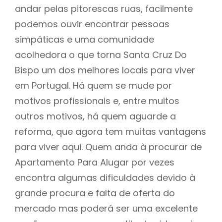
andar pelas pitorescas ruas, facilmente
podemos ouvir encontrar pessoas
simpáticas e uma comunidade
acolhedora o que torna Santa Cruz Do
Bispo um dos melhores locais para viver
em Portugal. Há quem se mude por
motivos profissionais e, entre muitos
outros motivos, há quem aguarde a
reforma, que agora tem muitas vantagens
para viver aqui. Quem anda à procurar de
Apartamento Para Alugar por vezes
encontra algumas dificuldades devido à
grande procura e falta de oferta do
mercado mas poderá ser uma excelente