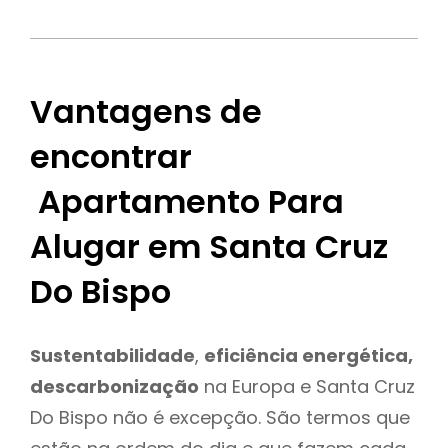
Vantagens de
encontrar
Apartamento Para
Alugar em Santa Cruz
Do Bispo
Sustentabilidade
,
eficiência energética,
descarbonização
na Europa e Santa Cruz
Do Bispo não é excepção. São termos que