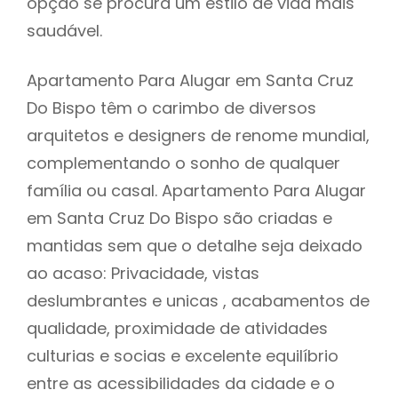
opção se procura um estilo de vida mais
saudável.
Apartamento Para Alugar em Santa Cruz
Do Bispo têm o carimbo de diversos
arquitetos e designers de renome mundial,
complementando o sonho de qualquer
família ou casal. Apartamento Para Alugar
em Santa Cruz Do Bispo são criadas e
mantidas sem que o detalhe seja deixado
ao acaso: Privacidade, vistas
deslumbrantes e unicas , acabamentos de
qualidade, proximidade de atividades
culturias e socias e excelente equilíbrio
entre as acessibilidades da cidade e o