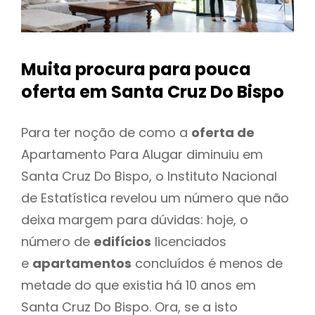
Muita procura para pouca
oferta
em Santa Cruz Do Bispo
Para ter noção de como a
oferta de
Apartamento Para Alugar diminuiu em
Santa Cruz Do Bispo, o Instituto Nacional
de Estatística revelou um número que não
deixa margem para dúvidas: hoje, o
número de
edifícios
licenciados
e
apartamentos
concluídos é menos de
metade do que existia há 10 anos em
Santa Cruz Do Bispo. Ora, se a isto