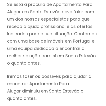
Se está à procura de Apartamento Para
Alugar em Santo Estevão deve falar com
um dos nossos especialistas para que
receba a ajuda profissional e as ofertas
indicadas para a sua situação. Contamos
com uma base de imóveis em Portugal e
uma equipa dedicada a encontrar a
melhor solução para si em Santo Estevão
o quanto antes.
Iremos fazer os possiveis para ajudar a
encontrar Apartamento Para
Alugar diminuiu em Santo Estevão o
quanto antes.