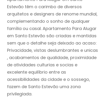
Estevão têm o carimbo de diversos
arquitetos e designers de renome mundial,
complementando o sonho de qualquer
família ou casal. Apartamento Para Alugar
em Santo Estevão são criadas e mantidas
sem que o detalhe seja deixado ao acaso:
Privacidade, vistas deslumbrantes e unicas
, acabamentos de qualidade, proximidade
de atividades culturias e socias e
excelente equilíbrio entre as
acessibilidades da cidade e o sossego,
fazem de Santo Estevão uma zona
privilegiada.