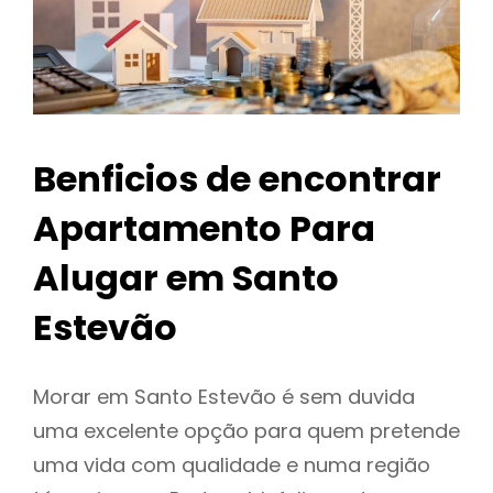
Benficios de encontrar
Apartamento Para
Alugar em Santo
Estevão
Morar em Santo Estevão é sem duvida
uma excelente opção para quem pretende
uma vida com qualidade e numa região