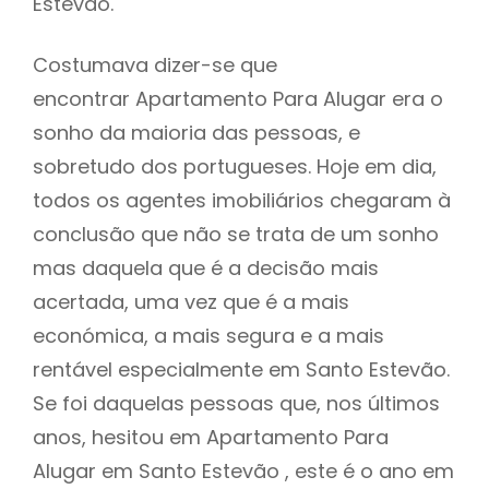
Estevão.
Costumava dizer-se que
encontrar Apartamento Para Alugar era o
sonho da maioria das pessoas, e
sobretudo dos portugueses. Hoje em dia,
todos os agentes imobiliários chegaram à
conclusão que não se trata de um sonho
mas daquela que é a decisão mais
acertada, uma vez que é a mais
económica, a mais segura e a mais
rentável especialmente em Santo Estevão.
Se foi daquelas pessoas que, nos últimos
anos, hesitou em Apartamento Para
Alugar em Santo Estevão , este é o ano em