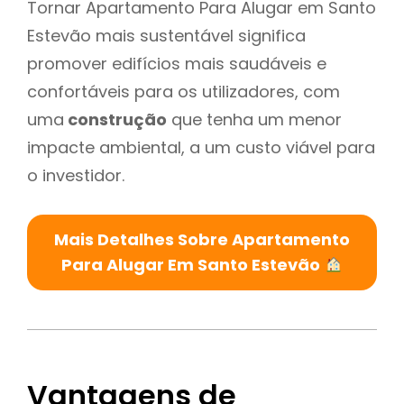
Tornar Apartamento Para Alugar em Santo
Estevão mais sustentável significa
promover edifícios mais saudáveis e
confortáveis para os utilizadores, com
uma
construção
que tenha um menor
impacte ambiental, a um custo viável para
o investidor.
Mais Detalhes Sobre Apartamento
Para Alugar Em Santo Estevão
Vantagens de