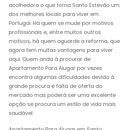
acolhedora o que torna Santo Estevão um
dos melhores locais para viver em
Portugal. Há quem se mude por motivos
profissionais e, entre muitos outros
motivos, há quem aguarde a reforma, que
agora tem muitas vantagens para viver
aqui. Quem anda à procurar de
Apartamento Para Alugar por vezes
encontra algumas dificuldades devido à
grande procura e falta de oferta do
mercado mas poderá ser uma excelente
opção se procura um estilo de vida mais
saudável.
Apartamento Para Alugar em Santo