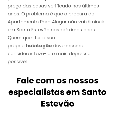
preço das casas verificado nos últimos
anos. O problema é que a procura de
Apartamento Para Alugar não vai diminuir
em Santo Estevão nos próximos anos.
Quem quer ter a sua
própria
habitação
deve mesmo
considerar fazê-lo o mais depressa
possível.
Fale com os nossos
especialistas em Santo
Estevão