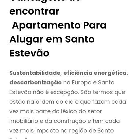
encontrar
Apartamento Para
Alugar em Santo
Estevão
Sustentabilidade
,
eficiência energética,
descarbonização
na Europa e Santo
Estevão não é excepção. São termos que
estão na ordem do dia e que fazem cada
vez mais parte do léxico do setor
imobiliário e da construção e tem cada
vez mais impacto na região de Santo