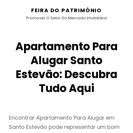
FEIRA DO PATRIMÓNIO
Promover O Setor Do Mercado Imobiliário
Apartamento Para
Alugar Santo
Estevão: Descubra
Tudo Aqui
Encontrar Apartamento Para Alugar em
Santo Estevão pode representar um bom