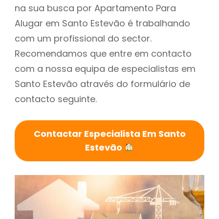
na sua busca por Apartamento Para
Alugar em Santo Estevão é trabalhando
com um profissional do sector.
Recomendamos que entre em contacto
com a nossa equipa de especialistas em
Santo Estevão através do formulário de
contacto seguinte.
Contactar Especialista Em Santo
Estevão