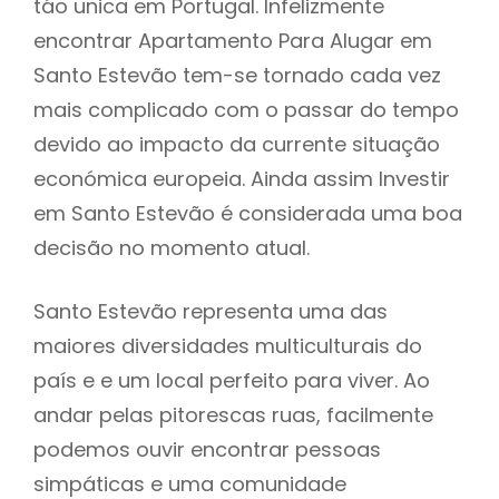
táo unica em Portugal. Infelizmente
encontrar Apartamento Para Alugar em
Santo Estevão tem-se tornado cada vez
mais complicado com o passar do tempo
devido ao impacto da currente situação
económica europeia. Ainda assim Investir
em Santo Estevão é considerada uma boa
decisão no momento atual.
Santo Estevão representa uma das
maiores diversidades multiculturais do
país e e um local perfeito para viver. Ao
andar pelas pitorescas ruas, facilmente
podemos ouvir encontrar pessoas
simpáticas e uma comunidade