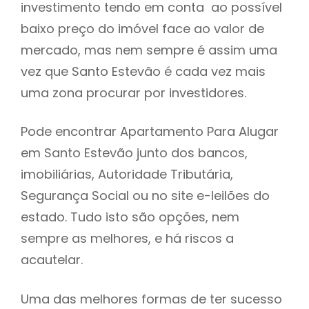
investimento tendo em conta ao possível
h
baixo preço do imóvel face ao valor de
mercado, mas nem sempre é assim uma
vez que Santo Estevão é cada vez mais
uma zona procurar por investidores.
Pode encontrar Apartamento Para Alugar
em Santo Estevão junto dos bancos,
imobiliárias, Autoridade Tributária,
Segurança Social ou no site e-leilões do
estado. Tudo isto são opções, nem
sempre as melhores, e há riscos a
acautelar.
Uma das melhores formas de ter sucesso