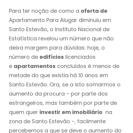
Para ter noção de como a
oferta de
Apartamento Para Alugar diminuiu em
Santo Estevão, o Instituto Nacional de
Estatística revelou um número que não
deixa margem para dúvidas: hoje, o
número de
edifícios
licenciados
e
apartamentos
concluídos é menos de
metade do que existia há 10 anos em
Santo Estevão. Ora, se a isto somarmos o
aumento da procura – por parte dos
estrangeiros, mas também por parte de
quem quer
investir em imobiliário
na
zona de Santo Estevão -, facilmente
percebemos a que se deve o aumento do