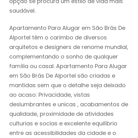
opção se procura um estilo de vida mais
saudável.
Apartamento Para Alugar em São Brás De
Alportel têm o carimbo de diversos
arquitetos e designers de renome mundial,
complementando o sonho de qualquer
família ou casal. Apartamento Para Alugar
em São Brás De Alportel são criadas e
mantidas sem que o detalhe seja deixado
ao acaso: Privacidade, vistas
deslumbrantes e unicas , acabamentos de
qualidade, proximidade de atividades
culturias e socias e excelente equilíbrio
entre as acessibilidades da cidade e o