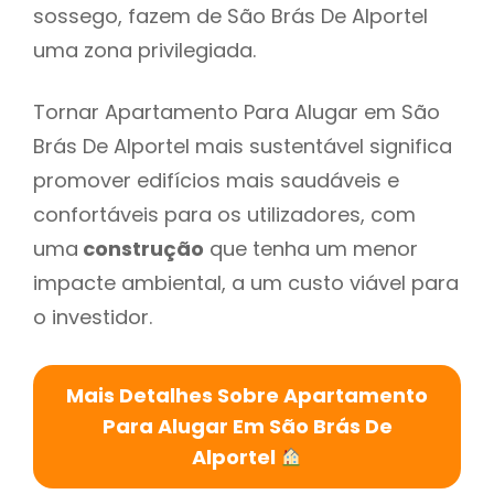
sossego, fazem de São Brás De Alportel
uma zona privilegiada.
Tornar Apartamento Para Alugar em São
Brás De Alportel mais sustentável significa
promover edifícios mais saudáveis e
confortáveis para os utilizadores, com
uma
construção
que tenha um menor
impacte ambiental, a um custo viável para
o investidor.
Mais Detalhes Sobre Apartamento
Para Alugar Em São Brás De
Alportel