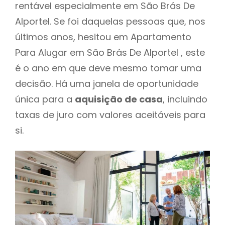
rentável especialmente em São Brás De
Alportel. Se foi daquelas pessoas que, nos
últimos anos, hesitou em Apartamento
Para Alugar em São Brás De Alportel , este
é o ano em que deve mesmo tomar uma
decisão. Há uma janela de oportunidade
única para a
aquisição de casa
, incluindo
taxas de juro com valores aceitáveis para
si.