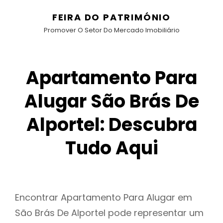
FEIRA DO PATRIMÓNIO
Promover O Setor Do Mercado Imobiliário
Apartamento Para
Alugar São Brás De
Alportel: Descubra
Tudo Aqui
Encontrar Apartamento Para Alugar em
São Brás De Alportel pode representar um