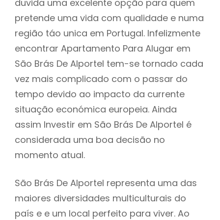
duvida uma excelente opção para quem
pretende uma vida com qualidade e numa
região táo unica em Portugal. Infelizmente
encontrar Apartamento Para Alugar em
São Brás De Alportel tem-se tornado cada
vez mais complicado com o passar do
tempo devido ao impacto da currente
situação económica europeia. Ainda
assim Investir em São Brás De Alportel é
considerada uma boa decisão no
momento atual.
São Brás De Alportel representa uma das
maiores diversidades multiculturais do
país e e um local perfeito para viver. Ao