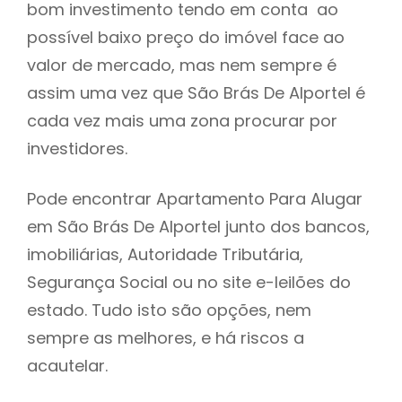
bom investimento tendo em conta ao
h
possível baixo preço do imóvel face ao
valor de mercado, mas nem sempre é
assim uma vez que São Brás De Alportel é
cada vez mais uma zona procurar por
investidores.
Pode encontrar Apartamento Para Alugar
em São Brás De Alportel junto dos bancos,
imobiliárias, Autoridade Tributária,
Segurança Social ou no site e-leilões do
estado. Tudo isto são opções, nem
sempre as melhores, e há riscos a
acautelar.