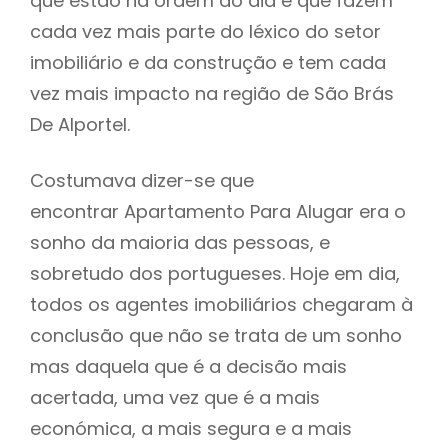
que estão na ordem do dia e que fazem
cada vez mais parte do léxico do setor
imobiliário e da construção e tem cada
vez mais impacto na região de São Brás
De Alportel.
Costumava dizer-se que
encontrar Apartamento Para Alugar era o
sonho da maioria das pessoas, e
sobretudo dos portugueses. Hoje em dia,
todos os agentes imobiliários chegaram à
conclusão que não se trata de um sonho
mas daquela que é a decisão mais
acertada, uma vez que é a mais
económica, a mais segura e a mais