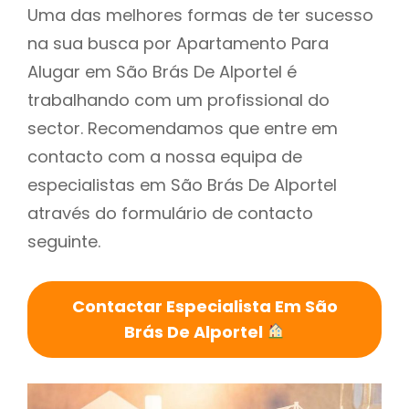
Uma das melhores formas de ter sucesso
na sua busca por Apartamento Para
Alugar em São Brás De Alportel é
trabalhando com um profissional do
sector. Recomendamos que entre em
contacto com a nossa equipa de
especialistas em São Brás De Alportel
através do formulário de contacto
seguinte.
Contactar Especialista Em São
Brás De Alportel