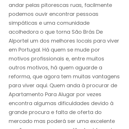
andar pelas pitorescas ruas, facilmente
podemos ouvir encontrar pessoas
simpáticas e uma comunidade
acolhedora o que torna São Brás De
Alportel um dos melhores locais para viver
em Portugal. Há quem se mude por
motivos profissionais e, entre muitos
outros motivos, há quem aguarde a
reforma, que agora tem muitas vantagens
para viver aqui. Quem anda à procurar de
Apartamento Para Alugar por vezes
encontra algumas dificuldades devido à
grande procura e falta de oferta do
mercado mas poderá ser uma excelente