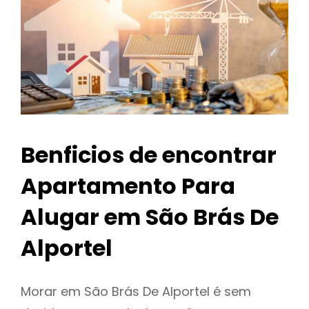
Benficios de encontrar
Apartamento Para
Alugar em São Brás De
Alportel
Morar em São Brás De Alportel é sem