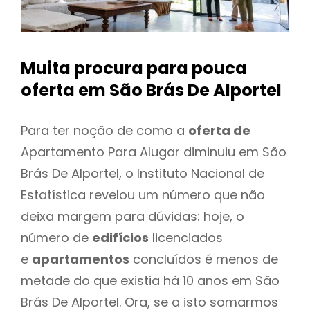
Muita procura para pouca
oferta
em São Brás De Alportel
Para ter noção de como a
oferta de
Apartamento Para Alugar diminuiu em São
Brás De Alportel, o Instituto Nacional de
Estatística revelou um número que não
deixa margem para dúvidas: hoje, o
número de
edifícios
licenciados
e
apartamentos
concluídos é menos de
metade do que existia há 10 anos em São
Brás De Alportel. Ora, se a isto somarmos