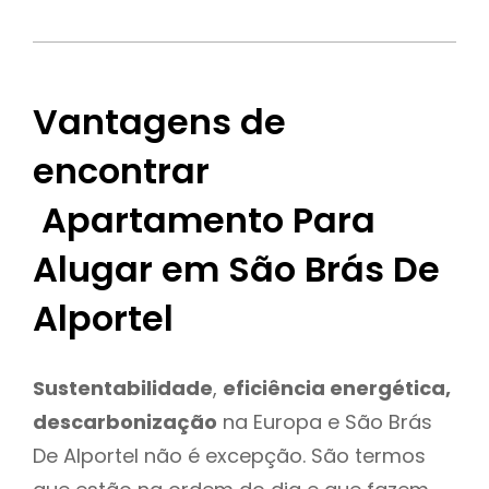
Vantagens de
encontrar
Apartamento Para
Alugar em São Brás De
Alportel
Sustentabilidade
,
eficiência energética,
descarbonização
na Europa e São Brás
De Alportel não é excepção. São termos