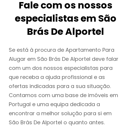
Fale com os nossos
especialistas em São
Brás De Alportel
Se está à procura de Apartamento Para
Alugar em São Brás De Alportel deve falar
com um dos nossos especialistas para
que receba a ajuda profissional e as
ofertas indicadas para a sua situação.
Contamos com uma base de imóveis em
Portugal e uma equipa dedicada a
encontrar a melhor solução para si em
São Brás De Alportel o quanto antes.