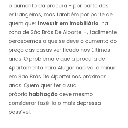
o aumento da procura – por parte dos
estrangeiros, mas também por parte de
quem quer
investir em imobiliário
na
zona de São Brás De Alportel -, facilmente
percebemos a que se deve o aumento do
preço das casas verificado nos últimos
anos. O problema é que a procura de
Apartamento Para Alugar não vai diminuir
em São Brás De Alportel nos próximos
anos. Quem quer ter a sua
própria
habitação
deve mesmo
considerar fazê-lo o mais depressa
possível.