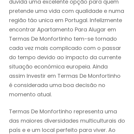
duvida uma excelente opção para quem
pretende uma vida com qualidade e numa
região táo unica em Portugal. Infelizmente
encontrar Apartamento Para Alugar em
Termas De Monfortinho tem-se tornado
cada vez mais complicado com o passar
do tempo devido ao impacto da currente
situação económica europeia. Ainda
assim Investir em Termas De Monfortinho
é considerada uma boa decisão no
momento atual.
Termas De Monfortinho representa uma
das maiores diversidades multiculturais do
país e e um local perfeito para viver. Ao