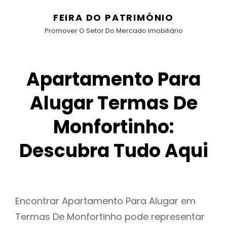
FEIRA DO PATRIMÓNIO
Promover O Setor Do Mercado Imobiliário
Apartamento Para
Alugar Termas De
Monfortinho:
Descubra Tudo Aqui
Encontrar Apartamento Para Alugar em
Termas De Monfortinho pode representar