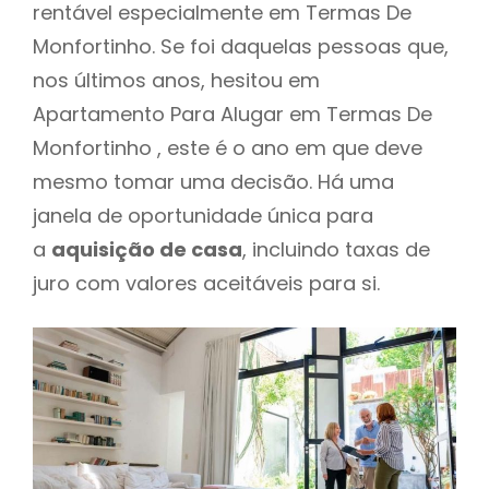
rentável especialmente em Termas De
Monfortinho. Se foi daquelas pessoas que,
nos últimos anos, hesitou em
Apartamento Para Alugar em Termas De
Monfortinho , este é o ano em que deve
mesmo tomar uma decisão. Há uma
janela de oportunidade única para
a
aquisição de casa
, incluindo taxas de
juro com valores aceitáveis para si.