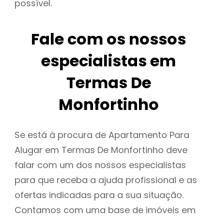
possível.
Fale com os nossos
especialistas em
Termas De
Monfortinho
Se está à procura de Apartamento Para
Alugar em Termas De Monfortinho deve
falar com um dos nossos especialistas
para que receba a ajuda profissional e as
ofertas indicadas para a sua situação.
Contamos com uma base de imóveis em