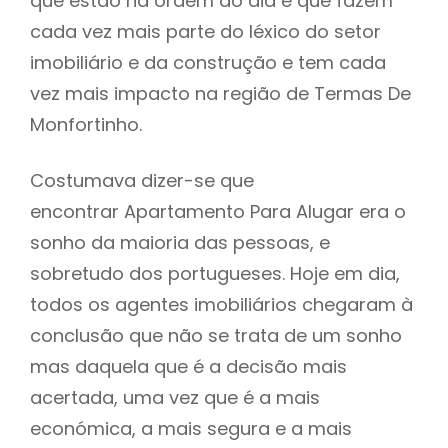
que estão na ordem do dia e que fazem
cada vez mais parte do léxico do setor
imobiliário e da construção e tem cada
vez mais impacto na região de Termas De
Monfortinho.
Costumava dizer-se que
encontrar Apartamento Para Alugar era o
sonho da maioria das pessoas, e
sobretudo dos portugueses. Hoje em dia,
todos os agentes imobiliários chegaram à
conclusão que não se trata de um sonho
mas daquela que é a decisão mais
acertada, uma vez que é a mais
económica, a mais segura e a mais