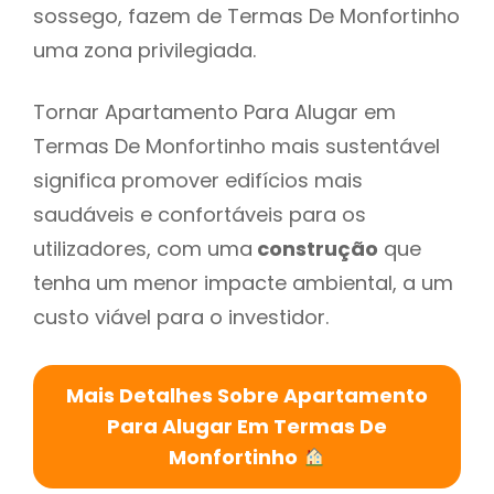
sossego, fazem de Termas De Monfortinho
uma zona privilegiada.
Tornar Apartamento Para Alugar em
Termas De Monfortinho mais sustentável
significa promover edifícios mais
saudáveis e confortáveis para os
utilizadores, com uma
construção
que
tenha um menor impacte ambiental, a um
custo viável para o investidor.
Mais Detalhes Sobre Apartamento
Para Alugar Em Termas De
Monfortinho