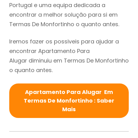
Portugal e uma equipa dedicada a
encontrar a melhor solução para si em
Termas De Monfortinho o quanto antes.
Iremos fazer os possiveis para ajudar a
encontrar Apartamento Para
Alugar diminuiu em Termas De Monfortinho
o quanto antes.
Apartamento Para Alugar Em
Termas De Monfortinho : Saber
Mais