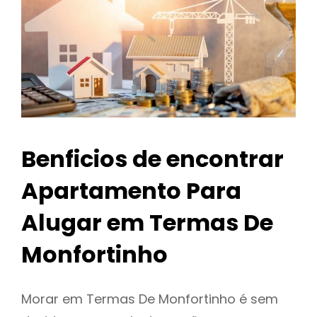
Benficios de encontrar
Apartamento Para
Alugar em Termas De
Monfortinho
Morar em Termas De Monfortinho é sem