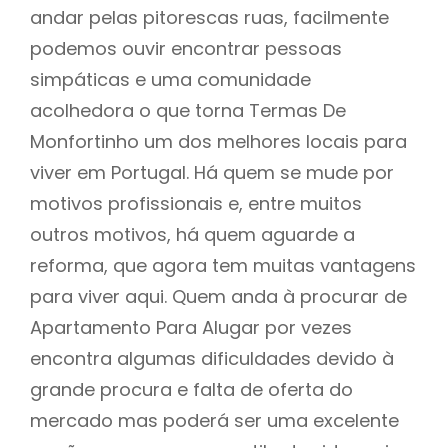
andar pelas pitorescas ruas, facilmente
podemos ouvir encontrar pessoas
simpáticas e uma comunidade
acolhedora o que torna Termas De
Monfortinho um dos melhores locais para
viver em Portugal. Há quem se mude por
motivos profissionais e, entre muitos
outros motivos, há quem aguarde a
reforma, que agora tem muitas vantagens
para viver aqui. Quem anda à procurar de
Apartamento Para Alugar por vezes
encontra algumas dificuldades devido à
grande procura e falta de oferta do
mercado mas poderá ser uma excelente