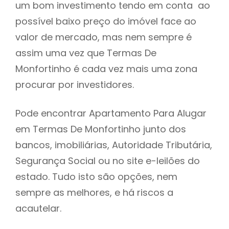
um bom investimento tendo em conta ao
h
possível baixo preço do imóvel face ao
valor de mercado, mas nem sempre é
assim uma vez que Termas De
Monfortinho é cada vez mais uma zona
procurar por investidores.
Pode encontrar Apartamento Para Alugar
em Termas De Monfortinho junto dos
bancos, imobiliárias, Autoridade Tributária,
Segurança Social ou no site e-leilões do
estado. Tudo isto são opções, nem
sempre as melhores, e há riscos a
acautelar.