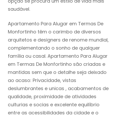
opção se procura um estilo de vida mais
saudável.
Apartamento Para Alugar em Termas De
Monfortinho têm o carimbo de diversos
arquitetos e designers de renome mundial,
complementando o sonho de qualquer
família ou casal. Apartamento Para Alugar
em Termas De Monfortinho são criadas e
mantidas sem que o detalhe seja deixado
ao acaso: Privacidade, vistas
deslumbrantes e unicas , acabamentos de
qualidade, proximidade de atividades
culturias e socias e excelente equilíbrio
entre as acessibilidades da cidade e o