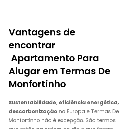
Vantagens de
encontrar
Apartamento Para
Alugar em Termas De
Monfortinho
Sustentabilidade
,
eficiência energética,
descarbonização
na Europa e Termas De
Monfortinho não é excepção. São termos