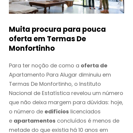
Muita procura para pouca
oferta
em Termas De
Monfortinho
Para ter noção de como a
oferta de
Apartamento Para Alugar diminuiu em
Termas De Monfortinho, o Instituto
Nacional de Estatística revelou um número
que não deixa margem para dúvidas: hoje,
o número de
edifícios
licenciados
e
apartamentos
concluídos é menos de
metade do que existia há 10 anos em