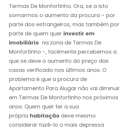
Termas De Monfortinho. Ora, se a isto
somarmos o aumento da procura – por
parte dos estrangeiros, mas também por
parte de quem quer
investir em
imobiliário
na zona de Termas De
Monfortinho -, facilmente percebemos a
que se deve o aumento do preço das
casas verificado nos últimos anos. O
problema é que a procura de
Apartamento Para Alugar não vai diminuir
em Termas De Monfortinho nos próximos
anos. Quem quer ter a sua
própria
habitação
deve mesmo
considerar fazê-lo o mais depressa