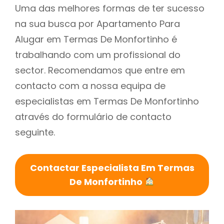
Uma das melhores formas de ter sucesso
na sua busca por Apartamento Para
Alugar em Termas De Monfortinho é
trabalhando com um profissional do
sector. Recomendamos que entre em
contacto com a nossa equipa de
especialistas em Termas De Monfortinho
através do formulário de contacto
seguinte.
Contactar Especialista Em Termas
De Monfortinho