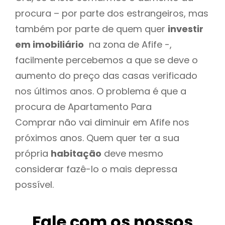
procura – por parte dos estrangeiros, mas
também por parte de quem quer
investir
em imobiliário
na zona de Afife -,
facilmente percebemos a que se deve o
aumento do preço das casas verificado
nos últimos anos. O problema é que a
procura de Apartamento Para
Comprar não vai diminuir em Afife nos
próximos anos. Quem quer ter a sua
própria
habitação
deve mesmo
considerar fazê-lo o mais depressa
possível.
Fale com os nossos