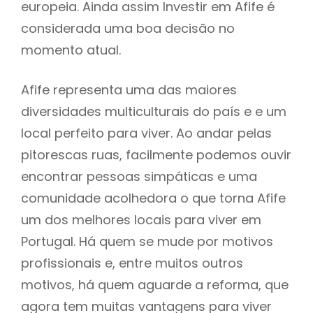
europeia. Ainda assim Investir em Afife é
considerada uma boa decisão no
momento atual.
Afife representa uma das maiores
diversidades multiculturais do país e e um
local perfeito para viver. Ao andar pelas
pitorescas ruas, facilmente podemos ouvir
encontrar pessoas simpáticas e uma
comunidade acolhedora o que torna Afife
um dos melhores locais para viver em
Portugal. Há quem se mude por motivos
profissionais e, entre muitos outros
motivos, há quem aguarde a reforma, que
agora tem muitas vantagens para viver