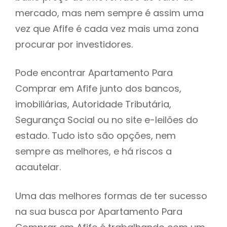
mercado, mas nem sempre é assim uma
h
vez que Afife é cada vez mais uma zona
procurar por investidores.
Pode encontrar Apartamento Para
Comprar em Afife junto dos bancos,
imobiliárias, Autoridade Tributária,
Segurança Social ou no site e-leilões do
estado. Tudo isto são opções, nem
sempre as melhores, e há riscos a
acautelar.
Uma das melhores formas de ter sucesso
na sua busca por Apartamento Para