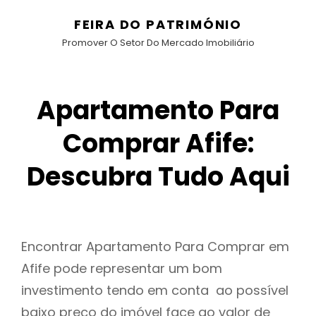
FEIRA DO PATRIMÓNIO
Promover O Setor Do Mercado Imobiliário
Apartamento Para
Comprar Afife:
Descubra Tudo Aqui
Encontrar Apartamento Para Comprar em
Afife pode representar um bom
investimento tendo em conta ao possível
baixo preço do imóvel face ao valor de