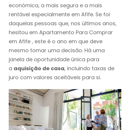
económica, a mais segura e a mais
rentável especialmente em Afife. Se foi
daquelas pessoas que, nos últimos anos,
hesitou em Apartamento Para Comprar
em Afife , este é o ano em que deve
mesmo tomar uma decisão. Há uma
janela de oportunidade única para
a
aquisição de casa
, incluindo taxas de
juro com valores aceitáveis para si.