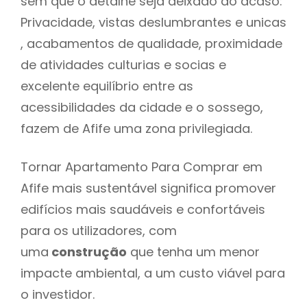
sem que o detalhe seja deixado ao acaso:
Privacidade, vistas deslumbrantes e unicas
, acabamentos de qualidade, proximidade
de atividades culturias e socias e
excelente equilíbrio entre as
acessibilidades da cidade e o sossego,
fazem de Afife uma zona privilegiada.
Tornar Apartamento Para Comprar em
Afife mais sustentável significa promover
edifícios mais saudáveis e confortáveis
para os utilizadores, com
uma
construção
que tenha um menor
impacte ambiental, a um custo viável para
o investidor.