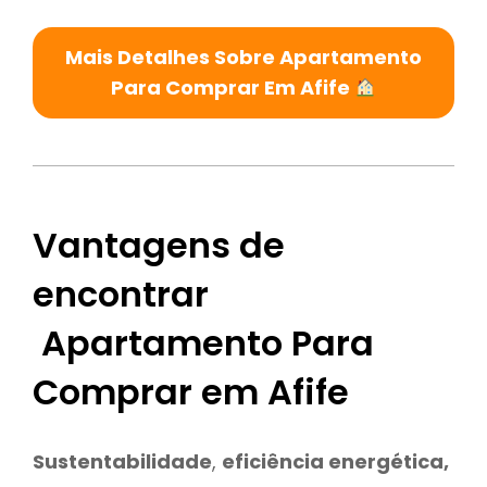
Mais Detalhes Sobre Apartamento
Para Comprar Em Afife
Vantagens de
encontrar
Apartamento Para
Comprar em Afife
Sustentabilidade
,
eficiência energética,