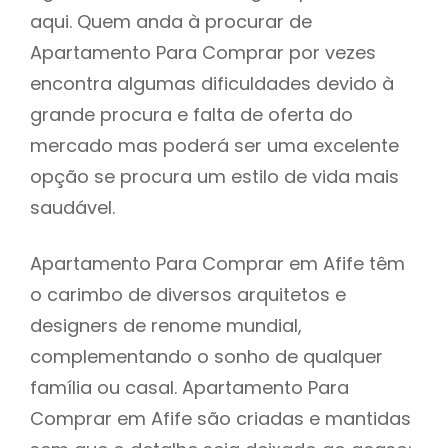
aqui. Quem anda à procurar de
Apartamento Para Comprar por vezes
encontra algumas dificuldades devido à
grande procura e falta de oferta do
mercado mas poderá ser uma excelente
opção se procura um estilo de vida mais
saudável.
Apartamento Para Comprar em Afife têm
o carimbo de diversos arquitetos e
designers de renome mundial,
complementando o sonho de qualquer
família ou casal. Apartamento Para
Comprar em Afife são criadas e mantidas