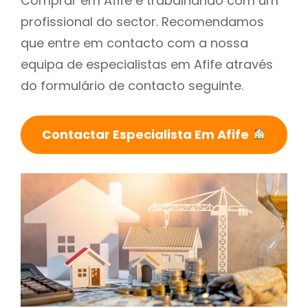
Comprar em Afife é trabalhando com um
profissional do sector. Recomendamos
que entre em contacto com a nossa
equipa de especialistas em Afife através
do formulário de contacto seguinte.
Contactar Especialista Em Afife