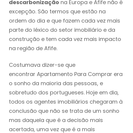
descarbonização
na Europa e Afife não é
excepção. São termos que estão na
ordem do dia e que fazem cada vez mais
parte do léxico do setor imobiliário e da
construção e tem cada vez mais impacto
na região de Afife.
Costumava dizer-se que
encontrar Apartamento Para Comprar era
o sonho da maioria das pessoas, e
sobretudo dos portugueses. Hoje em dia,
todos os agentes imobiliários chegaram à
conclusão que não se trata de um sonho
mas daquela que é a decisão mais
acertada, uma vez que é a mais