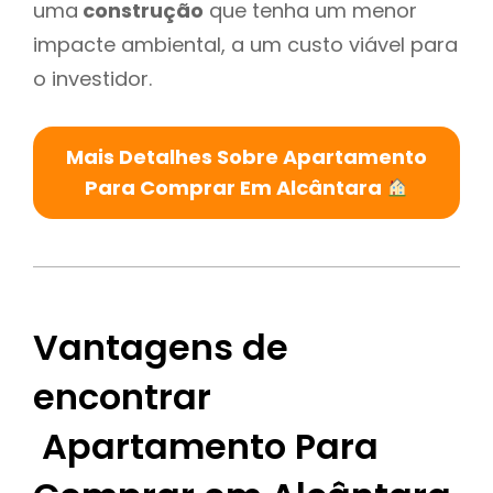
uma
construção
que tenha um menor
impacte ambiental, a um custo viável para
o investidor.
Mais Detalhes Sobre Apartamento
Para Comprar Em Alcântara
Vantagens de
encontrar
Apartamento Para