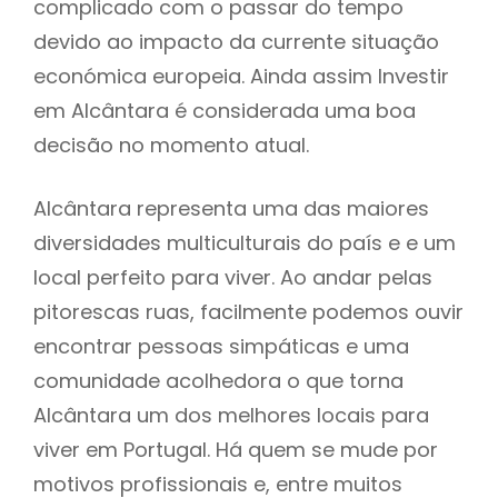
complicado com o passar do tempo
devido ao impacto da currente situação
económica europeia. Ainda assim Investir
em Alcântara é considerada uma boa
decisão no momento atual.
Alcântara representa uma das maiores
diversidades multiculturais do país e e um
local perfeito para viver. Ao andar pelas
pitorescas ruas, facilmente podemos ouvir
encontrar pessoas simpáticas e uma
comunidade acolhedora o que torna
Alcântara um dos melhores locais para
viver em Portugal. Há quem se mude por
motivos profissionais e, entre muitos