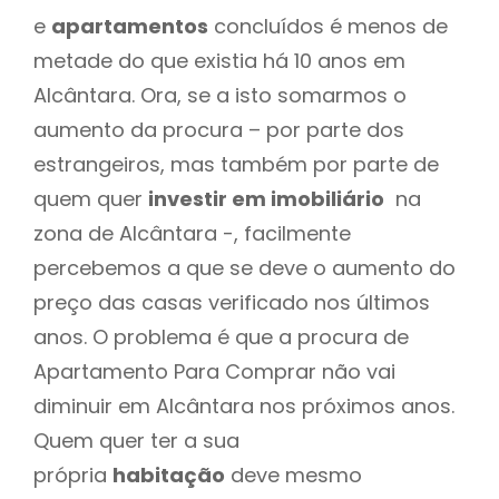
e
apartamentos
concluídos é menos de
metade do que existia há 10 anos em
Alcântara. Ora, se a isto somarmos o
aumento da procura – por parte dos
estrangeiros, mas também por parte de
quem quer
investir em imobiliário
na
zona de Alcântara -, facilmente
percebemos a que se deve o aumento do
preço das casas verificado nos últimos
anos. O problema é que a procura de
Apartamento Para Comprar não vai
diminuir em Alcântara nos próximos anos.
Quem quer ter a sua
própria
habitação
deve mesmo