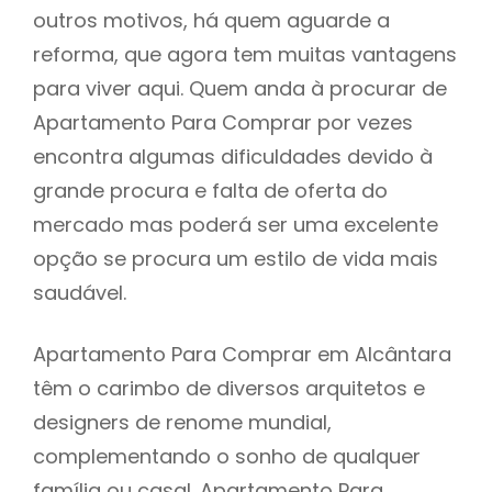
outros motivos, há quem aguarde a
reforma, que agora tem muitas vantagens
para viver aqui. Quem anda à procurar de
Apartamento Para Comprar por vezes
encontra algumas dificuldades devido à
grande procura e falta de oferta do
mercado mas poderá ser uma excelente
opção se procura um estilo de vida mais
saudável.
Apartamento Para Comprar em Alcântara
têm o carimbo de diversos arquitetos e
designers de renome mundial,
complementando o sonho de qualquer
família ou casal. Apartamento Para