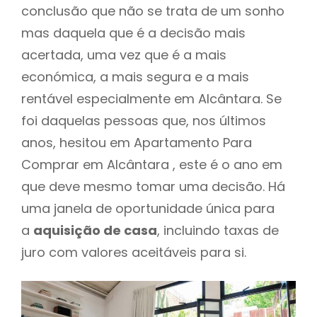
conclusão que não se trata de um sonho
mas daquela que é a decisão mais
acertada, uma vez que é a mais
económica, a mais segura e a mais
rentável especialmente em Alcântara. Se
foi daquelas pessoas que, nos últimos
anos, hesitou em Apartamento Para
Comprar em Alcântara , este é o ano em
que deve mesmo tomar uma decisão. Há
uma janela de oportunidade única para
a
aquisição de casa
, incluindo taxas de
juro com valores aceitáveis para si.