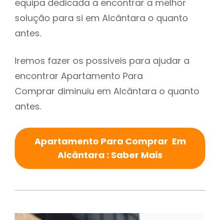
equipa dedicada a encontrar a melhor
solução para si em Alcântara o quanto
antes.
Iremos fazer os possiveis para ajudar a
encontrar Apartamento Para
Comprar diminuiu em Alcântara o quanto
antes.
Apartamento Para Comprar Em
Alcântara : Saber Mais