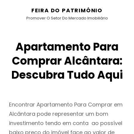
FEIRA DO PATRIMÓNIO
Promover O Setor Do Mercado Imobiliário
Apartamento Para
Comprar Alcântara:
Descubra Tudo Aqui
Encontrar Apartamento Para Comprar em
Alcântara pode representar um bom
investimento tendo em conta ao possível
baixo preço do imóvel face ao valor de