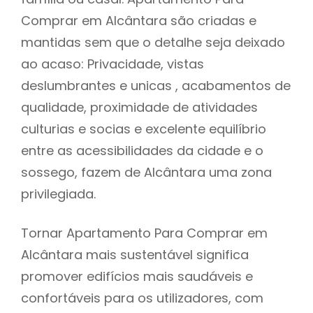
Comprar em Alcântara são criadas e
mantidas sem que o detalhe seja deixado
ao acaso: Privacidade, vistas
deslumbrantes e unicas , acabamentos de
qualidade, proximidade de atividades
culturias e socias e excelente equilíbrio
entre as acessibilidades da cidade e o
sossego, fazem de Alcântara uma zona
privilegiada.
Tornar Apartamento Para Comprar em
Alcântara mais sustentável significa
promover edifícios mais saudáveis e
confortáveis para os utilizadores, com