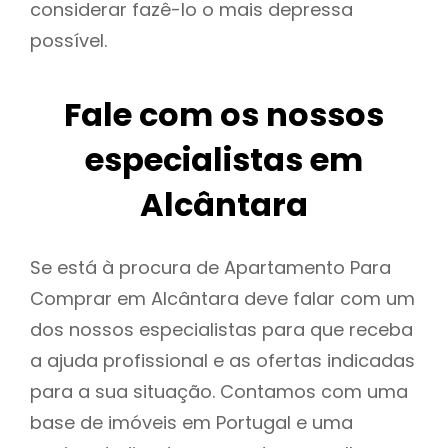
considerar fazê-lo o mais depressa
possível.
Fale com os nossos
especialistas em
Alcântara
Se está à procura de Apartamento Para
Comprar em Alcântara deve falar com um
dos nossos especialistas para que receba
a ajuda profissional e as ofertas indicadas
para a sua situação. Contamos com uma
base de imóveis em Portugal e uma