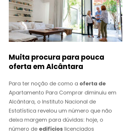
Muita procura para pouca
oferta
em Alcântara
Para ter noção de como a
oferta de
Apartamento Para Comprar diminuiu em
Alcântara, o Instituto Nacional de
Estatística revelou um número que não
deixa margem para dúvidas: hoje, o
número de
edifícios
licenciados