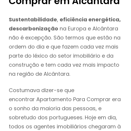
Comprar em Alcântara
Sustentabilidade
,
eficiência energética,
descarbonização
na Europa e Alcântara
não é excepção. São termos que estão na
ordem do dia e que fazem cada vez mais
parte do léxico do setor imobiliário e da
construção e tem cada vez mais impacto
na região de Alcântara.
Costumava dizer-se que
encontrar Apartamento Para Comprar era
o sonho da maioria das pessoas, e
sobretudo dos portugueses. Hoje em dia,
todos os agentes imobiliários chegaram à