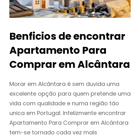
Benficios de encontrar
Apartamento Para
Comprar em Alcântara
Morar em Alcântara é sem duvida uma
excelente opção para quem pretende uma
vida com qualidade e numa região táo
unica em Portugal. Infelizmente encontrar
Apartamento Para Comprar em Alcântara
tem-se tornado cada vez mais