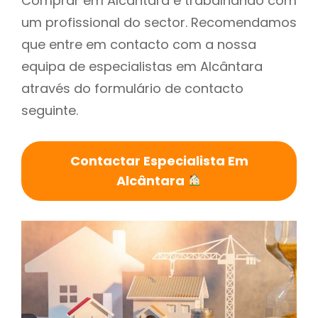
Comprar em Alcântara é trabalhando com
um profissional do sector. Recomendamos
que entre em contacto com a nossa
equipa de especialistas em Alcântara
através do formulário de contacto
seguinte.
Contactar Especialista Em
Alcântara