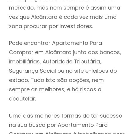
mercado, mas nem sempre é assim uma
h
vez que Alcântara é cada vez mais uma
zona procurar por investidores.
Pode encontrar Apartamento Para
Comprar em Alcântara junto dos bancos,
imobiliárias, Autoridade Tributária,
Segurança Social ou no site e-leilões do
estado. Tudo isto são opções, nem
sempre as melhores, e há riscos a
acautelar.
Uma das melhores formas de ter sucesso
na sua busca por Apartamento Para