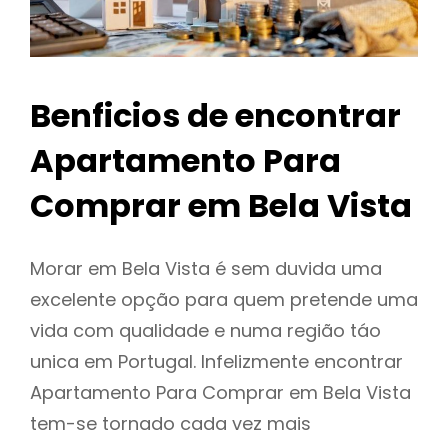
Benficios de encontrar
Apartamento Para
Comprar em Bela Vista
Morar em Bela Vista é sem duvida uma
excelente opção para quem pretende uma
vida com qualidade e numa região táo
unica em Portugal. Infelizmente encontrar
Apartamento Para Comprar em Bela Vista
tem-se tornado cada vez mais