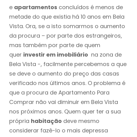
e
apartamentos
concluídos é menos de
metade do que existia há 10 anos em Bela
Vista. Ora, se a isto somarmos o aumento
da procura – por parte dos estrangeiros,
mas também por parte de quem
quer
investir em imobiliário
na zona de
Bela Vista -, facilmente percebemos a que
se deve o aumento do preço das casas
verificado nos últimos anos. O problema é
que a procura de Apartamento Para
Comprar não vai diminuir em Bela Vista
nos próximos anos. Quem quer ter a sua
própria
habitação
deve mesmo
considerar fazê-lo o mais depressa