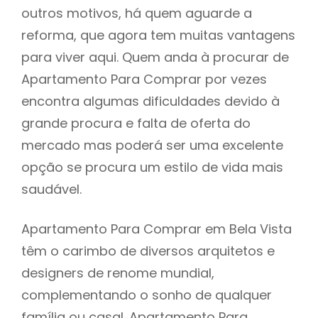
outros motivos, há quem aguarde a
reforma, que agora tem muitas vantagens
para viver aqui. Quem anda à procurar de
Apartamento Para Comprar por vezes
encontra algumas dificuldades devido à
grande procura e falta de oferta do
mercado mas poderá ser uma excelente
opção se procura um estilo de vida mais
saudável.
Apartamento Para Comprar em Bela Vista
têm o carimbo de diversos arquitetos e
designers de renome mundial,
complementando o sonho de qualquer
família ou casal. Apartamento Para