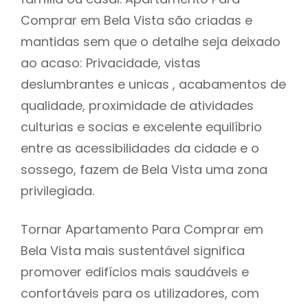
Comprar em Bela Vista são criadas e
mantidas sem que o detalhe seja deixado
ao acaso: Privacidade, vistas
deslumbrantes e unicas , acabamentos de
qualidade, proximidade de atividades
culturias e socias e excelente equilíbrio
entre as acessibilidades da cidade e o
sossego, fazem de Bela Vista uma zona
privilegiada.
Tornar Apartamento Para Comprar em
Bela Vista mais sustentável significa
promover edifícios mais saudáveis e
confortáveis para os utilizadores, com