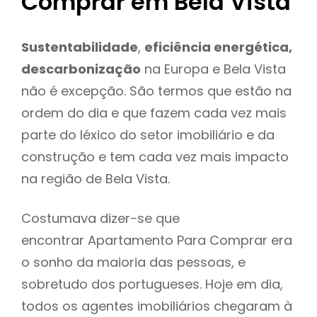
Comprar em Bela Vista
Sustentabilidade
,
eficiência energética,
descarbonização
na Europa e Bela Vista
não é excepção. São termos que estão na
ordem do dia e que fazem cada vez mais
parte do léxico do setor imobiliário e da
construção e tem cada vez mais impacto
na região de Bela Vista.
Costumava dizer-se que
encontrar Apartamento Para Comprar era
o sonho da maioria das pessoas, e
sobretudo dos portugueses. Hoje em dia,
todos os agentes imobiliários chegaram à