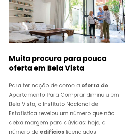
Muita procura para pouca
oferta
em Bela Vista
Para ter noção de como a
oferta de
Apartamento Para Comprar diminuiu em
Bela Vista, o Instituto Nacional de
Estatística revelou um número que não
deixa margem para dúvidas: hoje, o
número de
edifícios
licenciados