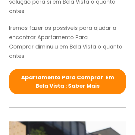
solução para si em Bela Vista o quanto
antes.
Iremos fazer os possiveis para ajudar a
encontrar Apartamento Para
Comprar diminuiu em Bela Vista o quanto
antes.
Apartamento Para Comprar Em
Bela Vista : Saber Mais