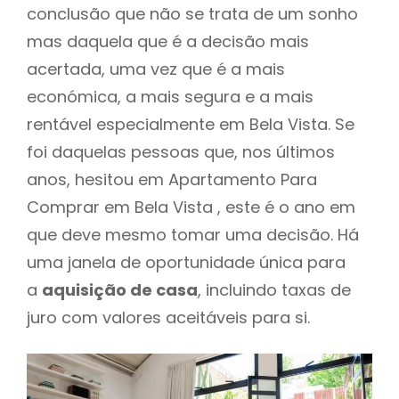
conclusão que não se trata de um sonho
mas daquela que é a decisão mais
acertada, uma vez que é a mais
económica, a mais segura e a mais
rentável especialmente em Bela Vista. Se
foi daquelas pessoas que, nos últimos
anos, hesitou em Apartamento Para
Comprar em Bela Vista , este é o ano em
que deve mesmo tomar uma decisão. Há
uma janela de oportunidade única para
a
aquisição de casa
, incluindo taxas de
juro com valores aceitáveis para si.