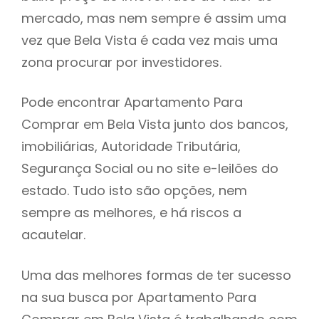
mercado, mas nem sempre é assim uma
h
vez que Bela Vista é cada vez mais uma
zona procurar por investidores.
Pode encontrar Apartamento Para
Comprar em Bela Vista junto dos bancos,
imobiliárias, Autoridade Tributária,
Segurança Social ou no site e-leilões do
estado. Tudo isto são opções, nem
sempre as melhores, e há riscos a
acautelar.
Uma das melhores formas de ter sucesso
na sua busca por Apartamento Para