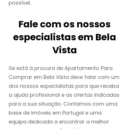
possível.
Fale com os nossos
especialistas em Bela
Vista
Se está à procura de Apartamento Para
Comprar em Bela Vista deve falar com um
dos nossos especialistas para que receba
a ajuda profissional e as ofertas indicadas
para a sua situação. Contamos com uma
base de imóveis em Portugal e uma
equipa dedicada a encontrar a melhor