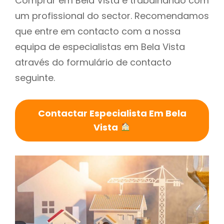
Comprar em Bela Vista é trabalhando com
um profissional do sector. Recomendamos
que entre em contacto com a nossa
equipa de especialistas em Bela Vista
através do formulário de contacto
seguinte.
Contactar Especialista Em Bela
Vista