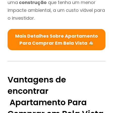
uma
construção
que tenha um menor
impacte ambiental, a um custo viável para
o investidor.
Mais Detalhes Sobre Apartamento
Para Comprar Em Bela Vista
Vantagens de
encontrar
Apartamento Para