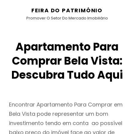
FEIRA DO PATRIMÓNIO
Promover O Setor Do Mercado Imobiliário
Apartamento Para
Comprar Bela Vista:
Descubra Tudo Aqui
Encontrar Apartamento Para Comprar em
Bela Vista pode representar um bom
investimento tendo em conta ao possível
baixo preço do imóvel face ao valor de