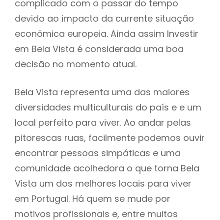
complicado com o passar do tempo
devido ao impacto da currente situação
económica europeia. Ainda assim Investir
em Bela Vista é considerada uma boa
decisão no momento atual.
Bela Vista representa uma das maiores
diversidades multiculturais do país e e um
local perfeito para viver. Ao andar pelas
pitorescas ruas, facilmente podemos ouvir
encontrar pessoas simpáticas e uma
comunidade acolhedora o que torna Bela
Vista um dos melhores locais para viver
em Portugal. Há quem se mude por
motivos profissionais e, entre muitos