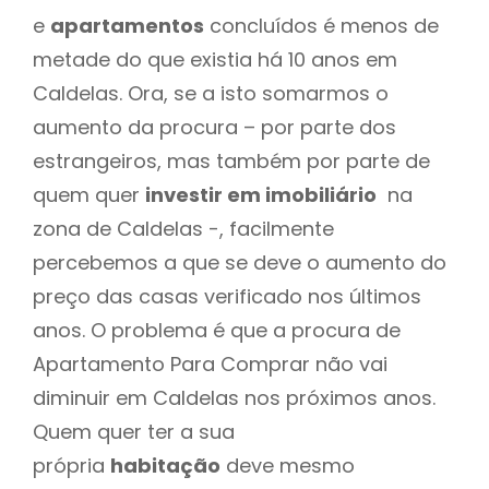
e
apartamentos
concluídos é menos de
metade do que existia há 10 anos em
Caldelas. Ora, se a isto somarmos o
aumento da procura – por parte dos
estrangeiros, mas também por parte de
quem quer
investir em imobiliário
na
zona de Caldelas -, facilmente
percebemos a que se deve o aumento do
preço das casas verificado nos últimos
anos. O problema é que a procura de
Apartamento Para Comprar não vai
diminuir em Caldelas nos próximos anos.
Quem quer ter a sua
própria
habitação
deve mesmo