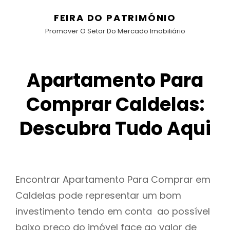
FEIRA DO PATRIMÓNIO
Promover O Setor Do Mercado Imobiliário
Apartamento Para
Comprar Caldelas:
Descubra Tudo Aqui
Encontrar Apartamento Para Comprar em
Caldelas pode representar um bom
investimento tendo em conta ao possível
baixo preço do imóvel face ao valor de