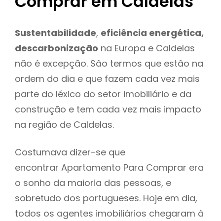
Comprar em Caldelas
Sustentabilidade
,
eficiência energética,
descarbonização
na Europa e Caldelas
não é excepção. São termos que estão na
ordem do dia e que fazem cada vez mais
parte do léxico do setor imobiliário e da
construção e tem cada vez mais impacto
na região de Caldelas.
Costumava dizer-se que
encontrar Apartamento Para Comprar era
o sonho da maioria das pessoas, e
sobretudo dos portugueses. Hoje em dia,
todos os agentes imobiliários chegaram à