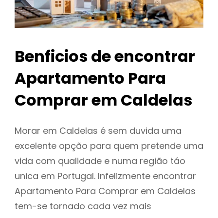
Benficios de encontrar
Apartamento Para
Comprar em Caldelas
Morar em Caldelas é sem duvida uma
excelente opção para quem pretende uma
vida com qualidade e numa região táo
unica em Portugal. Infelizmente encontrar
Apartamento Para Comprar em Caldelas
tem-se tornado cada vez mais