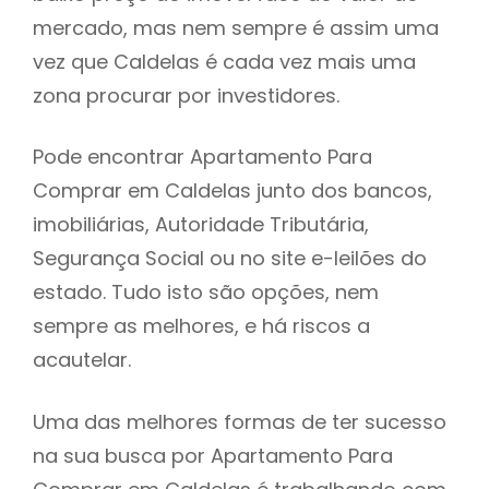
mercado, mas nem sempre é assim uma
h
vez que Caldelas é cada vez mais uma
zona procurar por investidores.
Pode encontrar Apartamento Para
Comprar em Caldelas junto dos bancos,
imobiliárias, Autoridade Tributária,
Segurança Social ou no site e-leilões do
estado. Tudo isto são opções, nem
sempre as melhores, e há riscos a
acautelar.
Uma das melhores formas de ter sucesso
na sua busca por Apartamento Para