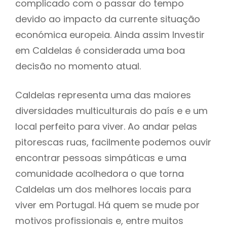
complicado com o passar do tempo
devido ao impacto da currente situação
económica europeia. Ainda assim Investir
em Caldelas é considerada uma boa
decisão no momento atual.
Caldelas representa uma das maiores
diversidades multiculturais do país e e um
local perfeito para viver. Ao andar pelas
pitorescas ruas, facilmente podemos ouvir
encontrar pessoas simpáticas e uma
comunidade acolhedora o que torna
Caldelas um dos melhores locais para
viver em Portugal. Há quem se mude por
motivos profissionais e, entre muitos