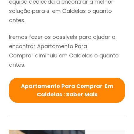
equipa dedicada a encontrar a melhor
solução para si em Caldelas o quanto
antes.
Iremos fazer os possiveis para ajudar a
encontrar Apartamento Para
Comprar diminuiu em Caldelas o quanto
antes.
Apartamento Para Comprar Em
Caldelas : Saber Mais