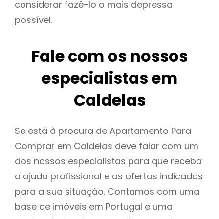
considerar fazê-lo o mais depressa
possível.
Fale com os nossos
especialistas em
Caldelas
Se está à procura de Apartamento Para
Comprar em Caldelas deve falar com um
dos nossos especialistas para que receba
a ajuda profissional e as ofertas indicadas
para a sua situação. Contamos com uma
base de imóveis em Portugal e uma