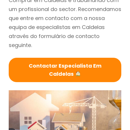
Comprar em Caldelas é trabalhando com
um profissional do sector. Recomendamos
que entre em contacto com a nossa
equipa de especialistas em Caldelas
através do formulário de contacto
seguinte.
Contactar Especialista Em
Caldelas