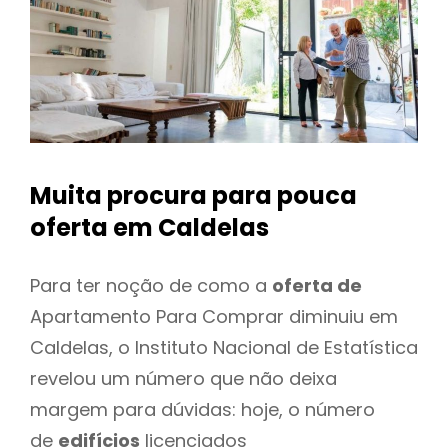
Muita procura para pouca
oferta
em Caldelas
Para ter noção de como a
oferta de
Apartamento Para Comprar diminuiu em
Caldelas, o Instituto Nacional de Estatística
revelou um número que não deixa
margem para dúvidas: hoje, o número
de
edifícios
licenciados