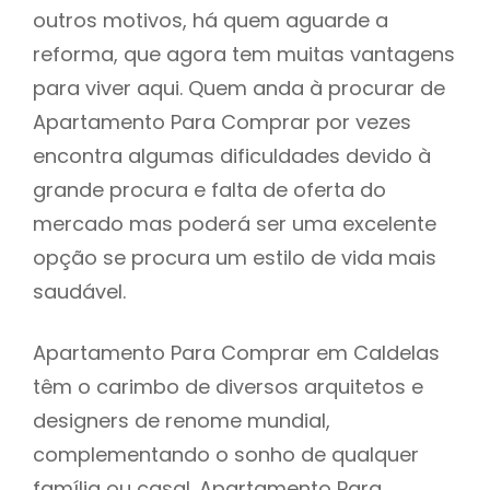
outros motivos, há quem aguarde a
reforma, que agora tem muitas vantagens
para viver aqui. Quem anda à procurar de
Apartamento Para Comprar por vezes
encontra algumas dificuldades devido à
grande procura e falta de oferta do
mercado mas poderá ser uma excelente
opção se procura um estilo de vida mais
saudável.
Apartamento Para Comprar em Caldelas
têm o carimbo de diversos arquitetos e
designers de renome mundial,
complementando o sonho de qualquer
família ou casal. Apartamento Para