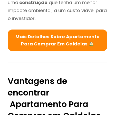
uma
construção
que tenha um menor
impacte ambiental, a um custo viável para
o investidor.
Mais Detalhes Sobre Apartamento
Para Comprar Em Caldelas
Vantagens de
encontrar
Apartamento Para