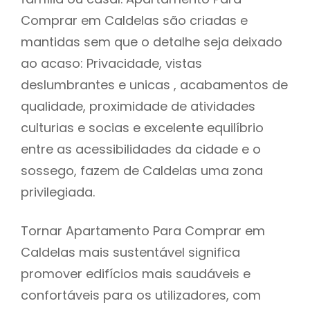
Comprar em Caldelas são criadas e
mantidas sem que o detalhe seja deixado
ao acaso: Privacidade, vistas
deslumbrantes e unicas , acabamentos de
qualidade, proximidade de atividades
culturias e socias e excelente equilíbrio
entre as acessibilidades da cidade e o
sossego, fazem de Caldelas uma zona
privilegiada.
Tornar Apartamento Para Comprar em
Caldelas mais sustentável significa
promover edifícios mais saudáveis e
confortáveis para os utilizadores, com