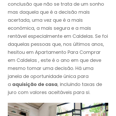
conclusão que não se trata de um sonho
mas daquela que é a decisão mais
acertada, uma vez que é a mais
económica, a mais segura e a mais
rentável especialmente em Caldelas. Se foi
daquelas pessoas que, nos últimos anos,
hesitou em Apartamento Para Comprar
em Caldelas , este é o ano em que deve
mesmo tomar uma decisão. Há uma
janela de oportunidade única para
a
aquisição de casa
, incluindo taxas de
juro com valores aceitáveis para si.