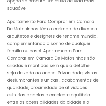
opção se procura um estilo de vida mais
saudável.
Apartamento Para Comprar em Camara
De Matosinhos têm o carimbo de diversos
arquitetos e designers de renome mundial,
complementando o sonho de qualquer
família ou casal. Apartamento Para
Comprar em Camara De Matosinhos são
criadas e mantidas sem que o detalhe
seja deixado ao acaso: Privacidade, vistas
deslumbrantes e unicas , acabamentos de
qualidade, proximidade de atividades
culturias e socias e excelente equilíbrio
entre as acessibilidades da cidade e o