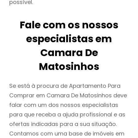
possível.
Fale com os nossos
especialistas em
Camara De
Matosinhos
Se está à procura de Apartamento Para
Comprar em Camara De Matosinhos deve
falar com um dos nossos especialistas
para que receba a ajuda profissional e as
ofertas indicadas para a sua situação.
Contamos com uma base de imóveis em