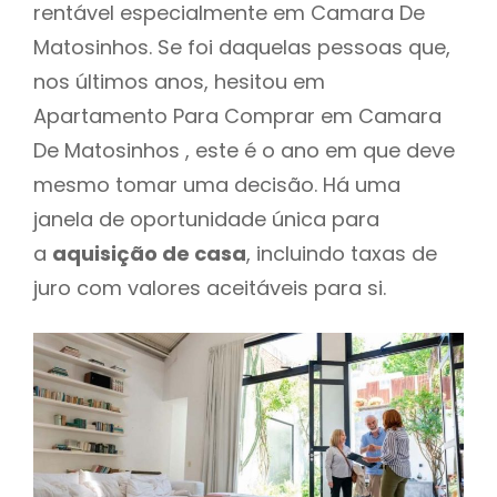
rentável especialmente em Camara De
Matosinhos. Se foi daquelas pessoas que,
nos últimos anos, hesitou em
Apartamento Para Comprar em Camara
De Matosinhos , este é o ano em que deve
mesmo tomar uma decisão. Há uma
janela de oportunidade única para
a
aquisição de casa
, incluindo taxas de
juro com valores aceitáveis para si.