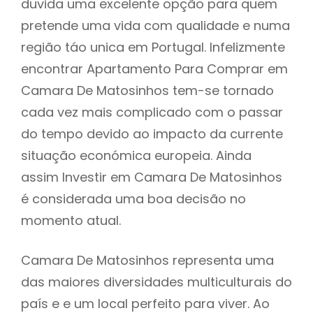
duvida uma excelente opção para quem
pretende uma vida com qualidade e numa
região táo unica em Portugal. Infelizmente
encontrar Apartamento Para Comprar em
Camara De Matosinhos tem-se tornado
cada vez mais complicado com o passar
do tempo devido ao impacto da currente
situação económica europeia. Ainda
assim Investir em Camara De Matosinhos
é considerada uma boa decisão no
momento atual.
Camara De Matosinhos representa uma
das maiores diversidades multiculturais do
país e e um local perfeito para viver. Ao