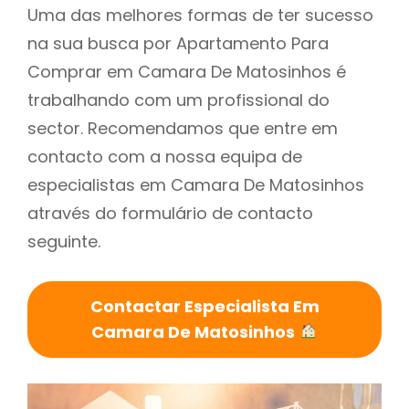
Uma das melhores formas de ter sucesso
na sua busca por Apartamento Para
Comprar em Camara De Matosinhos é
trabalhando com um profissional do
sector. Recomendamos que entre em
contacto com a nossa equipa de
especialistas em Camara De Matosinhos
através do formulário de contacto
seguinte.
Contactar Especialista Em
Camara De Matosinhos