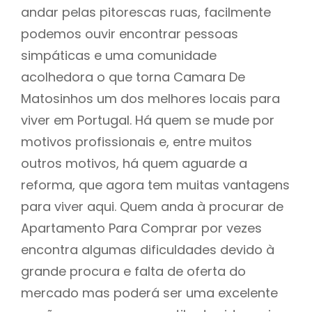
andar pelas pitorescas ruas, facilmente
podemos ouvir encontrar pessoas
simpáticas e uma comunidade
acolhedora o que torna Camara De
Matosinhos um dos melhores locais para
viver em Portugal. Há quem se mude por
motivos profissionais e, entre muitos
outros motivos, há quem aguarde a
reforma, que agora tem muitas vantagens
para viver aqui. Quem anda à procurar de
Apartamento Para Comprar por vezes
encontra algumas dificuldades devido à
grande procura e falta de oferta do
mercado mas poderá ser uma excelente