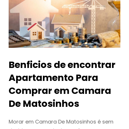
Benficios de encontrar
Apartamento Para
Comprar em Camara
De Matosinhos
Morar em Camara De Matosinhos é sem