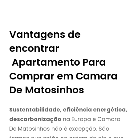
Vantagens de
encontrar
Apartamento Para
Comprar em Camara
De Matosinhos
Sustentabilidade
,
eficiência energética,
descarbonização
na Europa e Camara
De Matosinhos não é excepção. São