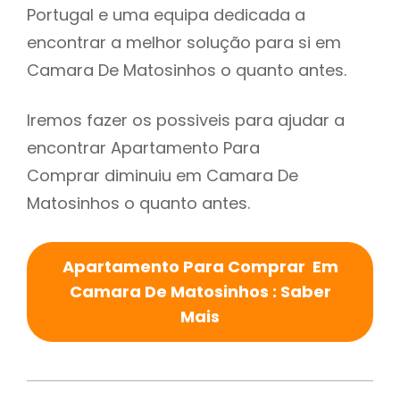
Portugal e uma equipa dedicada a
encontrar a melhor solução para si em
Camara De Matosinhos o quanto antes.
Iremos fazer os possiveis para ajudar a
encontrar Apartamento Para
Comprar diminuiu em Camara De
Matosinhos o quanto antes.
Apartamento Para Comprar Em
Camara De Matosinhos : Saber
Mais