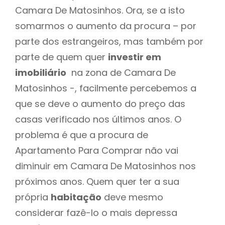
Camara De Matosinhos. Ora, se a isto
somarmos o aumento da procura – por
parte dos estrangeiros, mas também por
parte de quem quer
investir em
imobiliário
na zona de Camara De
Matosinhos -, facilmente percebemos a
que se deve o aumento do preço das
casas verificado nos últimos anos. O
problema é que a procura de
Apartamento Para Comprar não vai
diminuir em Camara De Matosinhos nos
próximos anos. Quem quer ter a sua
própria
habitação
deve mesmo
considerar fazê-lo o mais depressa