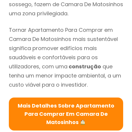
sossego, fazem de Camara De Matosinhos
uma zona privilegiada.
Tornar Apartamento Para Comprar em
Camara De Matosinhos mais sustentável
significa promover edifícios mais
saudáveis e confortáveis para os
utilizadores, com uma
construção
que
tenha um menor impacte ambiental, a um
custo viável para o investidor.
Mais Detalhes Sobre Apartamento
Para Comprar Em Camara De
Matosinhos