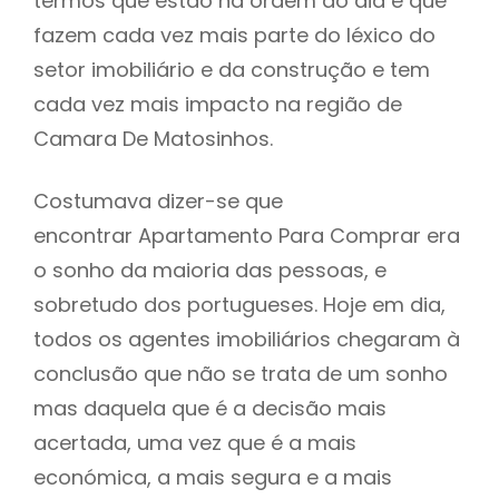
termos que estão na ordem do dia e que
fazem cada vez mais parte do léxico do
setor imobiliário e da construção e tem
cada vez mais impacto na região de
Camara De Matosinhos.
Costumava dizer-se que
encontrar Apartamento Para Comprar era
o sonho da maioria das pessoas, e
sobretudo dos portugueses. Hoje em dia,
todos os agentes imobiliários chegaram à
conclusão que não se trata de um sonho
mas daquela que é a decisão mais
acertada, uma vez que é a mais
económica, a mais segura e a mais