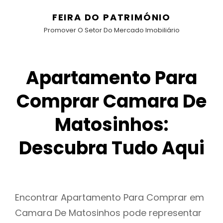
FEIRA DO PATRIMÓNIO
Promover O Setor Do Mercado Imobiliário
Apartamento Para
Comprar Camara De
Matosinhos:
Descubra Tudo Aqui
Encontrar Apartamento Para Comprar em
Camara De Matosinhos pode representar