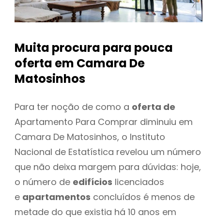
Muita procura para pouca
oferta
em Camara De
Matosinhos
Para ter noção de como a
oferta de
Apartamento Para Comprar diminuiu em
Camara De Matosinhos, o Instituto
Nacional de Estatística revelou um número
que não deixa margem para dúvidas: hoje,
o número de
edifícios
licenciados
e
apartamentos
concluídos é menos de
metade do que existia há 10 anos em