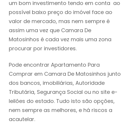
um bom investimento tendo em conta ao
h
possível baixo preço do imóvel face ao
valor de mercado, mas nem sempre é
assim uma vez que Camara De
Matosinhos é cada vez mais uma zona
procurar por investidores.
Pode encontrar Apartamento Para
Comprar em Camara De Matosinhos junto
dos bancos, imobiliárias, Autoridade
Tributária, Segurança Social ou no site e-
leilões do estado. Tudo isto são opções,
nem sempre as melhores, e há riscos a
acautelar.