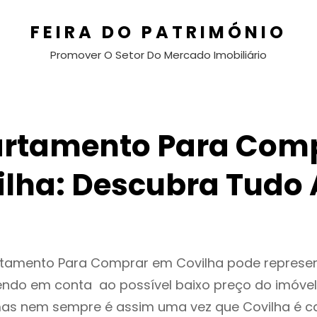
FEIRA DO PATRIMÓNIO
Promover O Setor Do Mercado Imobiliário
rtamento Para Com
ilha: Descubra Tudo 
rtamento Para Comprar em Covilha pode repres
endo em conta ao possível baixo preço do imóvel
as nem sempre é assim uma vez que Covilha é c