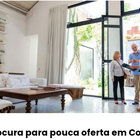
ocura para pouca oferta
em Co