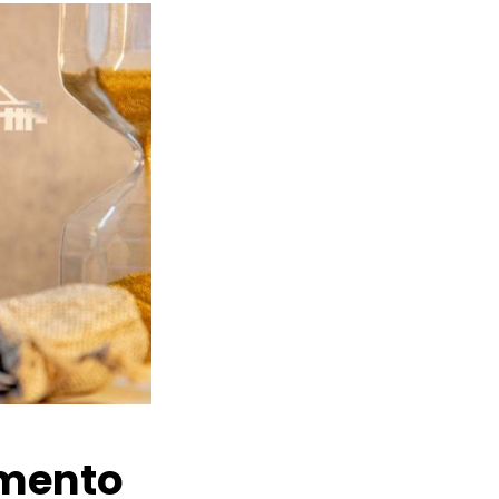
amento