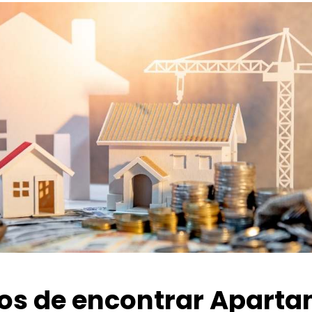
ios de encontrar Apart