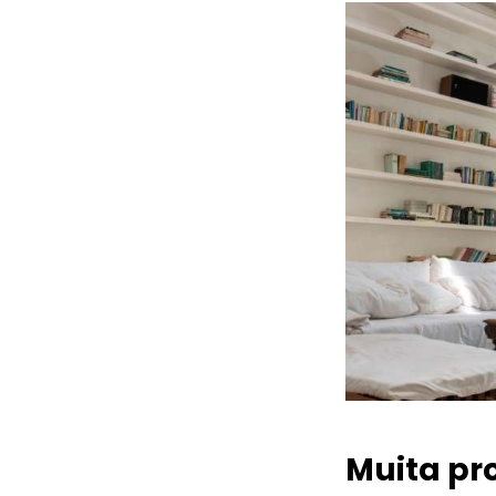
Muita pr