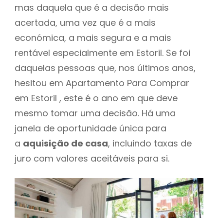
mas daquela que é a decisão mais
acertada, uma vez que é a mais
económica, a mais segura e a mais
rentável especialmente em Estoril. Se foi
daquelas pessoas que, nos últimos anos,
hesitou em Apartamento Para Comprar
em Estoril , este é o ano em que deve
mesmo tomar uma decisão. Há uma
janela de oportunidade única para
a
aquisição de casa
, incluindo taxas de
juro com valores aceitáveis para si.