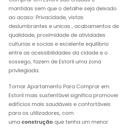
mantidas sem que o detalhe seja deixado
ao acaso: Privacidade, vistas
deslumbrantes e unicas , acabamentos de
qualidade, proximidade de atividades
culturias e socias e excelente equilíbrio
entre as acessibilidades da cidade e o
sossego, fazem de Estoril uma zona
privilegiada.
Tornar Apartamento Para Comprar em
Estoril mais sustentável significa promover
edifícios mais saudáveis e confortáveis
para os utilizadores, com
uma
construção
que tenha um menor