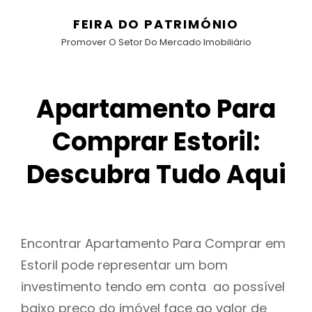
FEIRA DO PATRIMÓNIO
Promover O Setor Do Mercado Imobiliário
Apartamento Para
Comprar Estoril:
Descubra Tudo Aqui
Encontrar Apartamento Para Comprar em
Estoril pode representar um bom
investimento tendo em conta ao possível
baixo preço do imóvel face ao valor de