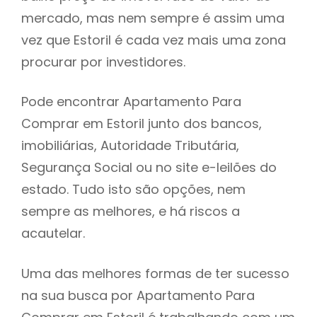
mercado, mas nem sempre é assim uma
h
vez que Estoril é cada vez mais uma zona
procurar por investidores.
Pode encontrar Apartamento Para
Comprar em Estoril junto dos bancos,
imobiliárias, Autoridade Tributária,
Segurança Social ou no site e-leilões do
estado. Tudo isto são opções, nem
sempre as melhores, e há riscos a
acautelar.
Uma das melhores formas de ter sucesso
na sua busca por Apartamento Para