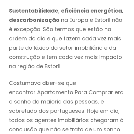
Sustentabilidade
,
eficiência energética,
descarbonização
na Europa e Estoril não
é excepção. São termos que estão na
ordem do dia e que fazem cada vez mais
parte do léxico do setor imobiliário e da
construção e tem cada vez mais impacto
na região de Estoril.
Costumava dizer-se que
encontrar Apartamento Para Comprar era
o sonho da maioria das pessoas, e
sobretudo dos portugueses. Hoje em dia,
todos os agentes imobiliários chegaram à
conclusão que não se trata de um sonho