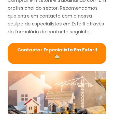
Comprar em Estoril é trabalhando com um
profissional do sector. Recomendamos
que entre em contacto com a nossa
equipa de especialistas em Estoril através
do formulário de contacto seguinte.
Contactar Especialista Em Estoril