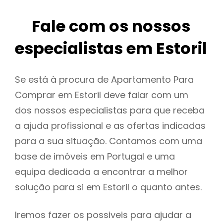
Fale com os nossos
especialistas em Estoril
Se está à procura de Apartamento Para
Comprar em Estoril deve falar com um
dos nossos especialistas para que receba
a ajuda profissional e as ofertas indicadas
para a sua situação. Contamos com uma
base de imóveis em Portugal e uma
equipa dedicada a encontrar a melhor
solução para si em Estoril o quanto antes.
Iremos fazer os possiveis para ajudar a