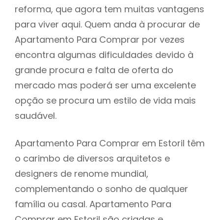
reforma, que agora tem muitas vantagens
para viver aqui. Quem anda à procurar de
Apartamento Para Comprar por vezes
encontra algumas dificuldades devido à
grande procura e falta de oferta do
mercado mas poderá ser uma excelente
opção se procura um estilo de vida mais
saudável.
Apartamento Para Comprar em Estoril têm
o carimbo de diversos arquitetos e
designers de renome mundial,
complementando o sonho de qualquer
família ou casal. Apartamento Para
Comprar em Estoril são criadas e