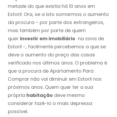
metade do que existia há 10 anos em
Estoril. Ora, se a isto somarmos o aumento
da procura – por parte dos estrangeiros,
mas também por parte de quem
quer
investir em imobiliário
na zona de
Estoril -, facilmente percebemos a que se
deve o aumento do preço das casas
verificado nos últimos anos. O problema é
que a procura de Apartamento Para
Comprar não vai diminuir em Estoril nos
próximos anos. Quem quer ter a sua
própria
habitação
deve mesmo
considerar fazê-lo o mais depressa
possível.