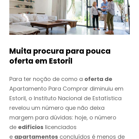
Muita procura para pouca
oferta
em Estoril
Para ter noção de como a
oferta de
Apartamento Para Comprar diminuiu em
Estoril, o Instituto Nacional de Estatística
revelou um número que não deixa
margem para dúvidas: hoje, o número
de
edifícios
licenciados
e
apartamentos
concluídos é menos de