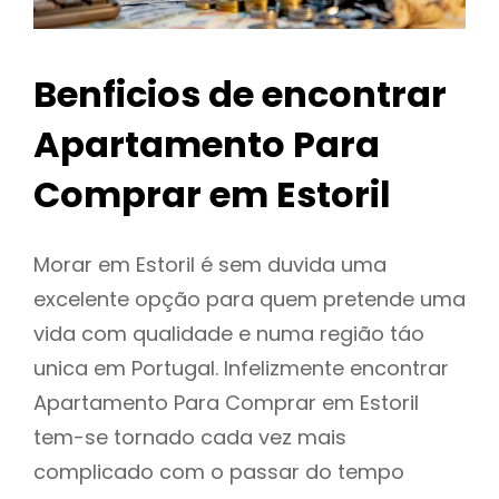
Benficios de encontrar
Apartamento Para
Comprar em Estoril
Morar em Estoril é sem duvida uma
excelente opção para quem pretende uma
vida com qualidade e numa região táo
unica em Portugal. Infelizmente encontrar
Apartamento Para Comprar em Estoril
tem-se tornado cada vez mais
complicado com o passar do tempo