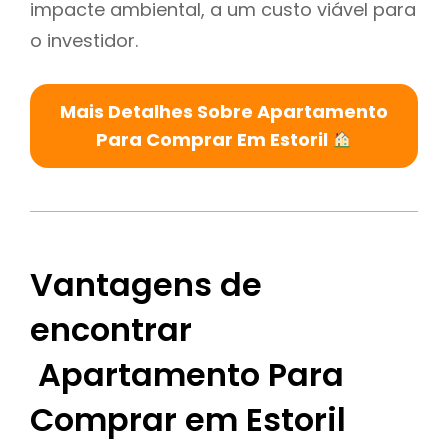
impacte ambiental, a um custo viável para
o investidor.
Mais Detalhes Sobre Apartamento
Para Comprar Em Estoril
Vantagens de
encontrar
Apartamento Para
Comprar em Estoril