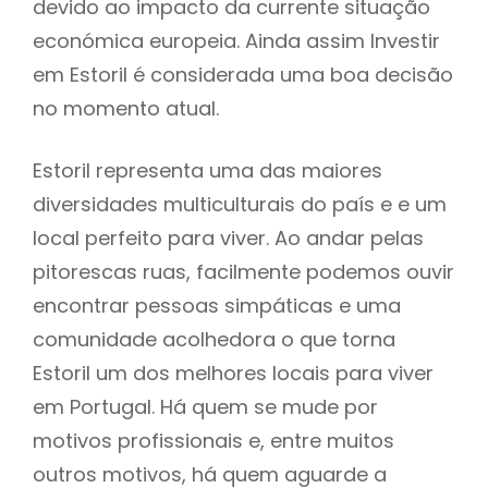
devido ao impacto da currente situação
económica europeia. Ainda assim Investir
em Estoril é considerada uma boa decisão
no momento atual.
Estoril representa uma das maiores
diversidades multiculturais do país e e um
local perfeito para viver. Ao andar pelas
pitorescas ruas, facilmente podemos ouvir
encontrar pessoas simpáticas e uma
comunidade acolhedora o que torna
Estoril um dos melhores locais para viver
em Portugal. Há quem se mude por
motivos profissionais e, entre muitos
outros motivos, há quem aguarde a