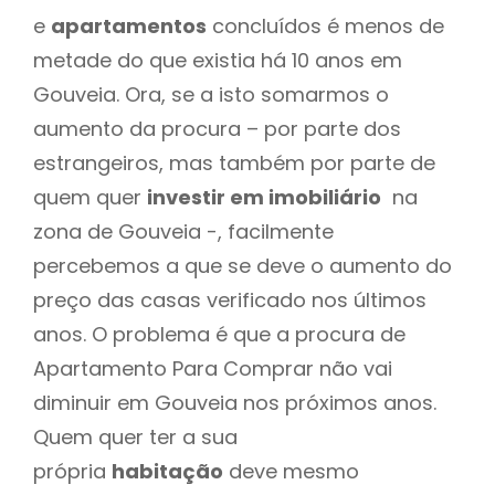
e
apartamentos
concluídos é menos de
metade do que existia há 10 anos em
Gouveia. Ora, se a isto somarmos o
aumento da procura – por parte dos
estrangeiros, mas também por parte de
quem quer
investir em imobiliário
na
zona de Gouveia -, facilmente
percebemos a que se deve o aumento do
preço das casas verificado nos últimos
anos. O problema é que a procura de
Apartamento Para Comprar não vai
diminuir em Gouveia nos próximos anos.
Quem quer ter a sua
própria
habitação
deve mesmo