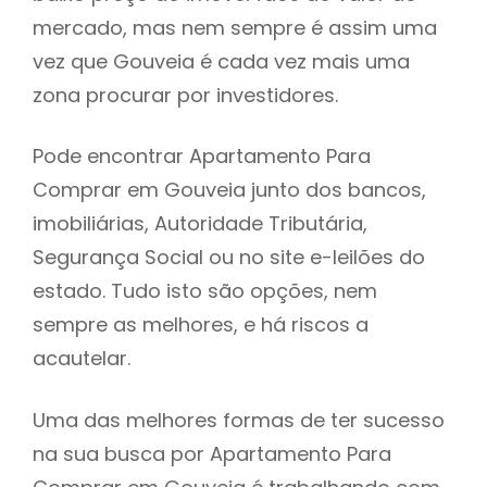
mercado, mas nem sempre é assim uma
h
vez que Gouveia é cada vez mais uma
zona procurar por investidores.
Pode encontrar Apartamento Para
Comprar em Gouveia junto dos bancos,
imobiliárias, Autoridade Tributária,
Segurança Social ou no site e-leilões do
estado. Tudo isto são opções, nem
sempre as melhores, e há riscos a
acautelar.
Uma das melhores formas de ter sucesso
na sua busca por Apartamento Para