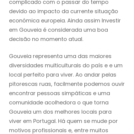
complicado com o passar do tempo
devido ao impacto da currente situação
económica europeia. Ainda assim Investir
em Gouveia é considerada uma boa
decisão no momento atual.
Gouveia representa uma das maiores
diversidades multiculturais do país e e um
local perfeito para viver. Ao andar pelas
pitorescas ruas, facilmente podemos ouvir
encontrar pessoas simpáticas e uma
comunidade acolhedora o que torna
Gouveia um dos melhores locais para
viver em Portugal. Há quem se mude por
motivos profissionais e, entre muitos