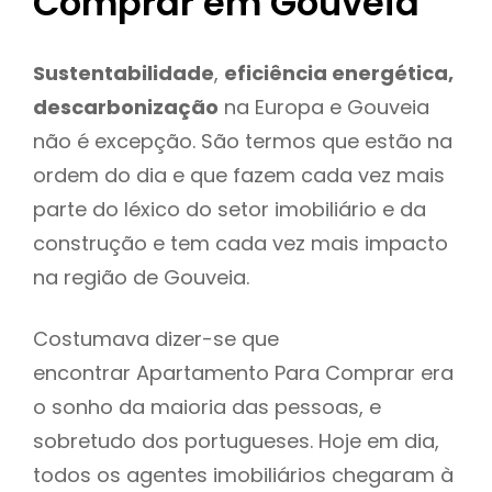
Comprar em Gouveia
Sustentabilidade
,
eficiência energética,
descarbonização
na Europa e Gouveia
não é excepção. São termos que estão na
ordem do dia e que fazem cada vez mais
parte do léxico do setor imobiliário e da
construção e tem cada vez mais impacto
na região de Gouveia.
Costumava dizer-se que
encontrar Apartamento Para Comprar era
o sonho da maioria das pessoas, e
sobretudo dos portugueses. Hoje em dia,
todos os agentes imobiliários chegaram à