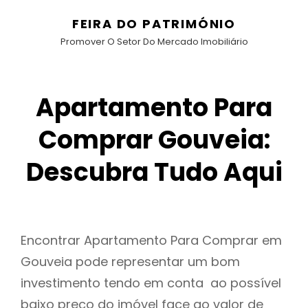
FEIRA DO PATRIMÓNIO
Promover O Setor Do Mercado Imobiliário
Apartamento Para
Comprar Gouveia:
Descubra Tudo Aqui
Encontrar Apartamento Para Comprar em
Gouveia pode representar um bom
investimento tendo em conta ao possível
baixo preço do imóvel face ao valor de