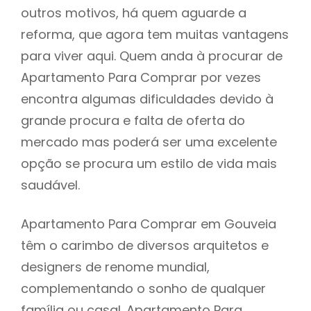
outros motivos, há quem aguarde a
reforma, que agora tem muitas vantagens
para viver aqui. Quem anda à procurar de
Apartamento Para Comprar por vezes
encontra algumas dificuldades devido à
grande procura e falta de oferta do
mercado mas poderá ser uma excelente
opção se procura um estilo de vida mais
saudável.
Apartamento Para Comprar em Gouveia
têm o carimbo de diversos arquitetos e
designers de renome mundial,
complementando o sonho de qualquer
família ou casal. Apartamento Para