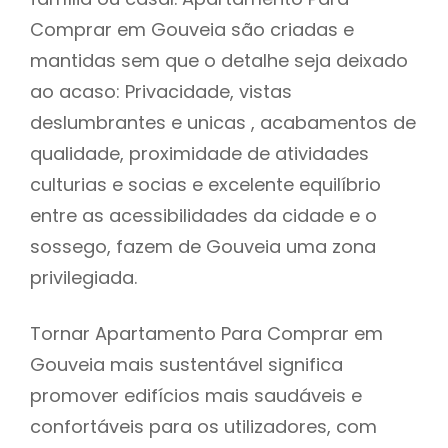
Comprar em Gouveia são criadas e
mantidas sem que o detalhe seja deixado
ao acaso: Privacidade, vistas
deslumbrantes e unicas , acabamentos de
qualidade, proximidade de atividades
culturias e socias e excelente equilíbrio
entre as acessibilidades da cidade e o
sossego, fazem de Gouveia uma zona
privilegiada.
Tornar Apartamento Para Comprar em
Gouveia mais sustentável significa
promover edifícios mais saudáveis e
confortáveis para os utilizadores, com