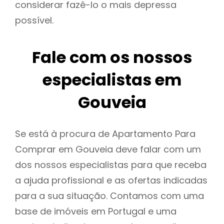
considerar fazê-lo o mais depressa
possível.
Fale com os nossos
especialistas em
Gouveia
Se está à procura de Apartamento Para
Comprar em Gouveia deve falar com um
dos nossos especialistas para que receba
a ajuda profissional e as ofertas indicadas
para a sua situação. Contamos com uma
base de imóveis em Portugal e uma