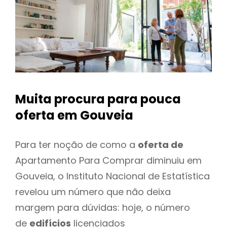
Muita procura para pouca
oferta
em Gouveia
Para ter noção de como a
oferta de
Apartamento Para Comprar diminuiu em
Gouveia, o Instituto Nacional de Estatística
revelou um número que não deixa
margem para dúvidas: hoje, o número
de
edifícios
licenciados