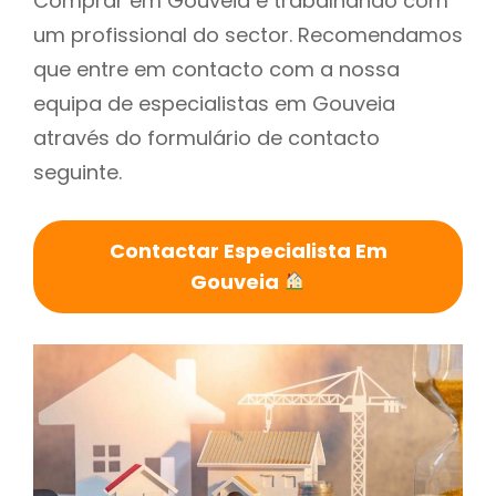
Comprar em Gouveia é trabalhando com
um profissional do sector. Recomendamos
que entre em contacto com a nossa
equipa de especialistas em Gouveia
através do formulário de contacto
seguinte.
Contactar Especialista Em
Gouveia