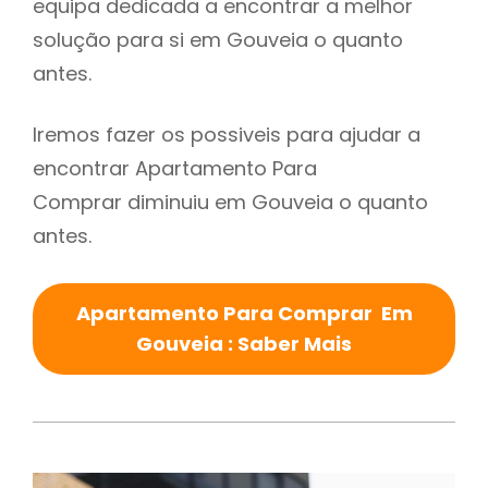
equipa dedicada a encontrar a melhor
solução para si em Gouveia o quanto
antes.
Iremos fazer os possiveis para ajudar a
encontrar Apartamento Para
Comprar diminuiu em Gouveia o quanto
antes.
Apartamento Para Comprar Em
Gouveia : Saber Mais