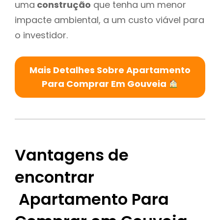
uma
construção
que tenha um menor
impacte ambiental, a um custo viável para
o investidor.
Mais Detalhes Sobre Apartamento
Para Comprar Em Gouveia
Vantagens de
encontrar
Apartamento Para