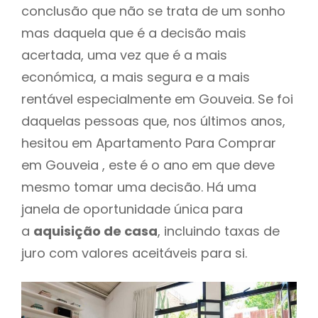
conclusão que não se trata de um sonho
mas daquela que é a decisão mais
acertada, uma vez que é a mais
económica, a mais segura e a mais
rentável especialmente em Gouveia. Se foi
daquelas pessoas que, nos últimos anos,
hesitou em Apartamento Para Comprar
em Gouveia , este é o ano em que deve
mesmo tomar uma decisão. Há uma
janela de oportunidade única para
a
aquisição de casa
, incluindo taxas de
juro com valores aceitáveis para si.