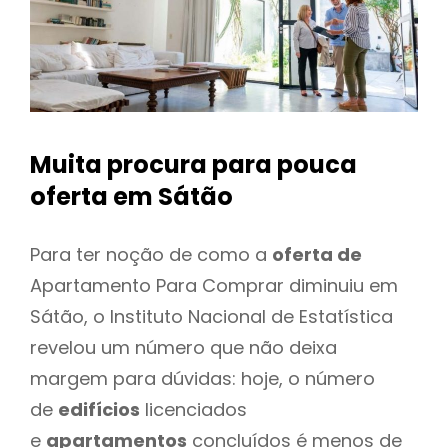
Muita procura para pouca
oferta
em Sátão
Para ter noção de como a
oferta de
Apartamento Para Comprar diminuiu em
Sátão, o Instituto Nacional de Estatística
revelou um número que não deixa
margem para dúvidas: hoje, o número
de
edifícios
licenciados
e
apartamentos
concluídos é menos de