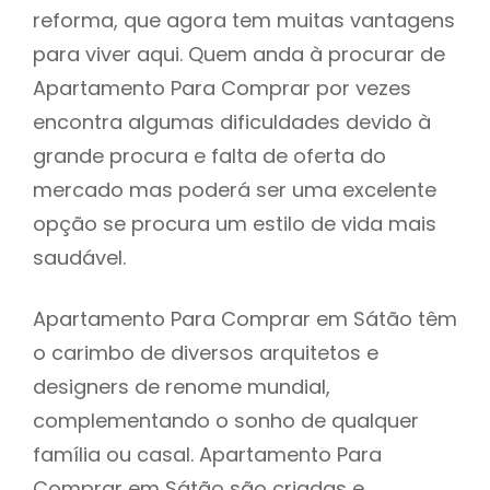
reforma, que agora tem muitas vantagens
para viver aqui. Quem anda à procurar de
Apartamento Para Comprar por vezes
encontra algumas dificuldades devido à
grande procura e falta de oferta do
mercado mas poderá ser uma excelente
opção se procura um estilo de vida mais
saudável.
Apartamento Para Comprar em Sátão têm
o carimbo de diversos arquitetos e
designers de renome mundial,
complementando o sonho de qualquer
família ou casal. Apartamento Para
Comprar em Sátão são criadas e