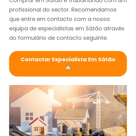
Comprar em Sátão é trabalhando com um
profissional do sector. Recomendamos
que entre em contacto com a nossa
equipa de especialistas em Sátão através
do formulário de contacto seguinte.
Contactar Especialista Em Sátão