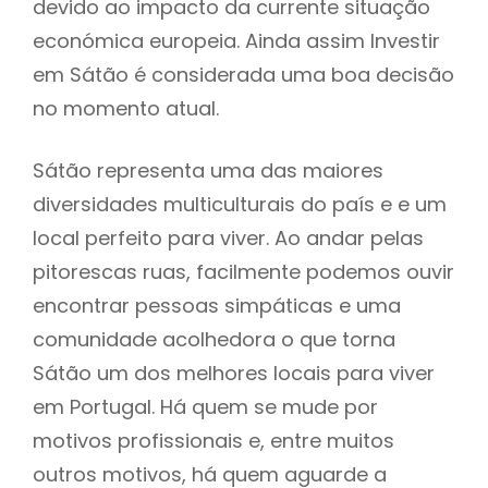
devido ao impacto da currente situação
económica europeia. Ainda assim Investir
em Sátão é considerada uma boa decisão
no momento atual.
Sátão representa uma das maiores
diversidades multiculturais do país e e um
local perfeito para viver. Ao andar pelas
pitorescas ruas, facilmente podemos ouvir
encontrar pessoas simpáticas e uma
comunidade acolhedora o que torna
Sátão um dos melhores locais para viver
em Portugal. Há quem se mude por
motivos profissionais e, entre muitos
outros motivos, há quem aguarde a