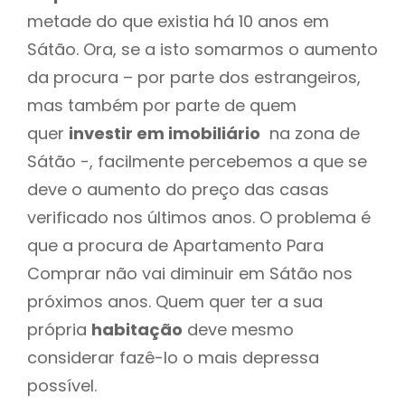
metade do que existia há 10 anos em
Sátão. Ora, se a isto somarmos o aumento
da procura – por parte dos estrangeiros,
mas também por parte de quem
quer
investir em imobiliário
na zona de
Sátão -, facilmente percebemos a que se
deve o aumento do preço das casas
verificado nos últimos anos. O problema é
que a procura de Apartamento Para
Comprar não vai diminuir em Sátão nos
próximos anos. Quem quer ter a sua
própria
habitação
deve mesmo
considerar fazê-lo o mais depressa
possível.