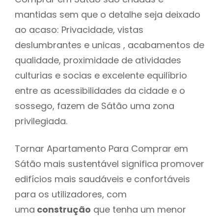
mantidas sem que o detalhe seja deixado
ao acaso: Privacidade, vistas
deslumbrantes e unicas , acabamentos de
qualidade, proximidade de atividades
culturias e socias e excelente equilíbrio
entre as acessibilidades da cidade e o
sossego, fazem de Sátão uma zona
privilegiada.
Tornar Apartamento Para Comprar em
Sátão mais sustentável significa promover
edifícios mais saudáveis e confortáveis
para os utilizadores, com
uma
construção
que tenha um menor