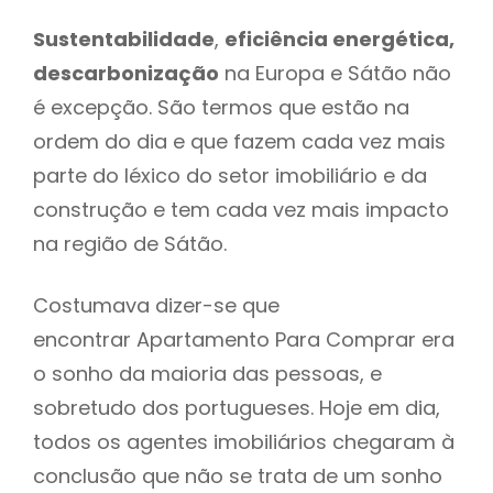
Sustentabilidade
,
eficiência energética,
descarbonização
na Europa e Sátão não
é excepção. São termos que estão na
ordem do dia e que fazem cada vez mais
parte do léxico do setor imobiliário e da
construção e tem cada vez mais impacto
na região de Sátão.
Costumava dizer-se que
encontrar Apartamento Para Comprar era
o sonho da maioria das pessoas, e
sobretudo dos portugueses. Hoje em dia,
todos os agentes imobiliários chegaram à
conclusão que não se trata de um sonho