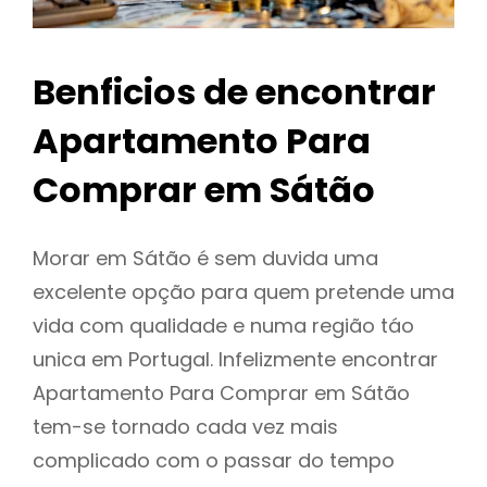
Benficios de encontrar
Apartamento Para
Comprar em Sátão
Morar em Sátão é sem duvida uma
excelente opção para quem pretende uma
vida com qualidade e numa região táo
unica em Portugal. Infelizmente encontrar
Apartamento Para Comprar em Sátão
tem-se tornado cada vez mais
complicado com o passar do tempo