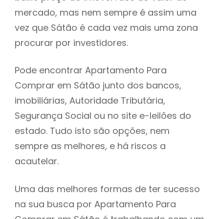
mercado, mas nem sempre é assim uma
h
vez que Sátão é cada vez mais uma zona
procurar por investidores.
Pode encontrar Apartamento Para
Comprar em Sátão junto dos bancos,
imobiliárias, Autoridade Tributária,
Segurança Social ou no site e-leilões do
estado. Tudo isto são opções, nem
sempre as melhores, e há riscos a
acautelar.
Uma das melhores formas de ter sucesso
na sua busca por Apartamento Para