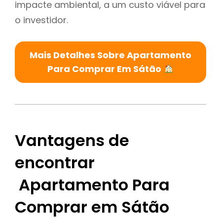
impacte ambiental, a um custo viável para
o investidor.
Mais Detalhes Sobre Apartamento
Para Comprar Em Sátão
Vantagens de
encontrar
Apartamento Para
Comprar em Sátão