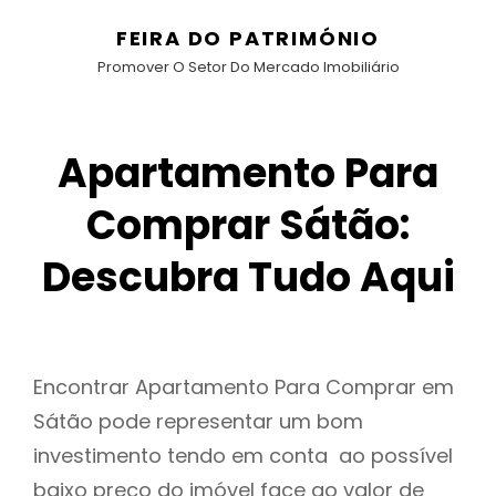
FEIRA DO PATRIMÓNIO
Promover O Setor Do Mercado Imobiliário
Apartamento Para
Comprar Sátão:
Descubra Tudo Aqui
Encontrar Apartamento Para Comprar em
Sátão pode representar um bom
investimento tendo em conta ao possível
baixo preço do imóvel face ao valor de