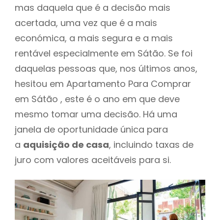
mas daquela que é a decisão mais
acertada, uma vez que é a mais
económica, a mais segura e a mais
rentável especialmente em Sátão. Se foi
daquelas pessoas que, nos últimos anos,
hesitou em Apartamento Para Comprar
em Sátão , este é o ano em que deve
mesmo tomar uma decisão. Há uma
janela de oportunidade única para
a
aquisição de casa
, incluindo taxas de
juro com valores aceitáveis para si.