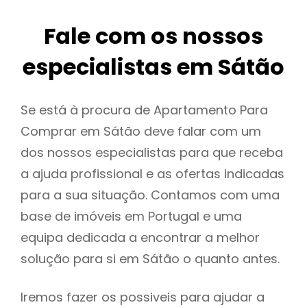
Fale com os nossos
especialistas em Sátão
Se está à procura de Apartamento Para
Comprar em Sátão deve falar com um
dos nossos especialistas para que receba
a ajuda profissional e as ofertas indicadas
para a sua situação. Contamos com uma
base de imóveis em Portugal e uma
equipa dedicada a encontrar a melhor
solução para si em Sátão o quanto antes.
Iremos fazer os possiveis para ajudar a