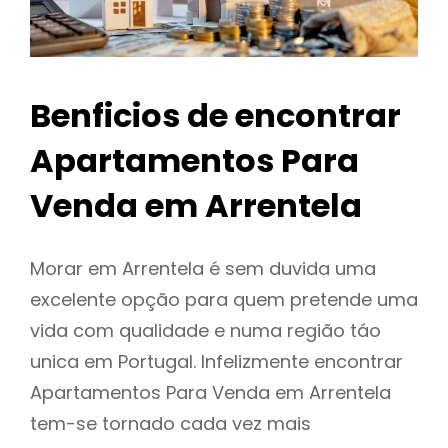
Benficios de encontrar
Apartamentos Para
Venda em Arrentela
Morar em Arrentela é sem duvida uma
excelente opção para quem pretende uma
vida com qualidade e numa região táo
unica em Portugal. Infelizmente encontrar
Apartamentos Para Venda em Arrentela
tem-se tornado cada vez mais