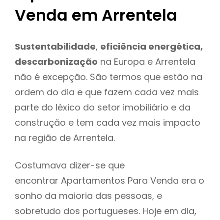
Venda em Arrentela
Sustentabilidade
,
eficiência energética,
descarbonização
na Europa e Arrentela
não é excepção. São termos que estão na
ordem do dia e que fazem cada vez mais
parte do léxico do setor imobiliário e da
construção e tem cada vez mais impacto
na região de Arrentela.
Costumava dizer-se que
encontrar Apartamentos Para Venda era o
sonho da maioria das pessoas, e
sobretudo dos portugueses. Hoje em dia,