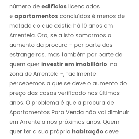
número de
edifícios
licenciados
e
apartamentos
concluídos é menos de
metade do que existia há 10 anos em
Arrentela. Ora, se a isto somarmos o
aumento da procura – por parte dos
estrangeiros, mas também por parte de
quem quer
investir em imobiliário
na
zona de Arrentela -, facilmente
percebemos a que se deve o aumento do
preço das casas verificado nos últimos
anos. O problema é que a procura de
Apartamentos Para Venda não vai diminuir
em Arrentela nos próximos anos. Quem
quer ter a sua própria
habitação
deve