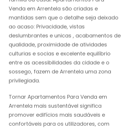
Venda em Arrentela são criadas e
mantidas sem que o detalhe seja deixado
ao acaso: Privacidade, vistas
deslumbrantes e unicas , acabamentos de
qualidade, proximidade de atividades
culturias e socias e excelente equilíbrio
entre as acessibilidades da cidade e o
sossego, fazem de Arrentela uma zona
privilegiada.
Tornar Apartamentos Para Venda em
Arrentela mais sustentável significa
promover edifícios mais saudáveis e
confortáveis para os utilizadores, com