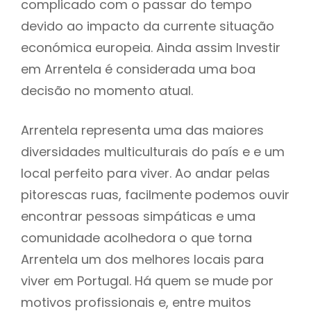
complicado com o passar do tempo
devido ao impacto da currente situação
económica europeia. Ainda assim Investir
em Arrentela é considerada uma boa
decisão no momento atual.
Arrentela representa uma das maiores
diversidades multiculturais do país e e um
local perfeito para viver. Ao andar pelas
pitorescas ruas, facilmente podemos ouvir
encontrar pessoas simpáticas e uma
comunidade acolhedora o que torna
Arrentela um dos melhores locais para
viver em Portugal. Há quem se mude por
motivos profissionais e, entre muitos