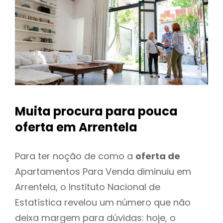
Muita procura para pouca
oferta
em Arrentela
Para ter noção de como a
oferta de
Apartamentos Para Venda diminuiu em
Arrentela, o Instituto Nacional de
Estatística revelou um número que não
deixa margem para dúvidas: hoje, o