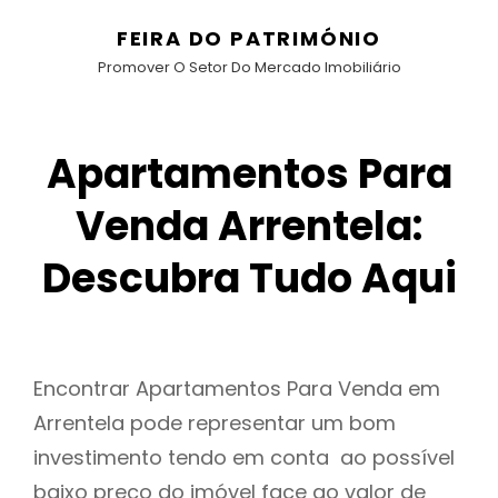
FEIRA DO PATRIMÓNIO
Promover O Setor Do Mercado Imobiliário
Apartamentos Para
Venda Arrentela:
Descubra Tudo Aqui
Encontrar Apartamentos Para Venda em
Arrentela pode representar um bom
investimento tendo em conta ao possível
baixo preço do imóvel face ao valor de