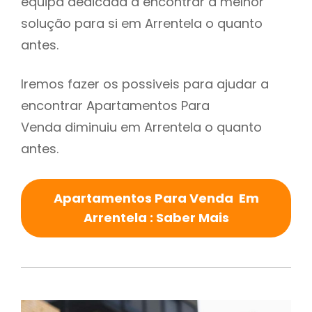
equipa dedicada a encontrar a melhor
solução para si em Arrentela o quanto
antes.
Iremos fazer os possiveis para ajudar a
encontrar Apartamentos Para
Venda diminuiu em Arrentela o quanto
antes.
Apartamentos Para Venda Em
Arrentela : Saber Mais