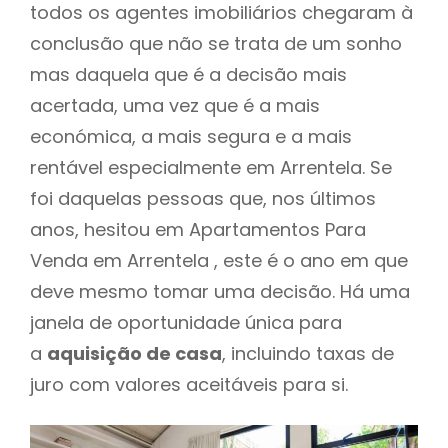
todos os agentes imobiliários chegaram à
conclusão que não se trata de um sonho
mas daquela que é a decisão mais
acertada, uma vez que é a mais
económica, a mais segura e a mais
rentável especialmente em Arrentela. Se
foi daquelas pessoas que, nos últimos
anos, hesitou em Apartamentos Para
Venda em Arrentela , este é o ano em que
deve mesmo tomar uma decisão. Há uma
janela de oportunidade única para
a
aquisição de casa
, incluindo taxas de
juro com valores aceitáveis para si.