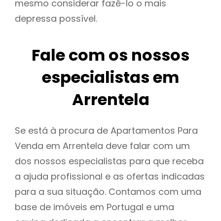
mesmo considerar fazê-lo o mais
depressa possível.
Fale com os nossos
especialistas em
Arrentela
Se está à procura de Apartamentos Para
Venda em Arrentela deve falar com um
dos nossos especialistas para que receba
a ajuda profissional e as ofertas indicadas
para a sua situação. Contamos com uma
base de imóveis em Portugal e uma