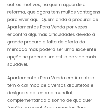
outros motivos, há quem aguarde a
reforma, que agora tem muitas vantagens
para viver aqui. Quem anda à procurar de
Apartamentos Para Venda por vezes
encontra algumas dificuldades devido à
grande procura e falta de oferta do
mercado mas poderá ser uma excelente
opção se procura um estilo de vida mais
saudável.
Apartamentos Para Venda em Arrentela
têm o carimbo de diversos arquitetos e
designers de renome mundial,
complementando o sonho de qualquer
família ou casal. Apartamentos Para