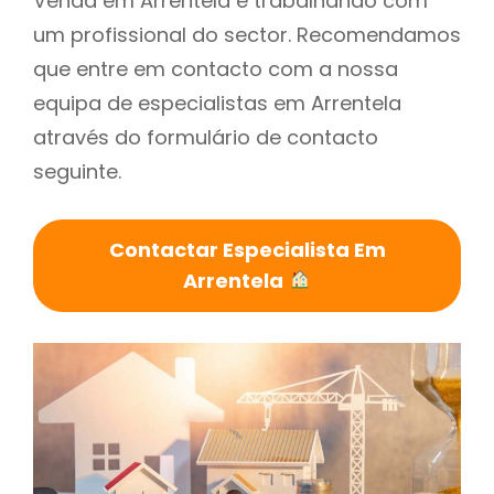
Venda em Arrentela é trabalhando com
um profissional do sector. Recomendamos
que entre em contacto com a nossa
equipa de especialistas em Arrentela
através do formulário de contacto
seguinte.
Contactar Especialista Em
Arrentela