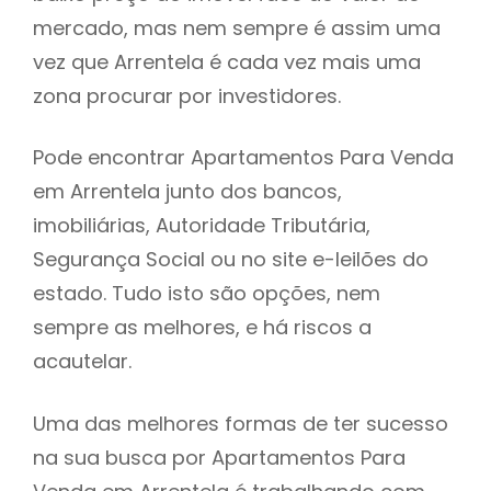
mercado, mas nem sempre é assim uma
h
vez que Arrentela é cada vez mais uma
zona procurar por investidores.
Pode encontrar Apartamentos Para Venda
em Arrentela junto dos bancos,
imobiliárias, Autoridade Tributária,
Segurança Social ou no site e-leilões do
estado. Tudo isto são opções, nem
sempre as melhores, e há riscos a
acautelar.
Uma das melhores formas de ter sucesso
na sua busca por Apartamentos Para