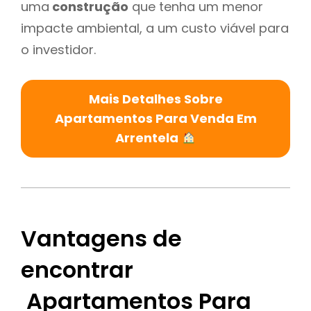
uma
construção
que tenha um menor
impacte ambiental, a um custo viável para
o investidor.
Mais Detalhes Sobre
Apartamentos Para Venda Em
Arrentela
Vantagens de
encontrar
Apartamentos Para