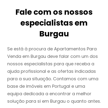
Fale com os nossos
especialistas em
Burgau
Se está à procura de Apartamentos Para
Venda em Burgau deve falar com um dos
nossos especialistas para que receba a
ajuda profissional e as ofertas indicadas
para a sua situação. Contamos com uma
base de imóveis em Portugal e uma
equipa dedicada a encontrar a melhor
solução para si em Burgau o quanto antes.