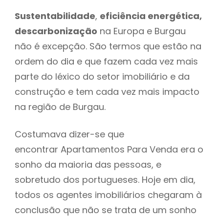
Sustentabilidade
,
eficiência energética,
descarbonização
na Europa e Burgau
não é excepção. São termos que estão na
ordem do dia e que fazem cada vez mais
parte do léxico do setor imobiliário e da
construção e tem cada vez mais impacto
na região de Burgau.
Costumava dizer-se que
encontrar Apartamentos Para Venda era o
sonho da maioria das pessoas, e
sobretudo dos portugueses. Hoje em dia,
todos os agentes imobiliários chegaram à
conclusão que não se trata de um sonho