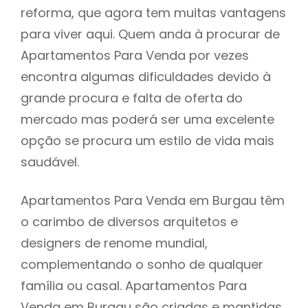
reforma, que agora tem muitas vantagens
para viver aqui. Quem anda à procurar de
Apartamentos Para Venda por vezes
encontra algumas dificuldades devido à
grande procura e falta de oferta do
mercado mas poderá ser uma excelente
opção se procura um estilo de vida mais
saudável.
Apartamentos Para Venda em Burgau têm
o carimbo de diversos arquitetos e
designers de renome mundial,
complementando o sonho de qualquer
família ou casal. Apartamentos Para
Venda em Burgau são criadas e mantidas