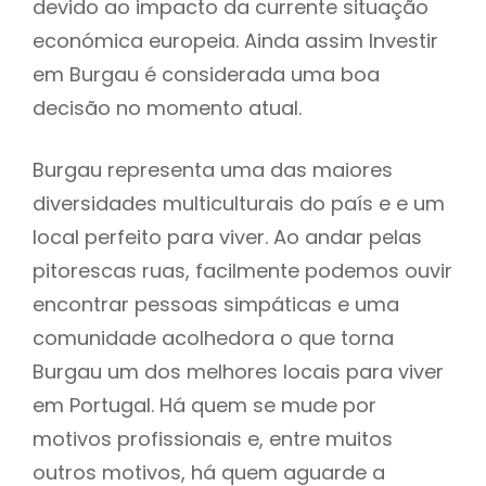
devido ao impacto da currente situação
económica europeia. Ainda assim Investir
em Burgau é considerada uma boa
decisão no momento atual.
Burgau representa uma das maiores
diversidades multiculturais do país e e um
local perfeito para viver. Ao andar pelas
pitorescas ruas, facilmente podemos ouvir
encontrar pessoas simpáticas e uma
comunidade acolhedora o que torna
Burgau um dos melhores locais para viver
em Portugal. Há quem se mude por
motivos profissionais e, entre muitos
outros motivos, há quem aguarde a