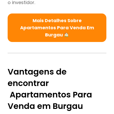
o investidor.
Mais Detalhes Sobre
Apartamentos Para Venda Em
Burgau
Vantagens de
encontrar
Apartamentos Para
Venda em Burgau