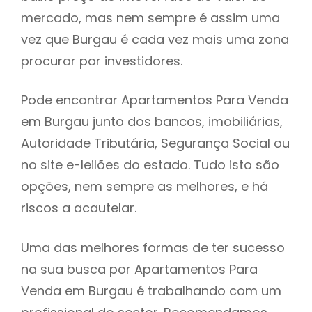
mercado, mas nem sempre é assim uma
h
vez que Burgau é cada vez mais uma zona
procurar por investidores.
Pode encontrar Apartamentos Para Venda
em Burgau junto dos bancos, imobiliárias,
Autoridade Tributária, Segurança Social ou
no site e-leilões do estado. Tudo isto são
opções, nem sempre as melhores, e há
riscos a acautelar.
Uma das melhores formas de ter sucesso
na sua busca por Apartamentos Para
Venda em Burgau é trabalhando com um