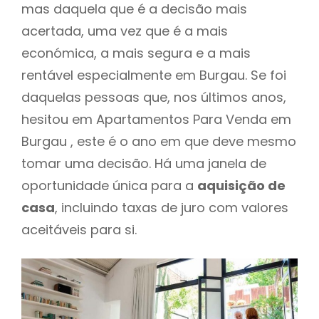
mas daquela que é a decisão mais
acertada, uma vez que é a mais
económica, a mais segura e a mais
rentável especialmente em Burgau. Se foi
daquelas pessoas que, nos últimos anos,
hesitou em Apartamentos Para Venda em
Burgau , este é o ano em que deve mesmo
tomar uma decisão. Há uma janela de
oportunidade única para a
aquisição de
casa
, incluindo taxas de juro com valores
aceitáveis para si.