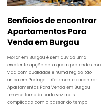
Benficios de encontrar
Apartamentos Para
Venda em Burgau
Morar em Burgau é sem duvida uma
excelente opção para quem pretende uma
vida com qualidade e numa região táo
unica em Portugal. Infelizmente encontrar
Apartamentos Para Venda em Burgau
tem-se tornado cada vez mais
complicado com o passar do tempo