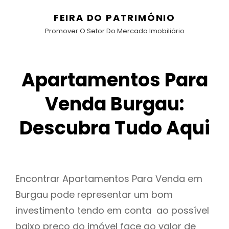
FEIRA DO PATRIMÓNIO
Promover O Setor Do Mercado Imobiliário
Apartamentos Para
Venda Burgau:
Descubra Tudo Aqui
Encontrar Apartamentos Para Venda em
Burgau pode representar um bom
investimento tendo em conta ao possível
baixo preço do imóvel face ao valor de