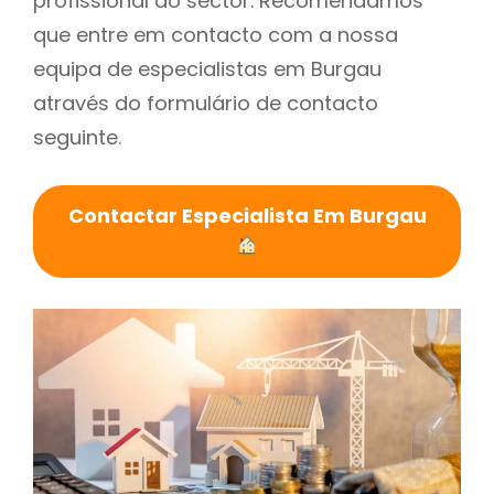
profissional do sector. Recomendamos
que entre em contacto com a nossa
equipa de especialistas em Burgau
através do formulário de contacto
seguinte.
Contactar Especialista Em Burgau