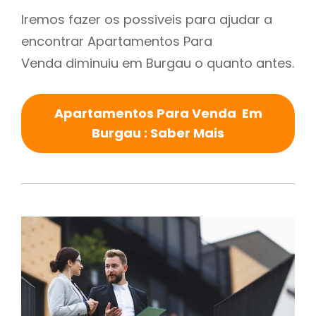
Iremos fazer os possiveis para ajudar a
encontrar Apartamentos Para
Venda diminuiu em Burgau o quanto antes.
Apartamentos Para Venda Em
Burgau : Saber Mais