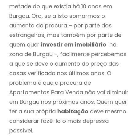
metade do que existia há 10 anos em
Burgau. Ora, se a isto somarmos o
aumento da procura – por parte dos
estrangeiros, mas também por parte de
quem quer
investir em imobiliário
na
zona de Burgau -, facilmente percebemos
a que se deve o aumento do preço das
casas verificado nos últimos anos. O
problema é que a procura de
Apartamentos Para Venda não vai diminuir
em Burgau nos próximos anos. Quem quer
ter a sua própria
habitação
deve mesmo
considerar fazê-lo o mais depressa
possível.