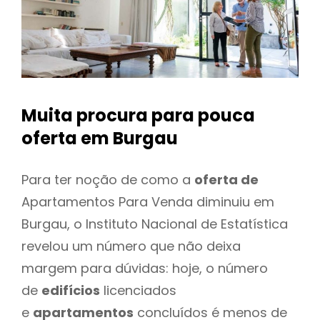
Muita procura para pouca
oferta
em Burgau
Para ter noção de como a
oferta de
Apartamentos Para Venda diminuiu em
Burgau, o Instituto Nacional de Estatística
revelou um número que não deixa
margem para dúvidas: hoje, o número
de
edifícios
licenciados
e
apartamentos
concluídos é menos de