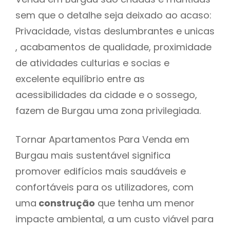
sem que o detalhe seja deixado ao acaso:
Privacidade, vistas deslumbrantes e unicas
, acabamentos de qualidade, proximidade
de atividades culturias e socias e
excelente equilíbrio entre as
acessibilidades da cidade e o sossego,
fazem de Burgau uma zona privilegiada.
Tornar Apartamentos Para Venda em
Burgau mais sustentável significa
promover edifícios mais saudáveis e
confortáveis para os utilizadores, com
uma
construção
que tenha um menor
impacte ambiental, a um custo viável para