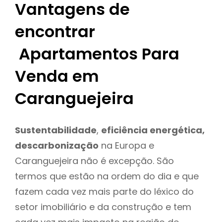
Vantagens de
encontrar
Apartamentos Para
Venda em
Caranguejeira
Sustentabilidade
,
eficiência energética,
descarbonização
na Europa e
Caranguejeira não é excepção. São
termos que estão na ordem do dia e que
fazem cada vez mais parte do léxico do
setor imobiliário e da construção e tem