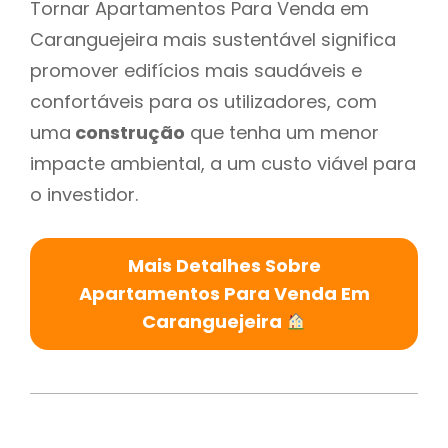
Tornar Apartamentos Para Venda em
Caranguejeira mais sustentável significa
promover edifícios mais saudáveis e
confortáveis para os utilizadores, com
uma
construção
que tenha um menor
impacte ambiental, a um custo viável para
o investidor.
Mais Detalhes Sobre
Apartamentos Para Venda Em
Caranguejeira