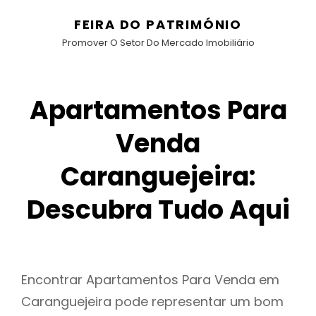
FEIRA DO PATRIMÓNIO
Promover O Setor Do Mercado Imobiliário
Apartamentos Para
Venda
Caranguejeira:
Descubra Tudo Aqui
Encontrar Apartamentos Para Venda em
Caranguejeira pode representar um bom