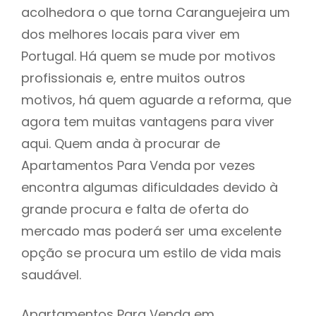
acolhedora o que torna Caranguejeira um
dos melhores locais para viver em
Portugal. Há quem se mude por motivos
profissionais e, entre muitos outros
motivos, há quem aguarde a reforma, que
agora tem muitas vantagens para viver
aqui. Quem anda à procurar de
Apartamentos Para Venda por vezes
encontra algumas dificuldades devido à
grande procura e falta de oferta do
mercado mas poderá ser uma excelente
opção se procura um estilo de vida mais
saudável.
Apartamentos Para Venda em