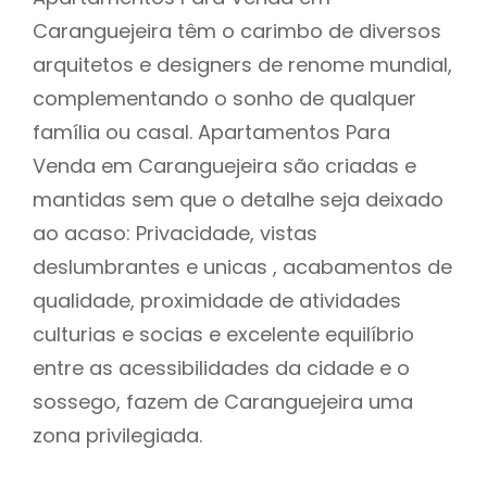
Caranguejeira têm o carimbo de diversos
arquitetos e designers de renome mundial,
complementando o sonho de qualquer
família ou casal. Apartamentos Para
Venda em Caranguejeira são criadas e
mantidas sem que o detalhe seja deixado
ao acaso: Privacidade, vistas
deslumbrantes e unicas , acabamentos de
qualidade, proximidade de atividades
culturias e socias e excelente equilíbrio
entre as acessibilidades da cidade e o
sossego, fazem de Caranguejeira uma
zona privilegiada.