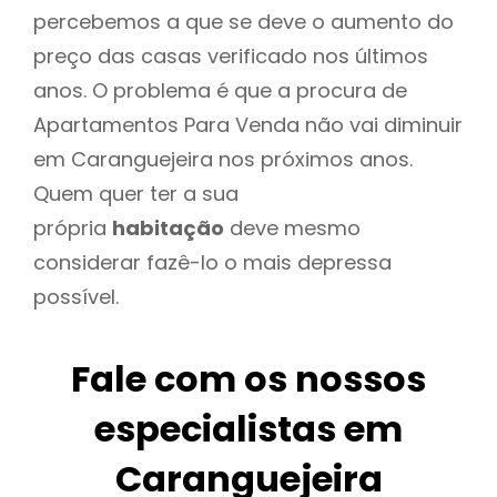
percebemos a que se deve o aumento do
preço das casas verificado nos últimos
anos. O problema é que a procura de
Apartamentos Para Venda não vai diminuir
em Caranguejeira nos próximos anos.
Quem quer ter a sua
própria
habitação
deve mesmo
considerar fazê-lo o mais depressa
possível.
Fale com os nossos
especialistas em
Caranguejeira