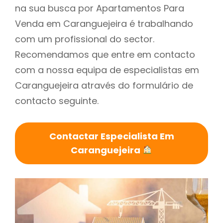
na sua busca por Apartamentos Para
Venda em Caranguejeira é trabalhando
com um profissional do sector.
Recomendamos que entre em contacto
com a nossa equipa de especialistas em
Caranguejeira através do formulário de
contacto seguinte.
Contactar Especialista Em
Caranguejeira