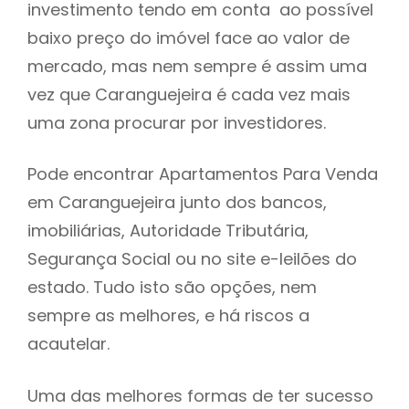
investimento tendo em conta ao possível
h
baixo preço do imóvel face ao valor de
mercado, mas nem sempre é assim uma
vez que Caranguejeira é cada vez mais
uma zona procurar por investidores.
Pode encontrar Apartamentos Para Venda
em Caranguejeira junto dos bancos,
imobiliárias, Autoridade Tributária,
Segurança Social ou no site e-leilões do
estado. Tudo isto são opções, nem
sempre as melhores, e há riscos a
acautelar.
Uma das melhores formas de ter sucesso