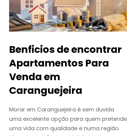
Benficios de encontrar
Apartamentos Para
Venda em
Caranguejeira
Morar em Caranguejeira é sem duvida
uma excelente opção para quem pretende
uma vida com qualidade e numa região