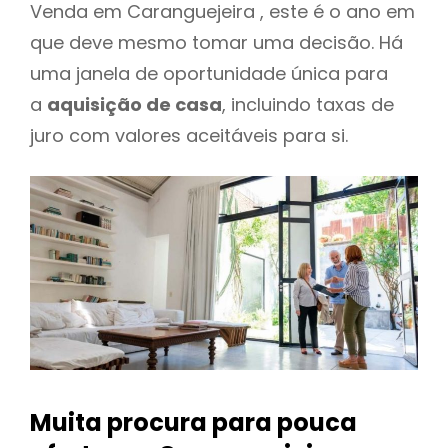
Venda em Caranguejeira , este é o ano em
que deve mesmo tomar uma decisão. Há
uma janela de oportunidade única para
a
aquisição de casa
, incluindo taxas de
juro com valores aceitáveis para si.
Muita procura para pouca