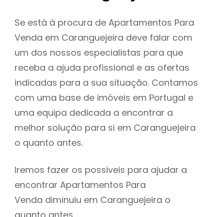
Se está à procura de Apartamentos Para
Venda em Caranguejeira deve falar com
um dos nossos especialistas para que
receba a ajuda profissional e as ofertas
indicadas para a sua situação. Contamos
com uma base de imóveis em Portugal e
uma equipa dedicada a encontrar a
melhor solução para si em Caranguejeira
o quanto antes.
Iremos fazer os possiveis para ajudar a
encontrar Apartamentos Para
Venda diminuiu em Caranguejeira o
quanto antes.