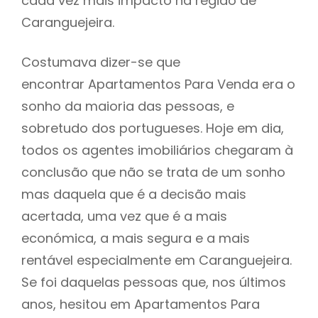
cada vez mais impacto na região de
Caranguejeira.
Costumava dizer-se que
encontrar Apartamentos Para Venda era o
sonho da maioria das pessoas, e
sobretudo dos portugueses. Hoje em dia,
todos os agentes imobiliários chegaram à
conclusão que não se trata de um sonho
mas daquela que é a decisão mais
acertada, uma vez que é a mais
económica, a mais segura e a mais
rentável especialmente em Caranguejeira.
Se foi daquelas pessoas que, nos últimos
anos, hesitou em Apartamentos Para