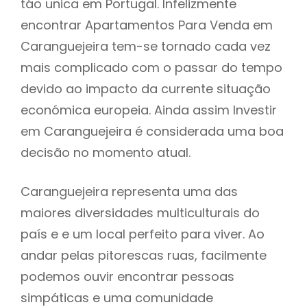
táo unica em Portugal. Infelizmente
encontrar Apartamentos Para Venda em
Caranguejeira tem-se tornado cada vez
mais complicado com o passar do tempo
devido ao impacto da currente situação
económica europeia. Ainda assim Investir
em Caranguejeira é considerada uma boa
decisão no momento atual.
Caranguejeira representa uma das
maiores diversidades multiculturais do
país e e um local perfeito para viver. Ao
andar pelas pitorescas ruas, facilmente
podemos ouvir encontrar pessoas
simpáticas e uma comunidade