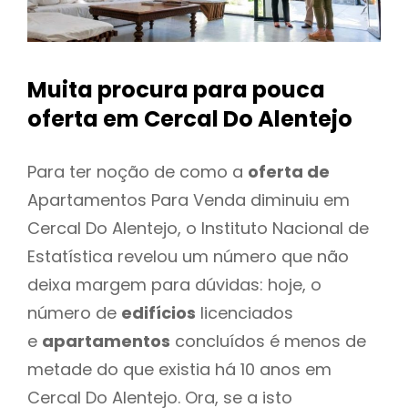
Muita procura para pouca
oferta
em Cercal Do Alentejo
Para ter noção de como a
oferta de
Apartamentos Para Venda diminuiu em
Cercal Do Alentejo, o Instituto Nacional de
Estatística revelou um número que não
deixa margem para dúvidas: hoje, o
número de
edifícios
licenciados
e
apartamentos
concluídos é menos de
metade do que existia há 10 anos em
Cercal Do Alentejo. Ora, se a isto