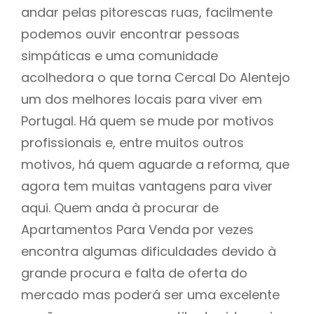
andar pelas pitorescas ruas, facilmente
podemos ouvir encontrar pessoas
simpáticas e uma comunidade
acolhedora o que torna Cercal Do Alentejo
um dos melhores locais para viver em
Portugal. Há quem se mude por motivos
profissionais e, entre muitos outros
motivos, há quem aguarde a reforma, que
agora tem muitas vantagens para viver
aqui. Quem anda à procurar de
Apartamentos Para Venda por vezes
encontra algumas dificuldades devido à
grande procura e falta de oferta do
mercado mas poderá ser uma excelente