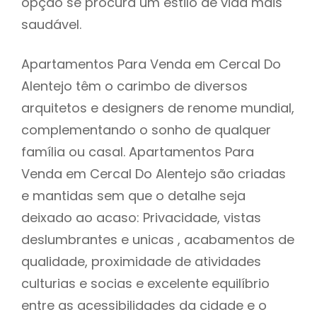
opção se procura um estilo de vida mais
saudável.
Apartamentos Para Venda em Cercal Do
Alentejo têm o carimbo de diversos
arquitetos e designers de renome mundial,
complementando o sonho de qualquer
família ou casal. Apartamentos Para
Venda em Cercal Do Alentejo são criadas
e mantidas sem que o detalhe seja
deixado ao acaso: Privacidade, vistas
deslumbrantes e unicas , acabamentos de
qualidade, proximidade de atividades
culturias e socias e excelente equilíbrio
entre as acessibilidades da cidade e o