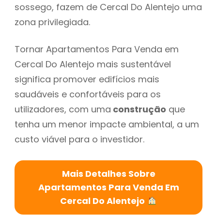
sossego, fazem de Cercal Do Alentejo uma
zona privilegiada.
Tornar Apartamentos Para Venda em
Cercal Do Alentejo mais sustentável
significa promover edifícios mais
saudáveis e confortáveis para os
utilizadores, com uma
construção
que
tenha um menor impacte ambiental, a um
custo viável para o investidor.
Mais Detalhes Sobre
Apartamentos Para Venda Em
Cercal Do Alentejo