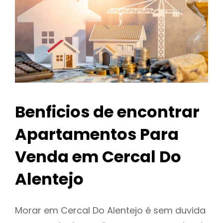
Benficios de encontrar
Apartamentos Para
Venda em Cercal Do
Alentejo
Morar em Cercal Do Alentejo é sem duvida