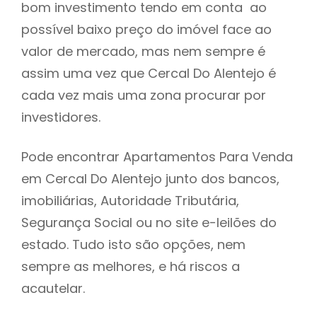
bom investimento tendo em conta ao
h
possível baixo preço do imóvel face ao
valor de mercado, mas nem sempre é
assim uma vez que Cercal Do Alentejo é
cada vez mais uma zona procurar por
investidores.
Pode encontrar Apartamentos Para Venda
em Cercal Do Alentejo junto dos bancos,
imobiliárias, Autoridade Tributária,
Segurança Social ou no site e-leilões do
estado. Tudo isto são opções, nem
sempre as melhores, e há riscos a
acautelar.