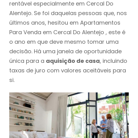
rentável especialmente em Cercal Do
Alentejo. Se foi daquelas pessoas que, nos
últimos anos, hesitou em Apartamentos
Para Venda em Cercal Do Alentejo , este é
o ano em que deve mesmo tomar uma
decisão. Há uma janela de oportunidade
única para a
aquisição de casa
, incluindo
taxas de juro com valores aceitáveis para
si.