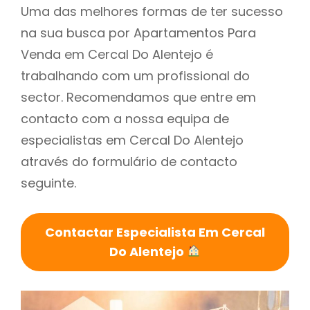
Uma das melhores formas de ter sucesso
na sua busca por Apartamentos Para
Venda em Cercal Do Alentejo é
trabalhando com um profissional do
sector. Recomendamos que entre em
contacto com a nossa equipa de
especialistas em Cercal Do Alentejo
através do formulário de contacto
seguinte.
Contactar Especialista Em Cercal
Do Alentejo