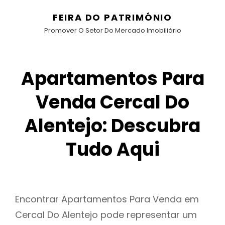
FEIRA DO PATRIMÓNIO
Promover O Setor Do Mercado Imobiliário
Apartamentos Para
Venda Cercal Do
Alentejo: Descubra
Tudo Aqui
Encontrar Apartamentos Para Venda em
Cercal Do Alentejo pode representar um