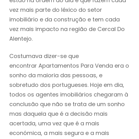
estão na ordem do dia e que fazem cada
vez mais parte do léxico do setor
imobiliário e da construção e tem cada
vez mais impacto na região de Cercal Do
Alentejo.
Costumava dizer-se que
encontrar Apartamentos Para Venda era o
sonho da maioria das pessoas, e
sobretudo dos portugueses. Hoje em dia,
todos os agentes imobiliários chegaram à
conclusão que não se trata de um sonho
mas daquela que é a decisão mais
acertada, uma vez que é a mais
económica, a mais segura e a mais