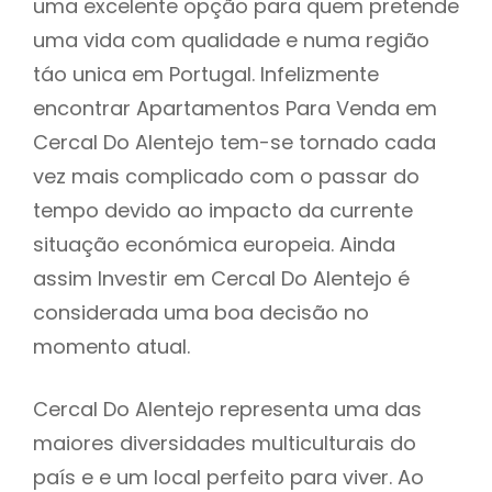
uma excelente opção para quem pretende
uma vida com qualidade e numa região
táo unica em Portugal. Infelizmente
encontrar Apartamentos Para Venda em
Cercal Do Alentejo tem-se tornado cada
vez mais complicado com o passar do
tempo devido ao impacto da currente
situação económica europeia. Ainda
assim Investir em Cercal Do Alentejo é
considerada uma boa decisão no
momento atual.
Cercal Do Alentejo representa uma das
maiores diversidades multiculturais do
país e e um local perfeito para viver. Ao