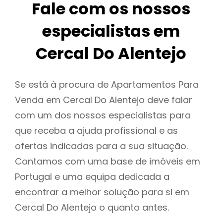
Fale com os nossos
especialistas em
Cercal Do Alentejo
Se está à procura de Apartamentos Para
Venda em Cercal Do Alentejo deve falar
com um dos nossos especialistas para
que receba a ajuda profissional e as
ofertas indicadas para a sua situação.
Contamos com uma base de imóveis em
Portugal e uma equipa dedicada a
encontrar a melhor solução para si em
Cercal Do Alentejo o quanto antes.