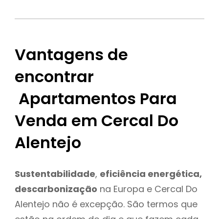
Vantagens de
encontrar
Apartamentos Para
Venda em Cercal Do
Alentejo
Sustentabilidade
,
eficiência energética,
descarbonização
na Europa e Cercal Do
Alentejo não é excepção. São termos que