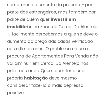
somarmos o aumento da procura – por
parte dos estrangeiros, mas também por
parte de quem quer
investir em
imobiliário
na zona de Cercal Do Alentejo
-, facilmente percebemos a que se deve o
aumento do preço das casas verificado
nos últimos anos. O problema é que a
procura de Apartamentos Para Venda não
vai diminuir em Cercal Do Alentejo nos
próximos anos. Quem quer ter a sua
própria
habitação
deve mesmo
considerar fazê-lo o mais depressa
possível.