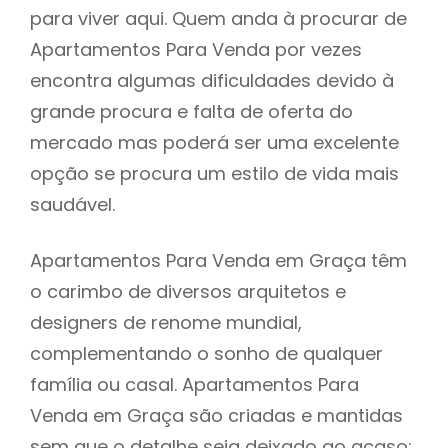
para viver aqui. Quem anda à procurar de
Apartamentos Para Venda por vezes
encontra algumas dificuldades devido à
grande procura e falta de oferta do
mercado mas poderá ser uma excelente
opção se procura um estilo de vida mais
saudável.
Apartamentos Para Venda em Graça têm
o carimbo de diversos arquitetos e
designers de renome mundial,
complementando o sonho de qualquer
família ou casal. Apartamentos Para
Venda em Graça são criadas e mantidas
sem que o detalhe seja deixado ao acaso: