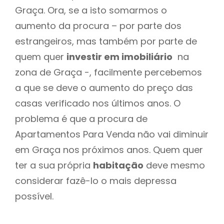
Graça. Ora, se a isto somarmos o
aumento da procura – por parte dos
estrangeiros, mas também por parte de
quem quer
investir em imobiliário
na
zona de Graça -, facilmente percebemos
a que se deve o aumento do preço das
casas verificado nos últimos anos. O
problema é que a procura de
Apartamentos Para Venda não vai diminuir
em Graça nos próximos anos. Quem quer
ter a sua própria
habitação
deve mesmo
considerar fazê-lo o mais depressa
possível.