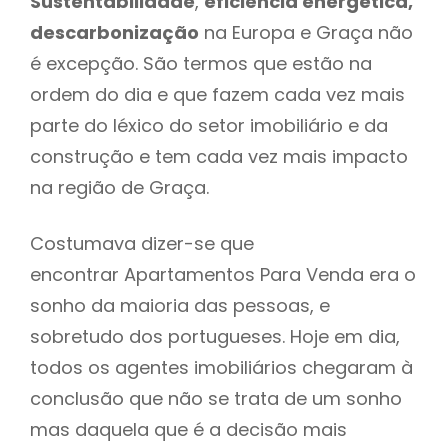
Sustentabilidade
,
eficiência energética,
descarbonização
na Europa e Graça não
é excepção. São termos que estão na
ordem do dia e que fazem cada vez mais
parte do léxico do setor imobiliário e da
construção e tem cada vez mais impacto
na região de Graça.
Costumava dizer-se que
encontrar Apartamentos Para Venda era o
sonho da maioria das pessoas, e
sobretudo dos portugueses. Hoje em dia,
todos os agentes imobiliários chegaram à
conclusão que não se trata de um sonho
mas daquela que é a decisão mais