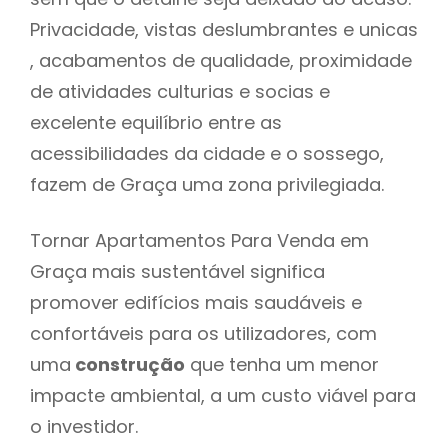
Privacidade, vistas deslumbrantes e unicas
, acabamentos de qualidade, proximidade
de atividades culturias e socias e
excelente equilíbrio entre as
acessibilidades da cidade e o sossego,
fazem de Graça uma zona privilegiada.
Tornar Apartamentos Para Venda em
Graça mais sustentável significa
promover edifícios mais saudáveis e
confortáveis para os utilizadores, com
uma
construção
que tenha um menor
impacte ambiental, a um custo viável para
o investidor.