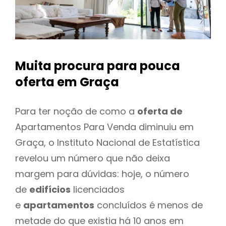
Muita procura para pouca
oferta
em Graça
Para ter noção de como a
oferta de
Apartamentos Para Venda diminuiu em
Graça, o Instituto Nacional de Estatística
revelou um número que não deixa
margem para dúvidas: hoje, o número
de
edifícios
licenciados
e
apartamentos
concluídos é menos de
metade do que existia há 10 anos em