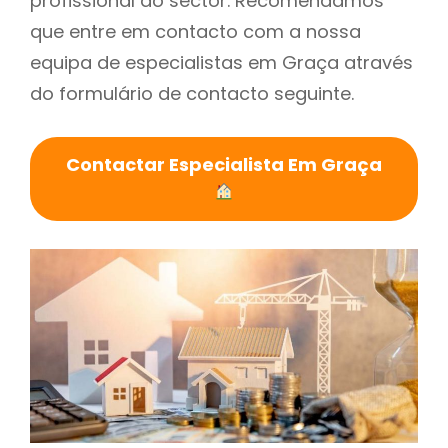
profissional do sector. Recomendamos
que entre em contacto com a nossa
equipa de especialistas em Graça através
do formulário de contacto seguinte.
Contactar Especialista Em Graça