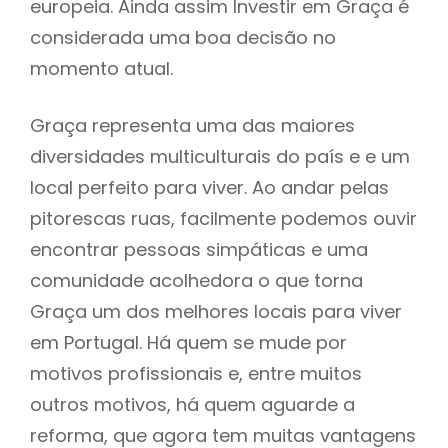
europeia. Ainda assim Investir em Graça é
considerada uma boa decisão no
momento atual.
Graça representa uma das maiores
diversidades multiculturais do país e e um
local perfeito para viver. Ao andar pelas
pitorescas ruas, facilmente podemos ouvir
encontrar pessoas simpáticas e uma
comunidade acolhedora o que torna
Graça um dos melhores locais para viver
em Portugal. Há quem se mude por
motivos profissionais e, entre muitos
outros motivos, há quem aguarde a
reforma, que agora tem muitas vantagens