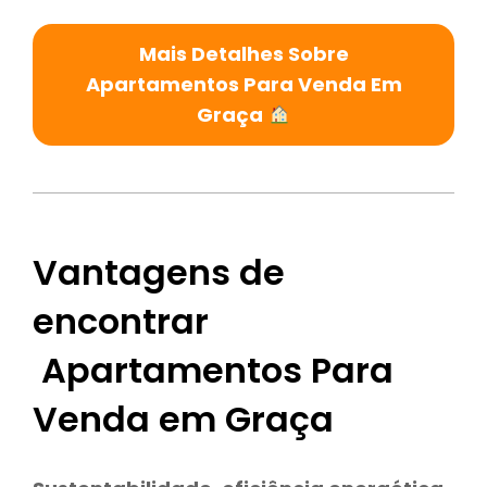
Mais Detalhes Sobre
Apartamentos Para Venda Em
Graça
Vantagens de
encontrar
Apartamentos Para
Venda em Graça