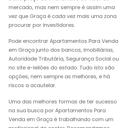
mercado, mas nem sempre é assim uma
h
vez que Graça é cada vez mais uma zona
procurar por investidores.
Pode encontrar Apartamentos Para Venda
em Graça junto dos bancos, imobiliárias,
Autoridade Tributária, Segurança Social ou
no site e-leilões do estado. Tudo isto são
opções, nem sempre as melhores, e há
riscos a acautelar.
Uma das melhores formas de ter sucesso
na sua busca por Apartamentos Para
Venda em Graça é trabalhando com um