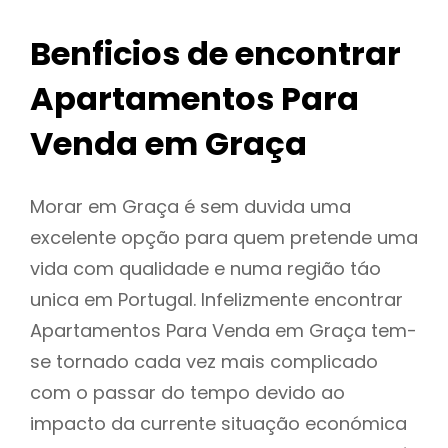
Benficios de encontrar
Apartamentos Para
Venda em Graça
Morar em Graça é sem duvida uma
excelente opção para quem pretende uma
vida com qualidade e numa região táo
unica em Portugal. Infelizmente encontrar
Apartamentos Para Venda em Graça tem-
se tornado cada vez mais complicado
com o passar do tempo devido ao
impacto da currente situação económica