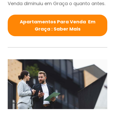
Venda diminuiu em Graça o quanto antes.
Apartamentos Para Venda Em
Graça : Saber Mais