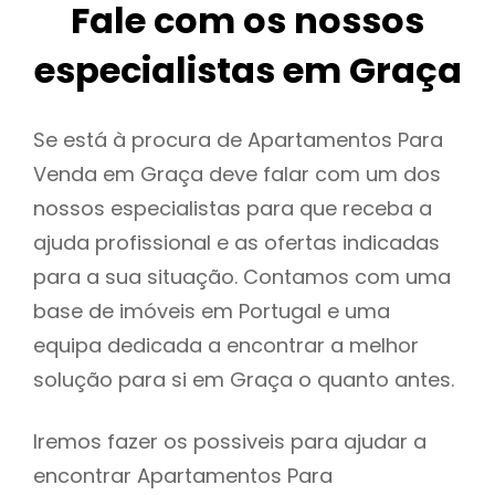
Fale com os nossos
especialistas em Graça
Se está à procura de Apartamentos Para
Venda em Graça deve falar com um dos
nossos especialistas para que receba a
ajuda profissional e as ofertas indicadas
para a sua situação. Contamos com uma
base de imóveis em Portugal e uma
equipa dedicada a encontrar a melhor
solução para si em Graça o quanto antes.
Iremos fazer os possiveis para ajudar a
encontrar Apartamentos Para