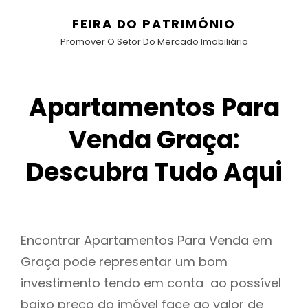
FEIRA DO PATRIMÓNIO
Promover O Setor Do Mercado Imobiliário
Apartamentos Para
Venda Graça:
Descubra Tudo Aqui
Encontrar Apartamentos Para Venda em
Graça pode representar um bom
investimento tendo em conta ao possível
baixo preço do imóvel face ao valor de