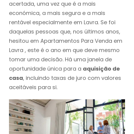
acertada, uma vez que é a mais
económica, a mais segura e a mais
rentável especialmente em Lavra. Se foi
daquelas pessoas que, nos últimos anos,
hesitou em Apartamentos Para Venda em
Lavra , este é o ano em que deve mesmo
tomar uma decisão. Há uma janela de
oportunidade única para a
aquisição de
casa
, incluindo taxas de juro com valores
aceitáveis para si.