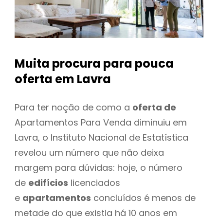
Muita procura para pouca
oferta
em Lavra
Para ter noção de como a
oferta de
Apartamentos Para Venda diminuiu em
Lavra, o Instituto Nacional de Estatística
revelou um número que não deixa
margem para dúvidas: hoje, o número
de
edifícios
licenciados
e
apartamentos
concluídos é menos de
metade do que existia há 10 anos em