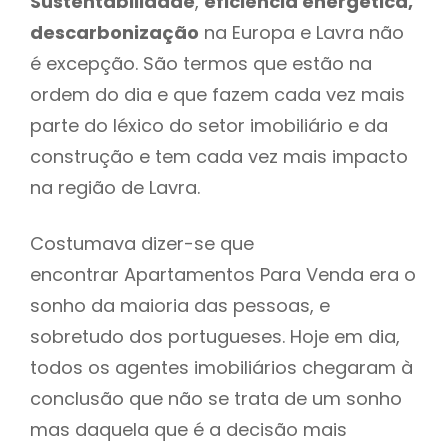
Sustentabilidade
,
eficiência energética,
descarbonização
na Europa e Lavra não
é excepção. São termos que estão na
ordem do dia e que fazem cada vez mais
parte do léxico do setor imobiliário e da
construção e tem cada vez mais impacto
na região de Lavra.
Costumava dizer-se que
encontrar Apartamentos Para Venda era o
sonho da maioria das pessoas, e
sobretudo dos portugueses. Hoje em dia,
todos os agentes imobiliários chegaram à
conclusão que não se trata de um sonho
mas daquela que é a decisão mais