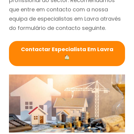
profissional do sector. Recomendamos
que entre em contacto com a nossa
equipa de especialistas em Lavra através
do formulário de contacto seguinte.
Contactar Especialista Em Lavra