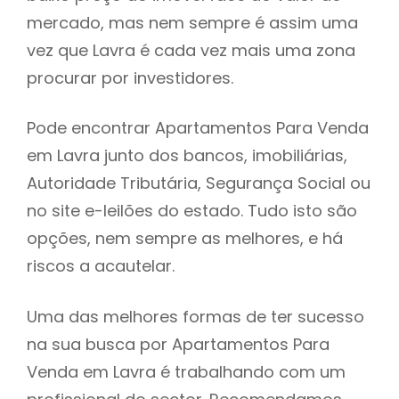
mercado, mas nem sempre é assim uma
h
vez que Lavra é cada vez mais uma zona
procurar por investidores.
Pode encontrar Apartamentos Para Venda
em Lavra junto dos bancos, imobiliárias,
Autoridade Tributária, Segurança Social ou
no site e-leilões do estado. Tudo isto são
opções, nem sempre as melhores, e há
riscos a acautelar.
Uma das melhores formas de ter sucesso
na sua busca por Apartamentos Para
Venda em Lavra é trabalhando com um