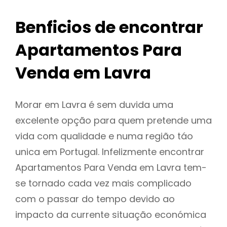
Benficios de encontrar
Apartamentos Para
Venda em Lavra
Morar em Lavra é sem duvida uma
excelente opção para quem pretende uma
vida com qualidade e numa região táo
unica em Portugal. Infelizmente encontrar
Apartamentos Para Venda em Lavra tem-
se tornado cada vez mais complicado
com o passar do tempo devido ao
impacto da currente situação económica