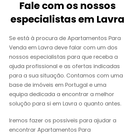
Fale com os nossos
especialistas em Lavra
Se está à procura de Apartamentos Para
Venda em Lavra deve falar com um dos
nossos especialistas para que receba a
ajuda profissional e as ofertas indicadas
para a sua situação. Contamos com uma
base de imóveis em Portugal e uma
equipa dedicada a encontrar a melhor
solução para si em Lavra o quanto antes.
Iremos fazer os possiveis para ajudar a
encontrar Apartamentos Para