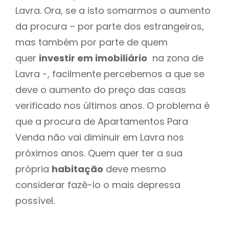
Lavra. Ora, se a isto somarmos o aumento
da procura – por parte dos estrangeiros,
mas também por parte de quem
quer
investir em imobiliário
na zona de
Lavra -, facilmente percebemos a que se
deve o aumento do preço das casas
verificado nos últimos anos. O problema é
que a procura de Apartamentos Para
Venda não vai diminuir em Lavra nos
próximos anos. Quem quer ter a sua
própria
habitação
deve mesmo
considerar fazê-lo o mais depressa
possível.