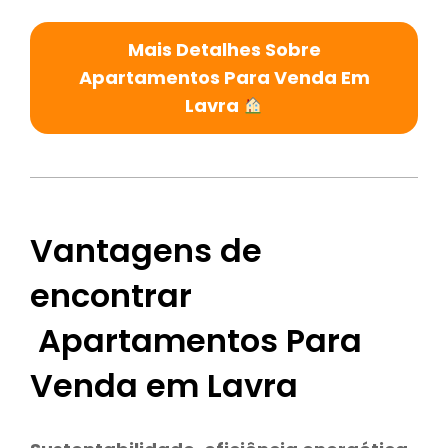
Mais Detalhes Sobre
Apartamentos Para Venda Em
Lavra
Vantagens de
encontrar
Apartamentos Para
Venda em Lavra