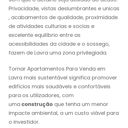
Privacidade, vistas deslumbrantes e unicas
, acabamentos de qualidade, proximidade
de atividades culturias e socias e
excelente equilíbrio entre as
acessibilidades da cidade e o sossego,
fazem de Lavra uma zona privilegiada.
Tornar Apartamentos Para Venda em
Lavra mais sustentável significa promover
edifícios mais saudáveis e confortáveis
para os utilizadores, com
uma
construção
que tenha um menor
impacte ambiental, a um custo viável para
o investidor.