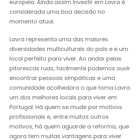
europeia. Ainda assim Investir em Lavra é
considerada uma boa decisão no
momento atual.
Lavra representa uma das maiores
diversidades multiculturais do país e e um
local perfeito para viver. Ao andar pelas
pitorescas ruas, facilmente podemos ouvir
encontrar pessoas simpáticas e uma
comunidade acolhedora o que torna Lavra
um dos melhores locais para viver em
Portugal. Há quem se mude por motivos
profissionais e, entre muitos outros
motivos, há quem aguarde a reforma, que
agora tem muitas vantagens para viver