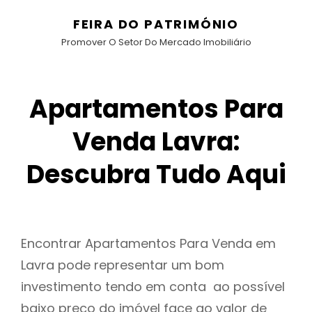
FEIRA DO PATRIMÓNIO
Promover O Setor Do Mercado Imobiliário
Apartamentos Para
Venda Lavra:
Descubra Tudo Aqui
Encontrar Apartamentos Para Venda em
Lavra pode representar um bom
investimento tendo em conta ao possível
baixo preço do imóvel face ao valor de