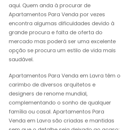
aqui. Quem anda à procurar de
Apartamentos Para Venda por vezes
encontra algumas dificuldades devido à
grande procura e falta de oferta do
mercado mas poderá ser uma excelente
opção se procura um estilo de vida mais
saudável.
Apartamentos Para Venda em Lavra têm o
carimbo de diversos arquitetos e
designers de renome mundial,
complementando o sonho de qualquer
família ou casal. Apartamentos Para
Venda em Lavra são criadas e mantidas
sem que o detalhe seja deixado ao acaso: