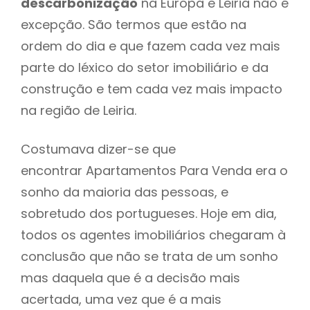
descarbonização
na Europa e Leiria não é
excepção. São termos que estão na
ordem do dia e que fazem cada vez mais
parte do léxico do setor imobiliário e da
construção e tem cada vez mais impacto
na região de Leiria.
Costumava dizer-se que
encontrar Apartamentos Para Venda era o
sonho da maioria das pessoas, e
sobretudo dos portugueses. Hoje em dia,
todos os agentes imobiliários chegaram à
conclusão que não se trata de um sonho
mas daquela que é a decisão mais
acertada, uma vez que é a mais