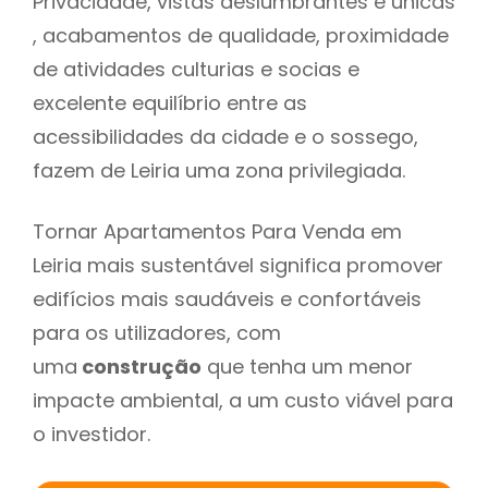
Privacidade, vistas deslumbrantes e unicas
, acabamentos de qualidade, proximidade
de atividades culturias e socias e
excelente equilíbrio entre as
acessibilidades da cidade e o sossego,
fazem de Leiria uma zona privilegiada.
Tornar Apartamentos Para Venda em
Leiria mais sustentável significa promover
edifícios mais saudáveis e confortáveis
para os utilizadores, com
uma
construção
que tenha um menor
impacte ambiental, a um custo viável para
o investidor.