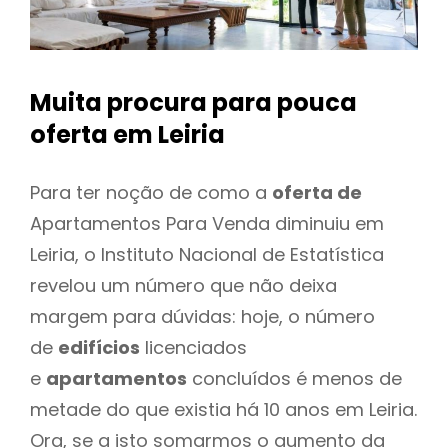
Muita procura para pouca
oferta
em Leiria
Para ter noção de como a
oferta de
Apartamentos Para Venda diminuiu em
Leiria, o Instituto Nacional de Estatística
revelou um número que não deixa
margem para dúvidas: hoje, o número
de
edifícios
licenciados
e
apartamentos
concluídos é menos de
metade do que existia há 10 anos em Leiria.
Ora, se a isto somarmos o aumento da