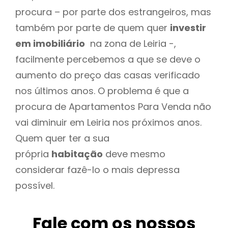
procura – por parte dos estrangeiros, mas
também por parte de quem quer
investir
em imobiliário
na zona de Leiria -,
facilmente percebemos a que se deve o
aumento do preço das casas verificado
nos últimos anos. O problema é que a
procura de Apartamentos Para Venda não
vai diminuir em Leiria nos próximos anos.
Quem quer ter a sua
própria
habitação
deve mesmo
considerar fazê-lo o mais depressa
possível.
Fale com os nossos