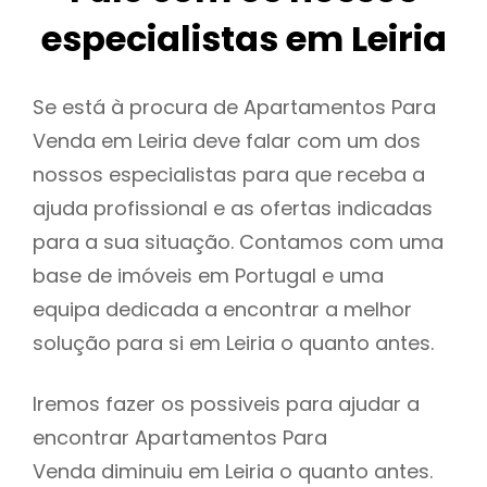
especialistas em Leiria
Se está à procura de Apartamentos Para
Venda em Leiria deve falar com um dos
nossos especialistas para que receba a
ajuda profissional e as ofertas indicadas
para a sua situação. Contamos com uma
base de imóveis em Portugal e uma
equipa dedicada a encontrar a melhor
solução para si em Leiria o quanto antes.
Iremos fazer os possiveis para ajudar a
encontrar Apartamentos Para
Venda diminuiu em Leiria o quanto antes.