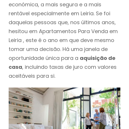
económica, a mais segura e a mais
rentável especialmente em Leiria. Se foi
daquelas pessoas que, nos últimos anos,
hesitou em Apartamentos Para Venda em
Leiria , este é o ano em que deve mesmo
tomar uma decisão. Há uma janela de
oportunidade única para a
aquisição de
casa
, incluindo taxas de juro com valores
aceitáveis para si.