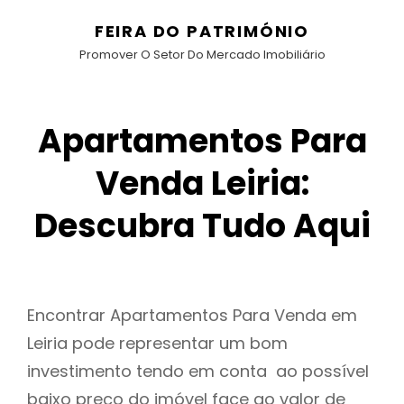
FEIRA DO PATRIMÓNIO
Promover O Setor Do Mercado Imobiliário
Apartamentos Para
Venda Leiria:
Descubra Tudo Aqui
Encontrar Apartamentos Para Venda em
Leiria pode representar um bom
investimento tendo em conta ao possível
baixo preço do imóvel face ao valor de