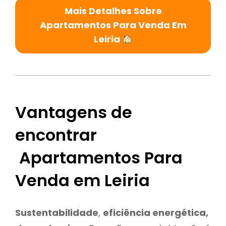
Mais Detalhes Sobre
Apartamentos Para Venda Em
Leiria
Vantagens de
encontrar
Apartamentos Para
Venda em Leiria
Sustentabilidade
,
eficiência energética,