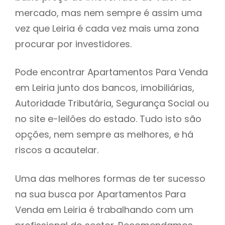
mercado, mas nem sempre é assim uma
h
vez que Leiria é cada vez mais uma zona
procurar por investidores.
Pode encontrar Apartamentos Para Venda
em Leiria junto dos bancos, imobiliárias,
Autoridade Tributária, Segurança Social ou
no site e-leilões do estado. Tudo isto são
opções, nem sempre as melhores, e há
riscos a acautelar.
Uma das melhores formas de ter sucesso
na sua busca por Apartamentos Para
Venda em Leiria é trabalhando com um