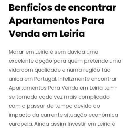
Benficios de encontrar
Apartamentos Para
Venda em Leiria
Morar em Leiria é sem duvida uma
excelente opção para quem pretende uma
vida com qualidade e numa região táo
unica em Portugal. Infelizmente encontrar
Apartamentos Para Venda em Leiria tem-
se tornado cada vez mais complicado
com o passar do tempo devido ao
impacto da currente situação económica
europeia. Ainda assim Investir em Leiria é