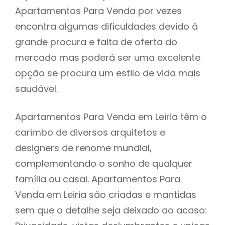
Apartamentos Para Venda por vezes
encontra algumas dificuldades devido à
grande procura e falta de oferta do
mercado mas poderá ser uma excelente
opção se procura um estilo de vida mais
saudável.
Apartamentos Para Venda em Leiria têm o
carimbo de diversos arquitetos e
designers de renome mundial,
complementando o sonho de qualquer
família ou casal. Apartamentos Para
Venda em Leiria são criadas e mantidas
sem que o detalhe seja deixado ao acaso: