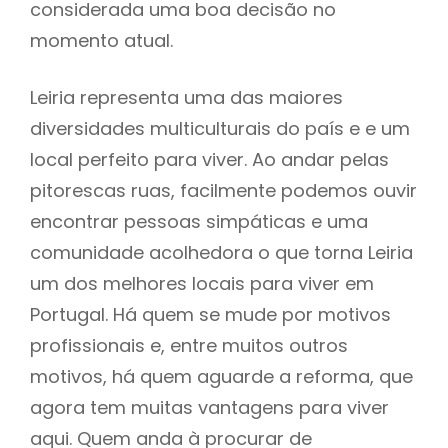
considerada uma boa decisão no
momento atual.
Leiria representa uma das maiores
diversidades multiculturais do país e e um
local perfeito para viver. Ao andar pelas
pitorescas ruas, facilmente podemos ouvir
encontrar pessoas simpáticas e uma
comunidade acolhedora o que torna Leiria
um dos melhores locais para viver em
Portugal. Há quem se mude por motivos
profissionais e, entre muitos outros
motivos, há quem aguarde a reforma, que
agora tem muitas vantagens para viver
aqui. Quem anda à procurar de