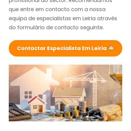
profissional do sector. Recomendamos
que entre em contacto com a nossa
equipa de especialistas em Leiria através
do formulário de contacto seguinte.
Contactar Especialista Em Leiria