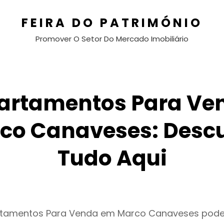
FEIRA DO PATRIMÓNIO
Promover O Setor Do Mercado Imobiliário
artamentos Para Ve
co Canaveses: Desc
Tudo Aqui
rtamentos Para Venda em Marco Canaveses pode