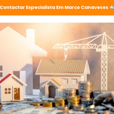
Contactar Especialista Em Marco Canaveses