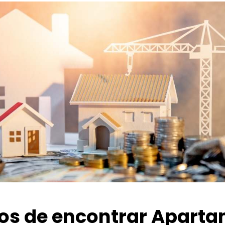
ios de encontrar Apart