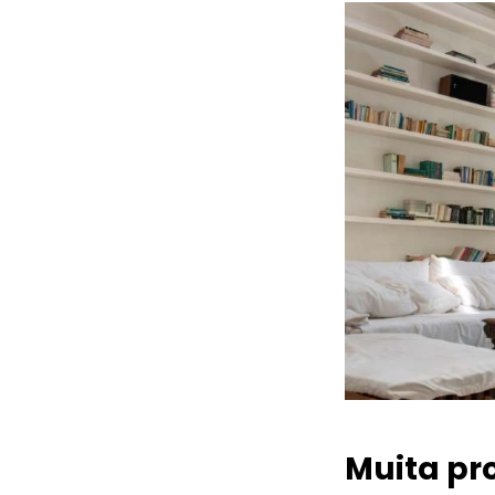
Muita pr