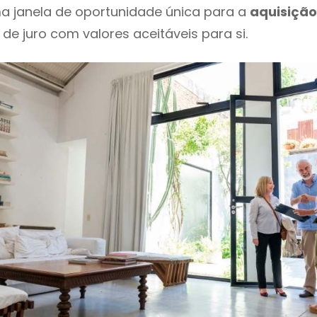
a janela de oportunidade única para a
aquisição
 de juro com valores aceitáveis para si.