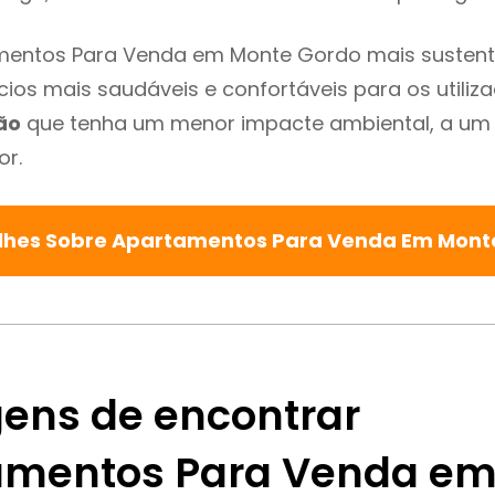
mentos Para Venda em Monte Gordo mais sustentá
cios mais saudáveis e confortáveis para os utiliz
ão
que tenha um menor impacte ambiental, a um 
or.
lhes Sobre Apartamentos Para Venda Em Mon
ens de encontrar
mentos Para Venda em