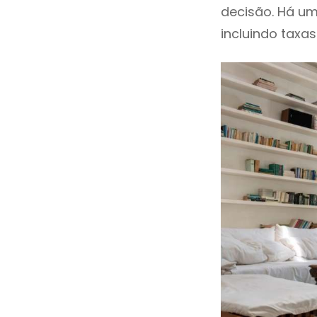
decisão. Há um
incluindo taxas