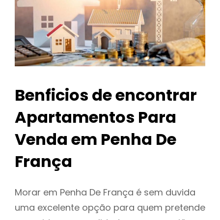
Benficios de encontrar
Apartamentos Para
Venda em Penha De
França
Morar em Penha De França é sem duvida
uma excelente opção para quem pretende