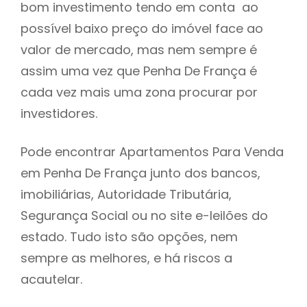
bom investimento tendo em conta ao
h
possível baixo preço do imóvel face ao
valor de mercado, mas nem sempre é
assim uma vez que Penha De França é
cada vez mais uma zona procurar por
investidores.
Pode encontrar Apartamentos Para Venda
em Penha De França junto dos bancos,
imobiliárias, Autoridade Tributária,
Segurança Social ou no site e-leilões do
estado. Tudo isto são opções, nem
sempre as melhores, e há riscos a
acautelar.