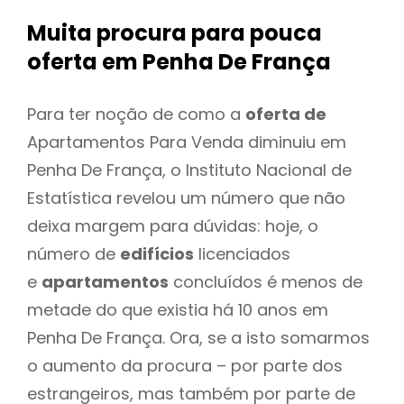
Muita procura para pouca
oferta
em Penha De França
Para ter noção de como a
oferta de
Apartamentos Para Venda diminuiu em
Penha De França, o Instituto Nacional de
Estatística revelou um número que não
deixa margem para dúvidas: hoje, o
número de
edifícios
licenciados
e
apartamentos
concluídos é menos de
metade do que existia há 10 anos em
Penha De França. Ora, se a isto somarmos
o aumento da procura – por parte dos
estrangeiros, mas também por parte de