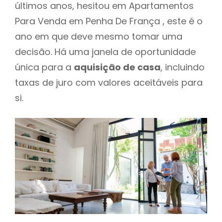
últimos anos, hesitou em Apartamentos
Para Venda em Penha De França , este é o
ano em que deve mesmo tomar uma
decisão. Há uma janela de oportunidade
única para a
aquisição de casa
, incluindo
taxas de juro com valores aceitáveis para
si.