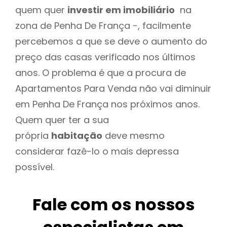
quem quer
investir em imobiliário
na
zona de Penha De França -, facilmente
percebemos a que se deve o aumento do
preço das casas verificado nos últimos
anos. O problema é que a procura de
Apartamentos Para Venda não vai diminuir
em Penha De França nos próximos anos.
Quem quer ter a sua
própria
habitação
deve mesmo
considerar fazê-lo o mais depressa
possível.
Fale com os nossos