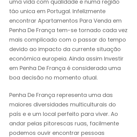
uma vida com qualidade e numa região
táo unica em Portugal. Infelizmente
encontrar Apartamentos Para Venda em
Penha De França tem-se tornado cada vez
mais complicado com o passar do tempo
devido ao impacto da currente situação
económica europeia. Ainda assim Investir
em Penha De França é considerada uma
boa decisão no momento atual.
Penha De França representa uma das
maiores diversidades multiculturais do
país e e um local perfeito para viver. Ao
andar pelas pitorescas ruas, facilmente
podemos ouvir encontrar pessoas