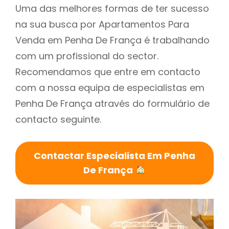
Uma das melhores formas de ter sucesso
na sua busca por Apartamentos Para
Venda em Penha De França é trabalhando
com um profissional do sector.
Recomendamos que entre em contacto
com a nossa equipa de especialistas em
Penha De França através do formulário de
contacto seguinte.
Contactar Especialista Em Penha
De França