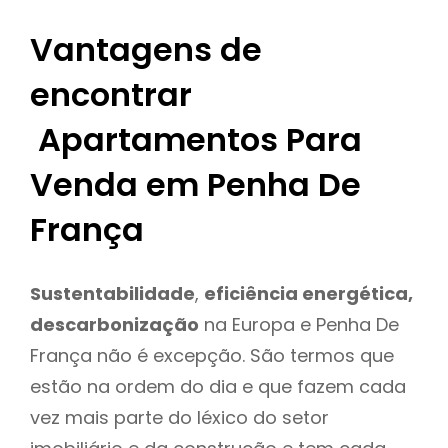
Vantagens de
encontrar
Apartamentos Para
Venda em Penha De
França
Sustentabilidade
,
eficiência energética,
descarbonização
na Europa e Penha De
França não é excepção. São termos que
estão na ordem do dia e que fazem cada
vez mais parte do léxico do setor