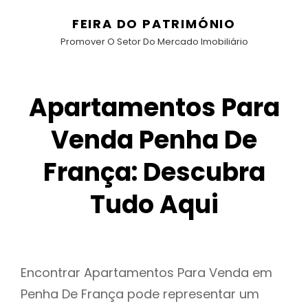
FEIRA DO PATRIMÓNIO
Promover O Setor Do Mercado Imobiliário
Apartamentos Para
Venda Penha De
França: Descubra
Tudo Aqui
Encontrar Apartamentos Para Venda em
Penha De França pode representar um