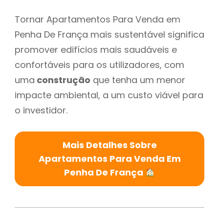
Tornar Apartamentos Para Venda em
Penha De França mais sustentável significa
promover edifícios mais saudáveis e
confortáveis para os utilizadores, com
uma
construção
que tenha um menor
impacte ambiental, a um custo viável para
o investidor.
Mais Detalhes Sobre
Apartamentos Para Venda Em
Penha De França