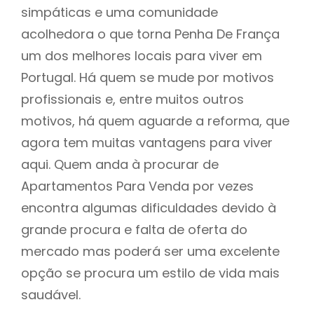
simpáticas e uma comunidade
acolhedora o que torna Penha De França
um dos melhores locais para viver em
Portugal. Há quem se mude por motivos
profissionais e, entre muitos outros
motivos, há quem aguarde a reforma, que
agora tem muitas vantagens para viver
aqui. Quem anda à procurar de
Apartamentos Para Venda por vezes
encontra algumas dificuldades devido à
grande procura e falta de oferta do
mercado mas poderá ser uma excelente
opção se procura um estilo de vida mais
saudável.