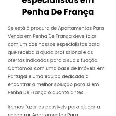
especialistas em
Penha De França
Se está à procura de Apartamentos Para
Venda em Penha De França deve falar
com um dos nossos especialistas para
que receba a ajuda profissional e as
ofertas indicadas para a sua situação.
Contamos com uma base de imóveis em
Portugal e uma equipa dedicada a
encontrar a melhor solução para si em
Penha De França o quanto antes.
Iremos fazer os possiveis para ajudar a
encontrar Apartamentos Para