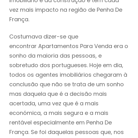
imobiliário e da construção e tem cada
vez mais impacto na região de Penha De
França.
Costumava dizer-se que
encontrar Apartamentos Para Venda era o
sonho da maioria das pessoas, e
sobretudo dos portugueses. Hoje em dia,
todos os agentes imobiliários chegaram à
conclusão que não se trata de um sonho
mas daquela que é a decisão mais
acertada, uma vez que é a mais
económica, a mais segura e a mais
rentável especialmente em Penha De
França. Se foi daquelas pessoas que, nos