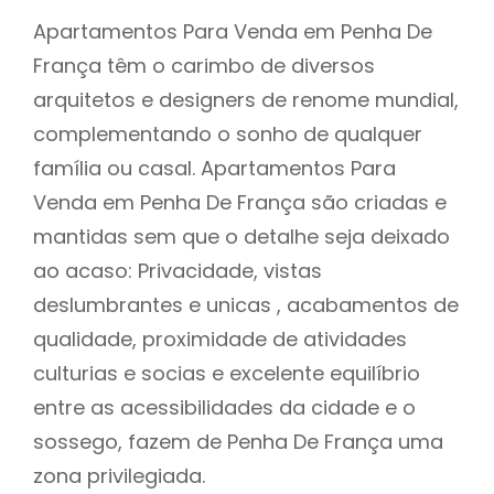
Apartamentos Para Venda em Penha De
França têm o carimbo de diversos
arquitetos e designers de renome mundial,
complementando o sonho de qualquer
família ou casal. Apartamentos Para
Venda em Penha De França são criadas e
mantidas sem que o detalhe seja deixado
ao acaso: Privacidade, vistas
deslumbrantes e unicas , acabamentos de
qualidade, proximidade de atividades
culturias e socias e excelente equilíbrio
entre as acessibilidades da cidade e o
sossego, fazem de Penha De França uma
zona privilegiada.