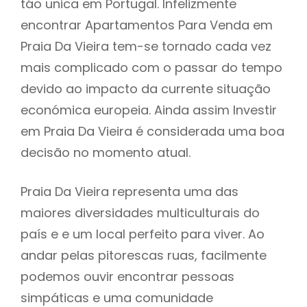
táo unica em Portugal. Infelizmente
encontrar Apartamentos Para Venda em
Praia Da Vieira tem-se tornado cada vez
mais complicado com o passar do tempo
devido ao impacto da currente situação
económica europeia. Ainda assim Investir
em Praia Da Vieira é considerada uma boa
decisão no momento atual.
Praia Da Vieira representa uma das
maiores diversidades multiculturais do
país e e um local perfeito para viver. Ao
andar pelas pitorescas ruas, facilmente
podemos ouvir encontrar pessoas
simpáticas e uma comunidade