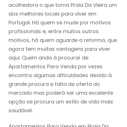
acolhedora o que torna Praia Da Vieira um
dos melhores locais para viver em
Portugal. Há quem se mude por motivos
profissionais e, entre muitos outros
motivos, há quem aguarde a reforma, que
agora tem muitas vantagens para viver
aqui. Quem anda à procurar de
Apartamentos Para Venda por vezes
encontra algumas dificuldades devido à
grande procura e falta de oferta do
mercado mas poderá ser uma excelente
opção se procura um estilo de vida mais
saudável.
Apartamentos Para Venda em Praia Da