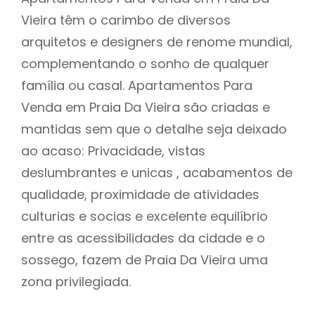
Vieira têm o carimbo de diversos
arquitetos e designers de renome mundial,
complementando o sonho de qualquer
família ou casal. Apartamentos Para
Venda em Praia Da Vieira são criadas e
mantidas sem que o detalhe seja deixado
ao acaso: Privacidade, vistas
deslumbrantes e unicas , acabamentos de
qualidade, proximidade de atividades
culturias e socias e excelente equilíbrio
entre as acessibilidades da cidade e o
sossego, fazem de Praia Da Vieira uma
zona privilegiada.