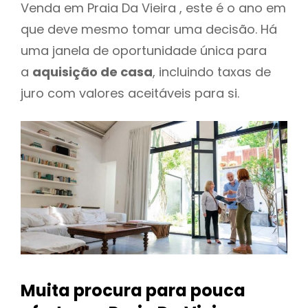
Venda em Praia Da Vieira , este é o ano em
que deve mesmo tomar uma decisão. Há
uma janela de oportunidade única para
a
aquisição de casa
, incluindo taxas de
juro com valores aceitáveis para si.
Muita procura para pouca