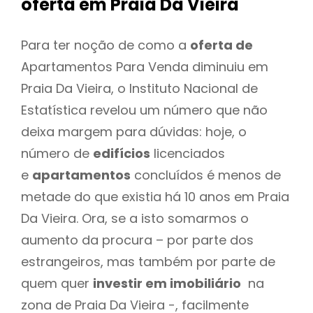
oferta
em Praia Da Vieira
Para ter noção de como a
oferta de
Apartamentos Para Venda diminuiu em
Praia Da Vieira, o Instituto Nacional de
Estatística revelou um número que não
deixa margem para dúvidas: hoje, o
número de
edifícios
licenciados
e
apartamentos
concluídos é menos de
metade do que existia há 10 anos em Praia
Da Vieira. Ora, se a isto somarmos o
aumento da procura – por parte dos
estrangeiros, mas também por parte de
quem quer
investir em imobiliário
na
zona de Praia Da Vieira -, facilmente