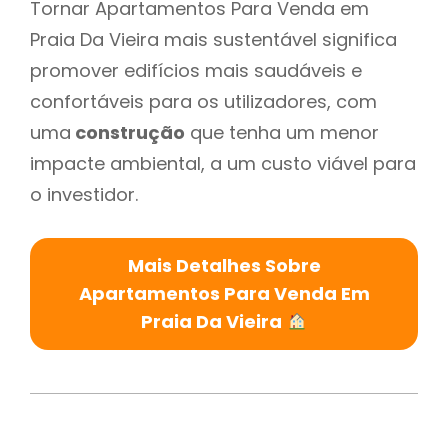
Tornar Apartamentos Para Venda em
Praia Da Vieira mais sustentável significa
promover edifícios mais saudáveis e
confortáveis para os utilizadores, com
uma
construção
que tenha um menor
impacte ambiental, a um custo viável para
o investidor.
Mais Detalhes Sobre
Apartamentos Para Venda Em
Praia Da Vieira