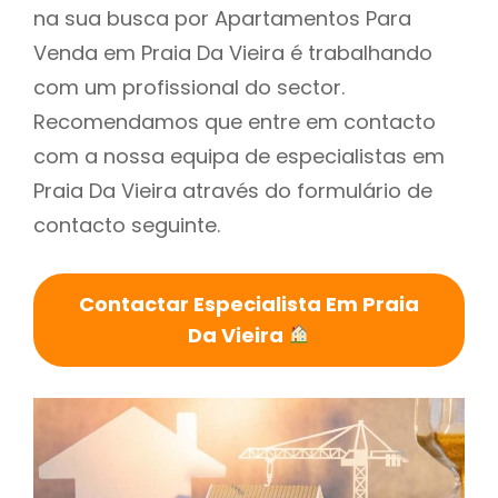
na sua busca por Apartamentos Para
Venda em Praia Da Vieira é trabalhando
com um profissional do sector.
Recomendamos que entre em contacto
com a nossa equipa de especialistas em
Praia Da Vieira através do formulário de
contacto seguinte.
Contactar Especialista Em Praia
Da Vieira