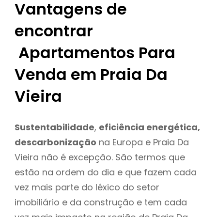
Vantagens de
encontrar
Apartamentos Para
Venda em Praia Da
Vieira
Sustentabilidade
,
eficiência energética,
descarbonização
na Europa e Praia Da
Vieira não é excepção. São termos que
estão na ordem do dia e que fazem cada
vez mais parte do léxico do setor
imobiliário e da construção e tem cada