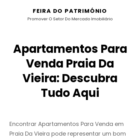
FEIRA DO PATRIMÓNIO
Promover O Setor Do Mercado Imobiliário
Apartamentos Para
Venda Praia Da
Vieira: Descubra
Tudo Aqui
Encontrar Apartamentos Para Venda em
Praia Da Vieira pode representar um bom