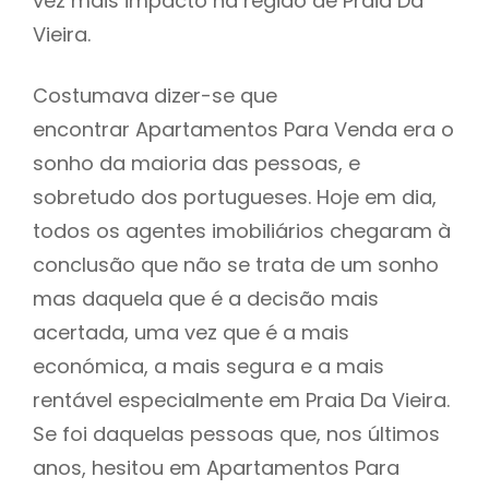
vez mais impacto na região de Praia Da
Vieira.
Costumava dizer-se que
encontrar Apartamentos Para Venda era o
sonho da maioria das pessoas, e
sobretudo dos portugueses. Hoje em dia,
todos os agentes imobiliários chegaram à
conclusão que não se trata de um sonho
mas daquela que é a decisão mais
acertada, uma vez que é a mais
económica, a mais segura e a mais
rentável especialmente em Praia Da Vieira.
Se foi daquelas pessoas que, nos últimos
anos, hesitou em Apartamentos Para