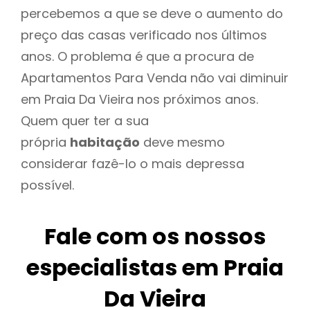
percebemos a que se deve o aumento do
preço das casas verificado nos últimos
anos. O problema é que a procura de
Apartamentos Para Venda não vai diminuir
em Praia Da Vieira nos próximos anos.
Quem quer ter a sua
própria
habitação
deve mesmo
considerar fazê-lo o mais depressa
possível.
Fale com os nossos
especialistas em Praia
Da Vieira