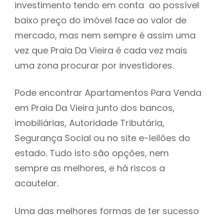
investimento tendo em conta ao possível
h
baixo preço do imóvel face ao valor de
mercado, mas nem sempre é assim uma
vez que Praia Da Vieira é cada vez mais
uma zona procurar por investidores.
Pode encontrar Apartamentos Para Venda
em Praia Da Vieira junto dos bancos,
imobiliárias, Autoridade Tributária,
Segurança Social ou no site e-leilões do
estado. Tudo isto são opções, nem
sempre as melhores, e há riscos a
acautelar.
Uma das melhores formas de ter sucesso