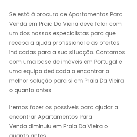
Se está à procura de Apartamentos Para
Venda em Praia Da Vieira deve falar com
um dos nossos especialistas para que
receba a ajuda profissional e as ofertas
indicadas para a sua situação. Contamos
com uma base de imóveis em Portugal e
uma equipa dedicada a encontrar a
melhor solução para si em Praia Da Vieira
o quanto antes.
Iremos fazer os possiveis para ajudar a
encontrar Apartamentos Para
Venda diminuiu em Praia Da Vieira o
quanto antes.