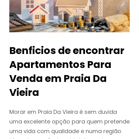
Benficios de encontrar
Apartamentos Para
Venda em Praia Da
Vieira
Morar em Praia Da Vieira é sem duvida
uma excelente opção para quem pretende
uma vida com qualidade e numa região