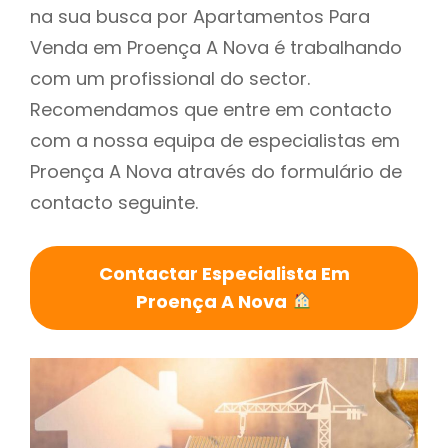
na sua busca por Apartamentos Para
Venda em Proença A Nova é trabalhando
com um profissional do sector.
Recomendamos que entre em contacto
com a nossa equipa de especialistas em
Proença A Nova através do formulário de
contacto seguinte.
Contactar Especialista Em
Proença A Nova