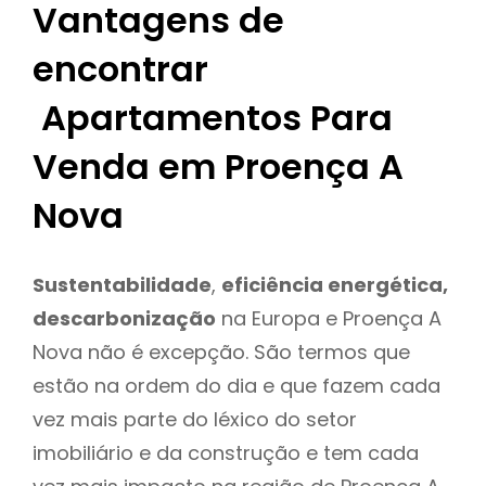
Vantagens de
encontrar
Apartamentos Para
Venda em Proença A
Nova
Sustentabilidade
,
eficiência energética,
descarbonização
na Europa e Proença A
Nova não é excepção. São termos que
estão na ordem do dia e que fazem cada
vez mais parte do léxico do setor
imobiliário e da construção e tem cada