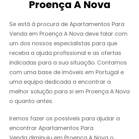
Proença A Nova
Se está à procura de Apartamentos Para
Venda em Proença A Nova deve falar com
um dos nossos especialistas para que
receba a ajuda profissional e as ofertas
indicadas para a sua situação. Contamos
com uma base de imóveis em Portugal e
uma equipa dedicada a encontrar a
melhor solução para si em Proença A Nova
o quanto antes.
Iremos fazer os possiveis para ajudar a
encontrar Apartamentos Para
Venda diminuiu em Proença A Nova o