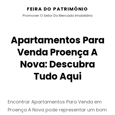
FEIRA DO PATRIMÓNIO
Promover O Setor Do Mercado Imobiliário
Apartamentos Para
Venda Proença A
Nova: Descubra
Tudo Aqui
Encontrar Apartamentos Para Venda em
Proença A Nova pode representar um bom