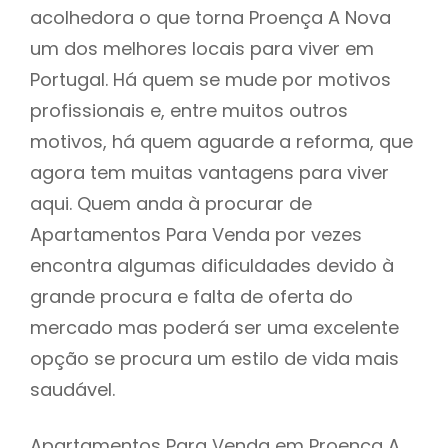
acolhedora o que torna Proença A Nova
um dos melhores locais para viver em
Portugal. Há quem se mude por motivos
profissionais e, entre muitos outros
motivos, há quem aguarde a reforma, que
agora tem muitas vantagens para viver
aqui. Quem anda à procurar de
Apartamentos Para Venda por vezes
encontra algumas dificuldades devido à
grande procura e falta de oferta do
mercado mas poderá ser uma excelente
opção se procura um estilo de vida mais
saudável.
Apartamentos Para Venda em Proença A