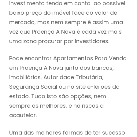
investimento tendo em conta ao possível
h
baixo preço do imóvel face ao valor de
mercado, mas nem sempre é assim uma
vez que Proença A Nova é cada vez mais
uma zona procurar por investidores.
Pode encontrar Apartamentos Para Venda
em Proença A Nova junto dos bancos,
imobiliárias, Autoridade Tributária,
Segurança Social ou no site e-leilões do
estado. Tudo isto são opções, nem
sempre as melhores, e há riscos a
acautelar.
Uma das melhores formas de ter sucesso