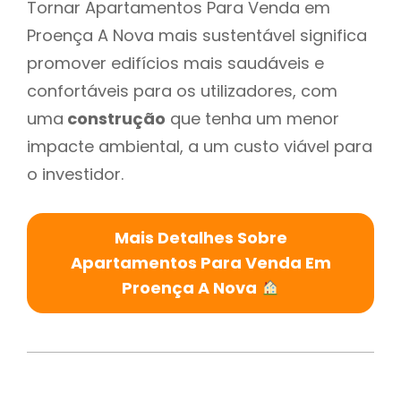
Tornar Apartamentos Para Venda em
Proença A Nova mais sustentável significa
promover edifícios mais saudáveis e
confortáveis para os utilizadores, com
uma
construção
que tenha um menor
impacte ambiental, a um custo viável para
o investidor.
Mais Detalhes Sobre
Apartamentos Para Venda Em
Proença A Nova