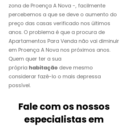
zona de Proença A Nova -, facilmente
percebemos a que se deve o aumento do
preço das casas verificado nos últimos
anos. O problema é que a procura de
Apartamentos Para Venda não vai diminuir
em Proença A Nova nos próximos anos.
Quem quer ter a sua
própria
habitação
deve mesmo
considerar fazê-lo o mais depressa
possível.
Fale com os nossos
especialistas em