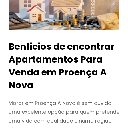
Benficios de encontrar
Apartamentos Para
Venda em Proença A
Nova
Morar em Proença A Nova é sem duvida
uma excelente opção para quem pretende
uma vida com qualidade e numa região