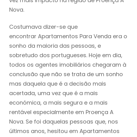
vez mais impacto na região de Proença A
Nova.
Costumava dizer-se que
encontrar Apartamentos Para Venda era o
sonho da maioria das pessoas, e
sobretudo dos portugueses. Hoje em dia,
todos os agentes imobiliários chegaram à
conclusão que não se trata de um sonho
mas daquela que é a decisão mais
acertada, uma vez que é a mais
económica, a mais segura e a mais
rentável especialmente em Proença A
Nova. Se foi daquelas pessoas que, nos
últimos anos, hesitou em Apartamentos