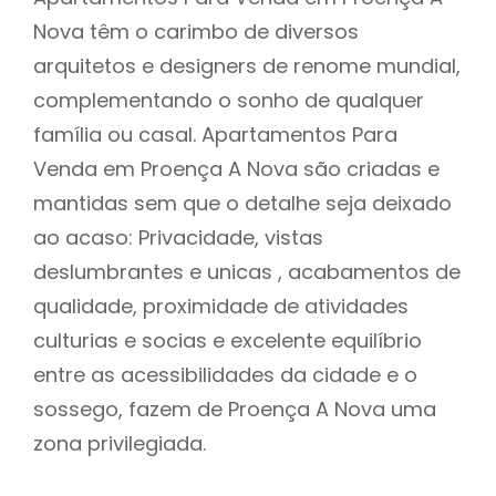
Nova têm o carimbo de diversos
arquitetos e designers de renome mundial,
complementando o sonho de qualquer
família ou casal. Apartamentos Para
Venda em Proença A Nova são criadas e
mantidas sem que o detalhe seja deixado
ao acaso: Privacidade, vistas
deslumbrantes e unicas , acabamentos de
qualidade, proximidade de atividades
culturias e socias e excelente equilíbrio
entre as acessibilidades da cidade e o
sossego, fazem de Proença A Nova uma
zona privilegiada.