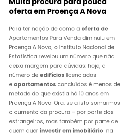
Muita procura para pouca
oferta
em Proença A Nova
Para ter noção de como a
oferta de
Apartamentos Para Venda diminuiu em
Proença A Nova, o Instituto Nacional de
Estatística revelou um número que não
deixa margem para dúvidas: hoje, o
número de
edifícios
licenciados
e
apartamentos
concluídos é menos de
metade do que existia há 10 anos em
Proença A Nova. Ora, se a isto somarmos
o aumento da procura – por parte dos
estrangeiros, mas também por parte de
quem quer
investir em imobiliário
na