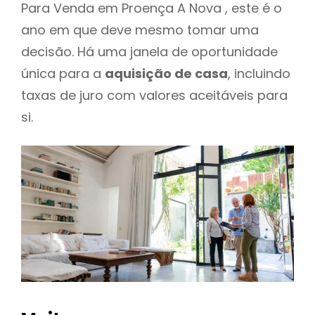
Para Venda em Proença A Nova , este é o
ano em que deve mesmo tomar uma
decisão. Há uma janela de oportunidade
única para a
aquisição de casa
, incluindo
taxas de juro com valores aceitáveis para
si.