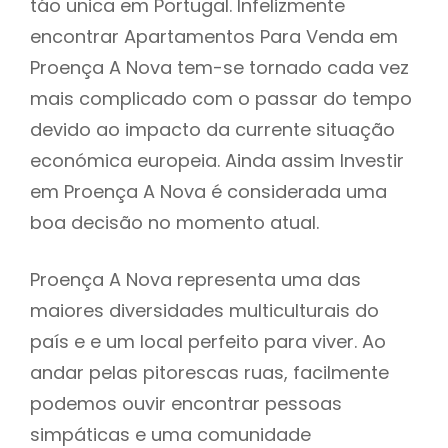
táo unica em Portugal. Infelizmente
encontrar Apartamentos Para Venda em
Proença A Nova tem-se tornado cada vez
mais complicado com o passar do tempo
devido ao impacto da currente situação
económica europeia. Ainda assim Investir
em Proença A Nova é considerada uma
boa decisão no momento atual.
Proença A Nova representa uma das
maiores diversidades multiculturais do
país e e um local perfeito para viver. Ao
andar pelas pitorescas ruas, facilmente
podemos ouvir encontrar pessoas
simpáticas e uma comunidade