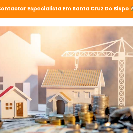
ontactar Especialista Em Santa Cruz Do Bispo