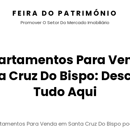
FEIRA DO PATRIMÓNIO
Promover O Setor Do Mercado Imobiliário
artamentos Para Ve
a Cruz Do Bispo: Des
Tudo Aqui
rtamentos Para Venda em Santa Cruz Do Bispo po