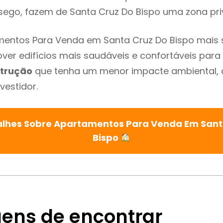
sego, fazem de Santa Cruz Do Bispo uma zona pri
mentos Para Venda em Santa Cruz Do Bispo mais 
ver edifícios mais saudáveis e confortáveis para o
trução
que tenha um menor impacte ambiental, 
vestidor.
alhes Sobre Apartamentos Para Venda Em Sant
Bispo
ens de encontrar