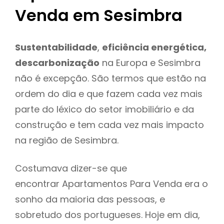
Venda em Sesimbra
Sustentabilidade
,
eficiência energética,
descarbonização
na Europa e Sesimbra
não é excepção. São termos que estão na
ordem do dia e que fazem cada vez mais
parte do léxico do setor imobiliário e da
construção e tem cada vez mais impacto
na região de Sesimbra.
Costumava dizer-se que
encontrar Apartamentos Para Venda era o
sonho da maioria das pessoas, e
sobretudo dos portugueses. Hoje em dia,