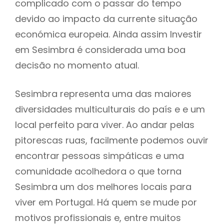
complicado com o passar do tempo
devido ao impacto da currente situação
económica europeia. Ainda assim Investir
em Sesimbra é considerada uma boa
decisão no momento atual.
Sesimbra representa uma das maiores
diversidades multiculturais do país e e um
local perfeito para viver. Ao andar pelas
pitorescas ruas, facilmente podemos ouvir
encontrar pessoas simpáticas e uma
comunidade acolhedora o que torna
Sesimbra um dos melhores locais para
viver em Portugal. Há quem se mude por
motivos profissionais e, entre muitos