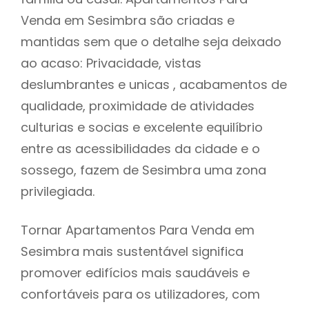
Venda em Sesimbra são criadas e
mantidas sem que o detalhe seja deixado
ao acaso: Privacidade, vistas
deslumbrantes e unicas , acabamentos de
qualidade, proximidade de atividades
culturias e socias e excelente equilíbrio
entre as acessibilidades da cidade e o
sossego, fazem de Sesimbra uma zona
privilegiada.
Tornar Apartamentos Para Venda em
Sesimbra mais sustentável significa
promover edifícios mais saudáveis e
confortáveis para os utilizadores, com