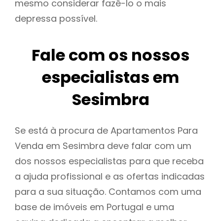
mesmo considerar fazê-lo o mais
depressa possível.
Fale com os nossos
especialistas em
Sesimbra
Se está à procura de Apartamentos Para
Venda em Sesimbra deve falar com um
dos nossos especialistas para que receba
a ajuda profissional e as ofertas indicadas
para a sua situação. Contamos com uma
base de imóveis em Portugal e uma