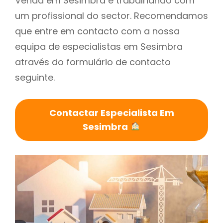
Venda em Sesimbra é trabalhando com
um profissional do sector. Recomendamos
que entre em contacto com a nossa
equipa de especialistas em Sesimbra
através do formulário de contacto
seguinte.
Contactar Especialista Em
Sesimbra