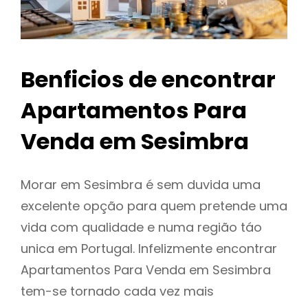
Benficios de encontrar
Apartamentos Para
Venda em Sesimbra
Morar em Sesimbra é sem duvida uma
excelente opção para quem pretende uma
vida com qualidade e numa região táo
unica em Portugal. Infelizmente encontrar
Apartamentos Para Venda em Sesimbra
tem-se tornado cada vez mais