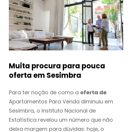
Muita procura para pouca
oferta
em Sesimbra
Para ter noção de como a
oferta de
Apartamentos Para Venda diminuiu em
Sesimbra, o Instituto Nacional de
Estatística revelou um número que não
deixa margem para dúvidas: hoje, o