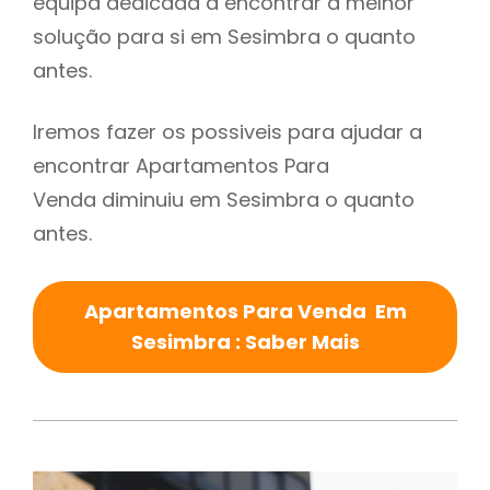
equipa dedicada a encontrar a melhor
solução para si em Sesimbra o quanto
antes.
Iremos fazer os possiveis para ajudar a
encontrar Apartamentos Para
Venda diminuiu em Sesimbra o quanto
antes.
Apartamentos Para Venda Em
Sesimbra : Saber Mais