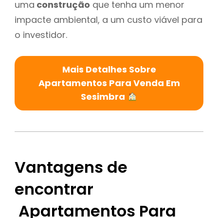
uma
construção
que tenha um menor
impacte ambiental, a um custo viável para
o investidor.
Mais Detalhes Sobre
Apartamentos Para Venda Em
Sesimbra
Vantagens de
encontrar
Apartamentos Para