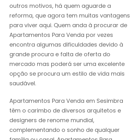
outros motivos, há quem aguarde a
reforma, que agora tem muitas vantagens
para viver aqui. Quem anda à procurar de
Apartamentos Para Venda por vezes
encontra algumas dificuldades devido à
grande procura e falta de oferta do
mercado mas poderá ser uma excelente
opção se procura um estilo de vida mais
saudável.
Apartamentos Para Venda em Sesimbra
têm o carimbo de diversos arquitetos e
designers de renome mundial,
complementando o sonho de qualquer
família ou casal. Apartamentos Para