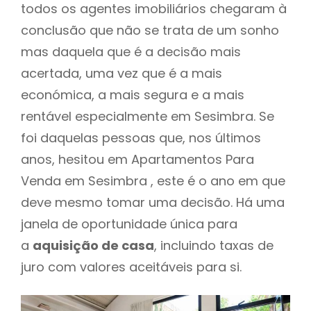
todos os agentes imobiliários chegaram à
conclusão que não se trata de um sonho
mas daquela que é a decisão mais
acertada, uma vez que é a mais
económica, a mais segura e a mais
rentável especialmente em Sesimbra. Se
foi daquelas pessoas que, nos últimos
anos, hesitou em Apartamentos Para
Venda em Sesimbra , este é o ano em que
deve mesmo tomar uma decisão. Há uma
janela de oportunidade única para
a
aquisição de casa
, incluindo taxas de
juro com valores aceitáveis para si.