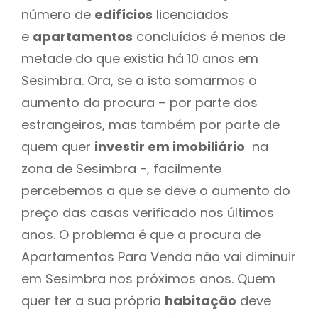
número de
edifícios
licenciados
e
apartamentos
concluídos é menos de
metade do que existia há 10 anos em
Sesimbra. Ora, se a isto somarmos o
aumento da procura – por parte dos
estrangeiros, mas também por parte de
quem quer
investir em imobiliário
na
zona de Sesimbra -, facilmente
percebemos a que se deve o aumento do
preço das casas verificado nos últimos
anos. O problema é que a procura de
Apartamentos Para Venda não vai diminuir
em Sesimbra nos próximos anos. Quem
quer ter a sua própria
habitação
deve