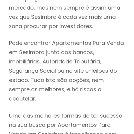
mercado, mas nem sempre é assim uma
h
vez que Sesimbra é cada vez mais uma
zona procurar por investidores.
Pode encontrar Apartamentos Para Venda
em Sesimbra junto dos bancos,
imobiliárias, Autoridade Tributária,
Segurança Social ou no site e-leilões do
estado. Tudo isto são opções, nem
sempre as melhores, e há riscos a
acautelar.
Uma das melhores formas de ter sucesso
na sua busca por Apartamentos Para