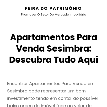
FEIRA DO PATRIMÓNIO
Promover O Setor Do Mercado Imobiliário
Apartamentos Para
Venda Sesimbra:
Descubra Tudo Aqui
Encontrar Apartamentos Para Venda em
Sesimbra pode representar um bom
investimento tendo em conta ao possível
baixo preço do imóvel face ao valor de