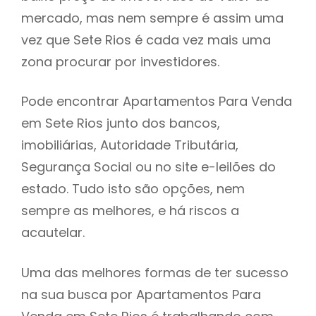
mercado, mas nem sempre é assim uma
h
vez que Sete Rios é cada vez mais uma
zona procurar por investidores.
Pode encontrar Apartamentos Para Venda
em Sete Rios junto dos bancos,
imobiliárias, Autoridade Tributária,
Segurança Social ou no site e-leilões do
estado. Tudo isto são opções, nem
sempre as melhores, e há riscos a
acautelar.
Uma das melhores formas de ter sucesso
na sua busca por Apartamentos Para