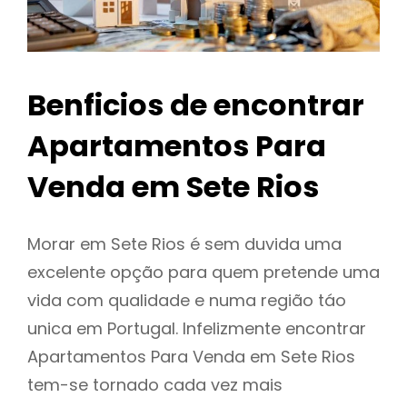
Benficios de encontrar
Apartamentos Para
Venda em Sete Rios
Morar em Sete Rios é sem duvida uma
excelente opção para quem pretende uma
vida com qualidade e numa região táo
unica em Portugal. Infelizmente encontrar
Apartamentos Para Venda em Sete Rios
tem-se tornado cada vez mais