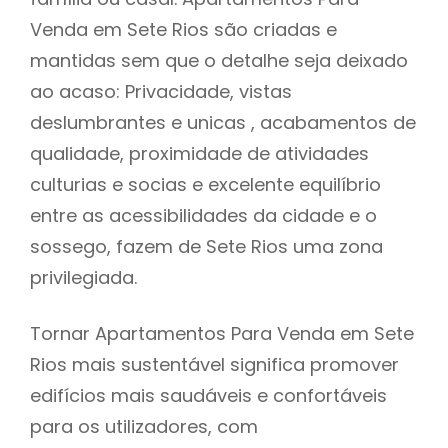
Venda em Sete Rios são criadas e
mantidas sem que o detalhe seja deixado
ao acaso: Privacidade, vistas
deslumbrantes e unicas , acabamentos de
qualidade, proximidade de atividades
culturias e socias e excelente equilíbrio
entre as acessibilidades da cidade e o
sossego, fazem de Sete Rios uma zona
privilegiada.
Tornar Apartamentos Para Venda em Sete
Rios mais sustentável significa promover
edifícios mais saudáveis e confortáveis
para os utilizadores, com