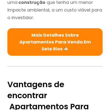
uma
construção
que tenha um menor
impacte ambiental, a um custo viável para
o investidor.
Mais Detalhes Sobre
Apartamentos Para Venda Em
Sete Rios
Vantagens de
encontrar
Apartamentos Para