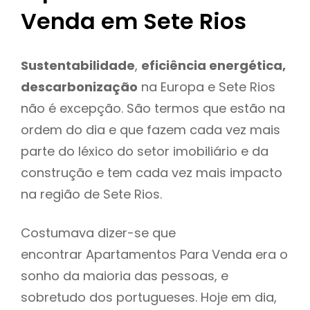
Venda em Sete Rios
Sustentabilidade
,
eficiência energética,
descarbonização
na Europa e Sete Rios
não é excepção. São termos que estão na
ordem do dia e que fazem cada vez mais
parte do léxico do setor imobiliário e da
construção e tem cada vez mais impacto
na região de Sete Rios.
Costumava dizer-se que
encontrar Apartamentos Para Venda era o
sonho da maioria das pessoas, e
sobretudo dos portugueses. Hoje em dia,