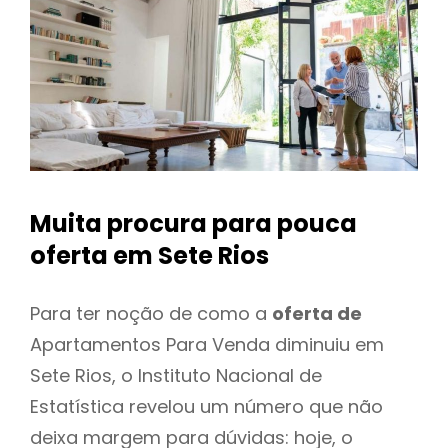
Muita procura para pouca
oferta
em Sete Rios
Para ter noção de como a
oferta de
Apartamentos Para Venda diminuiu em
Sete Rios, o Instituto Nacional de
Estatística revelou um número que não
deixa margem para dúvidas: hoje, o