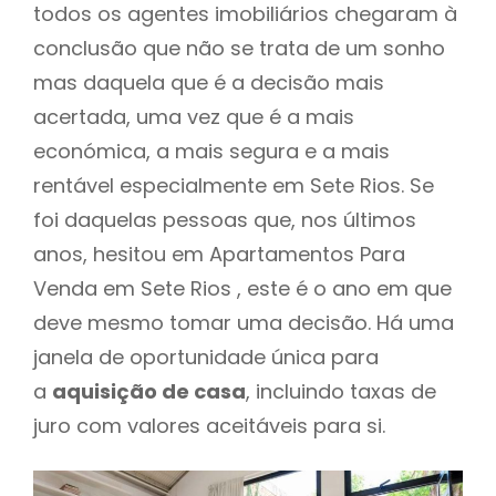
todos os agentes imobiliários chegaram à
conclusão que não se trata de um sonho
mas daquela que é a decisão mais
acertada, uma vez que é a mais
económica, a mais segura e a mais
rentável especialmente em Sete Rios. Se
foi daquelas pessoas que, nos últimos
anos, hesitou em Apartamentos Para
Venda em Sete Rios , este é o ano em que
deve mesmo tomar uma decisão. Há uma
janela de oportunidade única para
a
aquisição de casa
, incluindo taxas de
juro com valores aceitáveis para si.