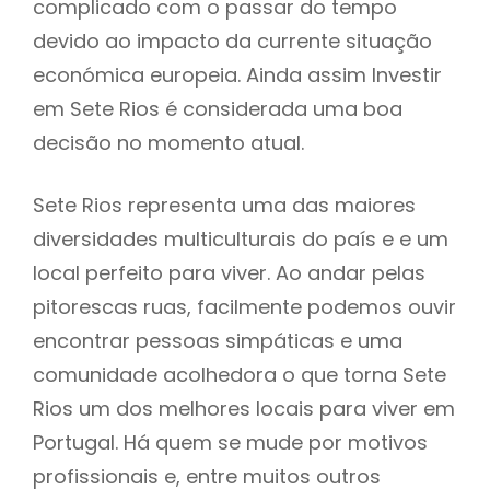
complicado com o passar do tempo
devido ao impacto da currente situação
económica europeia. Ainda assim Investir
em Sete Rios é considerada uma boa
decisão no momento atual.
Sete Rios representa uma das maiores
diversidades multiculturais do país e e um
local perfeito para viver. Ao andar pelas
pitorescas ruas, facilmente podemos ouvir
encontrar pessoas simpáticas e uma
comunidade acolhedora o que torna Sete
Rios um dos melhores locais para viver em
Portugal. Há quem se mude por motivos
profissionais e, entre muitos outros