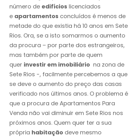
número de
edifícios
licenciados
e
apartamentos
concluídos é menos de
metade do que existia há 10 anos em Sete
Rios. Ora, se a isto somarmos o aumento
da procura – por parte dos estrangeiros,
mas também por parte de quem
quer
investir em imobiliário
na zona de
Sete Rios -, facilmente percebemos a que
se deve o aumento do preço das casas
verificado nos últimos anos. O problema é
que a procura de Apartamentos Para
Venda não vai diminuir em Sete Rios nos
próximos anos. Quem quer ter a sua
própria
habitação
deve mesmo