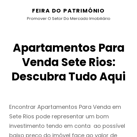
FEIRA DO PATRIMÓNIO
Promover O Setor Do Mercado Imobiliário
Apartamentos Para
Venda Sete Rios:
Descubra Tudo Aqui
Encontrar Apartamentos Para Venda em
Sete Rios pode representar um bom
investimento tendo em conta ao possível
baixo preço do imóvel face ao valor de