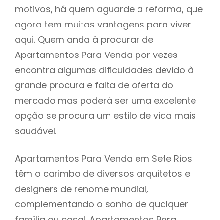
motivos, há quem aguarde a reforma, que
agora tem muitas vantagens para viver
aqui. Quem anda à procurar de
Apartamentos Para Venda por vezes
encontra algumas dificuldades devido à
grande procura e falta de oferta do
mercado mas poderá ser uma excelente
opção se procura um estilo de vida mais
saudável.
Apartamentos Para Venda em Sete Rios
têm o carimbo de diversos arquitetos e
designers de renome mundial,
complementando o sonho de qualquer
família ou casal. Apartamentos Para