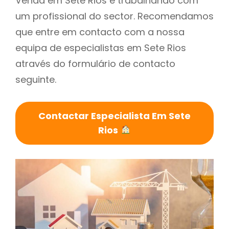
Venda em Sete Rios é trabalhando com
um profissional do sector. Recomendamos
que entre em contacto com a nossa
equipa de especialistas em Sete Rios
através do formulário de contacto
seguinte.
Contactar Especialista Em Sete
Rios