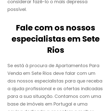
considerar fazê-lo o mais depressa
possível.
Fale com os nossos
especialistas em Sete
Rios
Se está à procura de Apartamentos Para
Venda em Sete Rios deve falar com um
dos nossos especialistas para que receba
a ajuda profissional e as ofertas indicadas
para a sua situação. Contamos com uma
base de imóveis em Portugal e uma