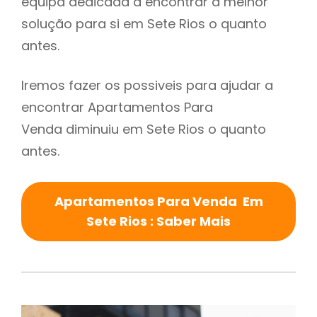
equipa dedicada a encontrar a melhor
solução para si em Sete Rios o quanto
antes.
Iremos fazer os possiveis para ajudar a
encontrar Apartamentos Para
Venda diminuiu em Sete Rios o quanto
antes.
Apartamentos Para Venda Em
Sete Rios : Saber Mais