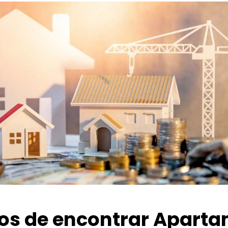
ios de encontrar Apart