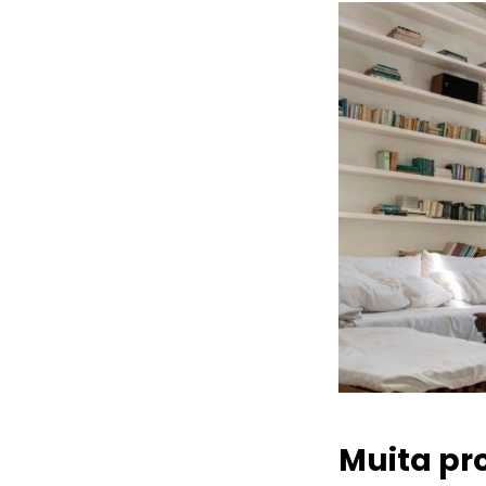
Muita pr