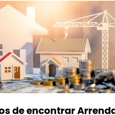
ios de encontrar Arrend