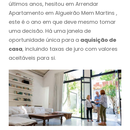
últimos anos, hesitou em Arrendar
Apartamento em Algueirão Mem Martins ,
este é o ano em que deve mesmo tomar
uma decisão. Há uma janela de
oportunidade única para a
aquisição de
casa
, incluindo taxas de juro com valores
aceitáveis para si.