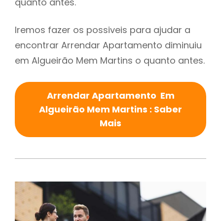
quanto antes.
Iremos fazer os possiveis para ajudar a
encontrar Arrendar Apartamento diminuiu
em Algueirão Mem Martins o quanto antes.
Arrendar Apartamento Em
Algueirão Mem Martins : Saber
Mais