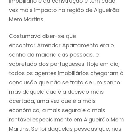
imobiliário e da construção e tem cada
vez mais impacto na região de Algueirão
Mem Martins.
Costumava dizer-se que
encontrar Arrendar Apartamento era o
sonho da maioria das pessoas, e
sobretudo dos portugueses. Hoje em dia,
todos os agentes imobiliários chegaram à
conclusão que não se trata de um sonho
mas daquela que é a decisão mais
acertada, uma vez que é a mais
económica, a mais segura e a mais
rentável especialmente em Algueirão Mem
Martins. Se foi daquelas pessoas que, nos