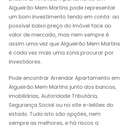
Algueirão Mem Martins pode representar
h
um bom investimento tendo em conta ao
possível baixo preço do imóvel face ao
valor de mercado, mas nem sempre é
assim uma vez que Algueirão Mem Martins
é cada vez mais uma zona procurar por
investidores.
Pode encontrar Arrendar Apartamento em
Algueirão Mem Martins junto dos bancos,
imobiliárias, Autoridade Tributária,
Segurança Social ou no site e-leilões do
estado. Tudo isto são opções, nem
sempre as melhores, e há riscos a