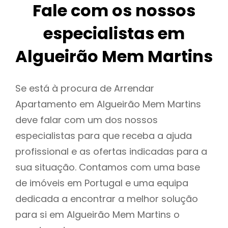
Fale com os nossos
especialistas em
Algueirão Mem Martins
Se está à procura de Arrendar
Apartamento em Algueirão Mem Martins
deve falar com um dos nossos
especialistas para que receba a ajuda
profissional e as ofertas indicadas para a
sua situação. Contamos com uma base
de imóveis em Portugal e uma equipa
dedicada a encontrar a melhor solução
para si em Algueirão Mem Martins o