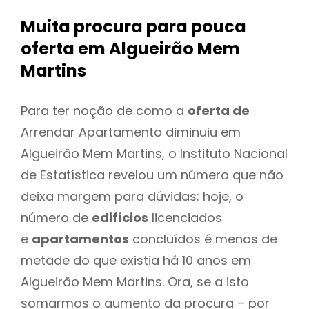
Muita procura para pouca
oferta
em Algueirão Mem
Martins
Para ter noção de como a
oferta de
Arrendar Apartamento diminuiu em
Algueirão Mem Martins, o Instituto Nacional
de Estatística revelou um número que não
deixa margem para dúvidas: hoje, o
número de
edifícios
licenciados
e
apartamentos
concluídos é menos de
metade do que existia há 10 anos em
Algueirão Mem Martins. Ora, se a isto
somarmos o aumento da procura – por