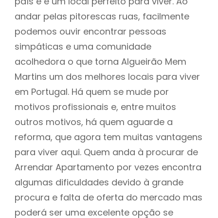
país e e um local perfeito para viver. Ao
andar pelas pitorescas ruas, facilmente
podemos ouvir encontrar pessoas
simpáticas e uma comunidade
acolhedora o que torna Algueirão Mem
Martins um dos melhores locais para viver
em Portugal. Há quem se mude por
motivos profissionais e, entre muitos
outros motivos, há quem aguarde a
reforma, que agora tem muitas vantagens
para viver aqui. Quem anda à procurar de
Arrendar Apartamento por vezes encontra
algumas dificuldades devido à grande
procura e falta de oferta do mercado mas
poderá ser uma excelente opção se