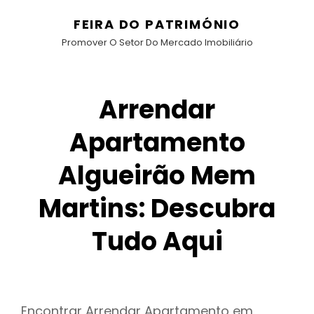
FEIRA DO PATRIMÓNIO
Promover O Setor Do Mercado Imobiliário
Arrendar
Apartamento
Algueirão Mem
Martins: Descubra
Tudo Aqui
Encontrar Arrendar Apartamento em