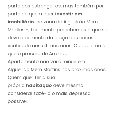
parte dos estrangeiros, mas também por
parte de quem quer
investir em
imobiliário
na zona de Algueirão Mem
Martins -, facilmente percebemos a que se
deve o aumento do preço das casas
verificado nos últimos anos. O problema é
que a procura de Arrendar
Apartamento não vai diminuir em
Algueirão Mem Martins nos próximos anos.
Quem quer ter a sua
própria
habitação
deve mesmo
considerar fazê-lo o mais depressa
possível.