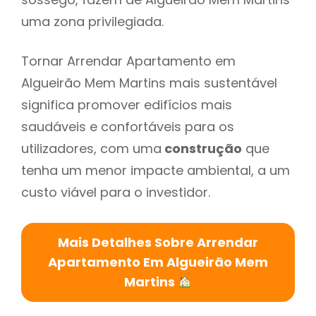
uma zona privilegiada.
Tornar Arrendar Apartamento em
Algueirão Mem Martins mais sustentável
significa promover edifícios mais
saudáveis e confortáveis para os
utilizadores, com uma
construção
que
tenha um menor impacte ambiental, a um
custo viável para o investidor.
Mais Detalhes Sobre Arrendar
Apartamento Em Algueirão Mem
Martins