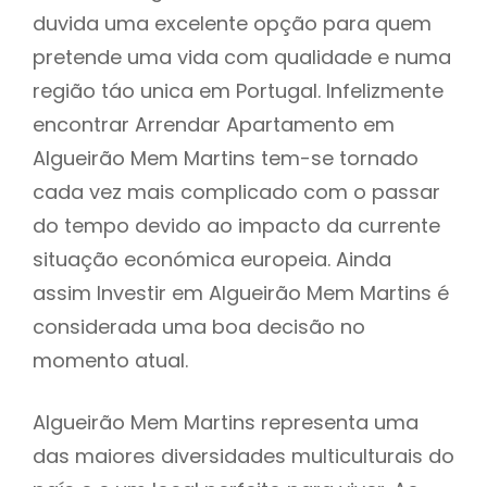
duvida uma excelente opção para quem
pretende uma vida com qualidade e numa
região táo unica em Portugal. Infelizmente
encontrar Arrendar Apartamento em
Algueirão Mem Martins tem-se tornado
cada vez mais complicado com o passar
do tempo devido ao impacto da currente
situação económica europeia. Ainda
assim Investir em Algueirão Mem Martins é
considerada uma boa decisão no
momento atual.
Algueirão Mem Martins representa uma
das maiores diversidades multiculturais do