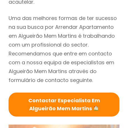
acautelar.
Uma das melhores formas de ter sucesso
na sua busca por Arrendar Apartamento
em Algueirão Mem Martins é trabalhando
com um profissional do sector.
Recomendamos que entre em contacto
com a nossa equipa de especialistas em
Algueirão Mem Martins através do
formulário de contacto seguinte.
Contactar Especialista Em
Algueirão Mem Martins