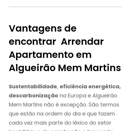
Vantagens de
encontrar Arrendar
Apartamento em
Algueirão Mem Martins
Sustentabilidade
,
eficiência energética,
descarbonização
na Europa e Algueirão
Mem Martins não é excepção. São termos
que estão na ordem do dia e que fazem
cada vez mais parte do léxico do setor