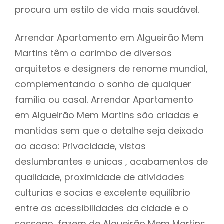
procura um estilo de vida mais saudável.
Arrendar Apartamento em Algueirão Mem
Martins têm o carimbo de diversos
arquitetos e designers de renome mundial,
complementando o sonho de qualquer
família ou casal. Arrendar Apartamento
em Algueirão Mem Martins são criadas e
mantidas sem que o detalhe seja deixado
ao acaso: Privacidade, vistas
deslumbrantes e unicas , acabamentos de
qualidade, proximidade de atividades
culturias e socias e excelente equilíbrio
entre as acessibilidades da cidade e o
sossego, fazem de Algueirão Mem Martins