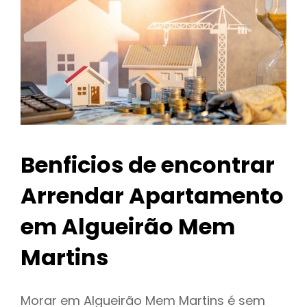
Benficios de encontrar
Arrendar Apartamento
em Algueirão Mem
Martins
Morar em Algueirão Mem Martins é sem