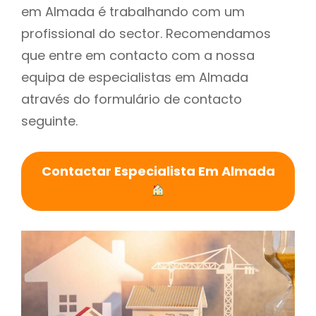
em Almada é trabalhando com um
profissional do sector. Recomendamos
que entre em contacto com a nossa
equipa de especialistas em Almada
através do formulário de contacto
seguinte.
Contactar Especialista Em Almada