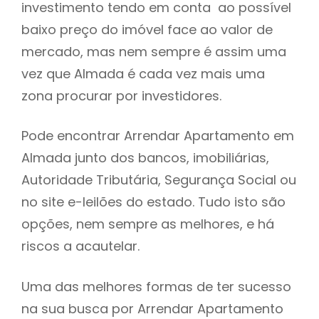
investimento tendo em conta ao possível
h
baixo preço do imóvel face ao valor de
mercado, mas nem sempre é assim uma
vez que Almada é cada vez mais uma
zona procurar por investidores.
Pode encontrar Arrendar Apartamento em
Almada junto dos bancos, imobiliárias,
Autoridade Tributária, Segurança Social ou
no site e-leilões do estado. Tudo isto são
opções, nem sempre as melhores, e há
riscos a acautelar.
Uma das melhores formas de ter sucesso
na sua busca por Arrendar Apartamento