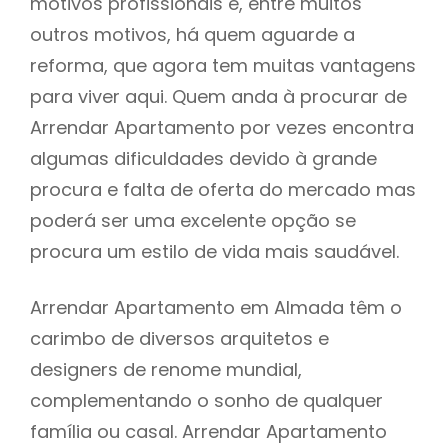
motivos profissionais e, entre muitos
outros motivos, há quem aguarde a
reforma, que agora tem muitas vantagens
para viver aqui. Quem anda à procurar de
Arrendar Apartamento por vezes encontra
algumas dificuldades devido à grande
procura e falta de oferta do mercado mas
poderá ser uma excelente opção se
procura um estilo de vida mais saudável.
Arrendar Apartamento em Almada têm o
carimbo de diversos arquitetos e
designers de renome mundial,
complementando o sonho de qualquer
família ou casal. Arrendar Apartamento