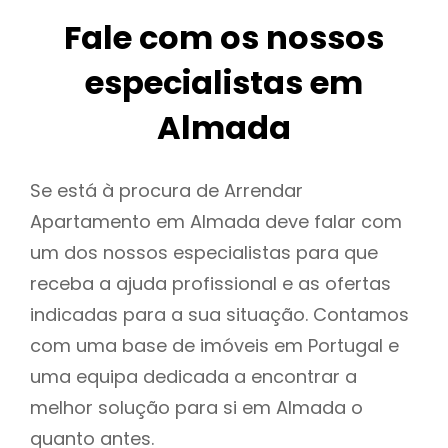
Fale com os nossos
especialistas em
Almada
Se está à procura de Arrendar
Apartamento em Almada deve falar com
um dos nossos especialistas para que
receba a ajuda profissional e as ofertas
indicadas para a sua situação. Contamos
com uma base de imóveis em Portugal e
uma equipa dedicada a encontrar a
melhor solução para si em Almada o
quanto antes.