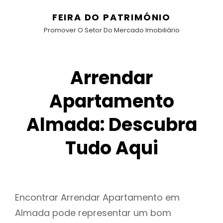
FEIRA DO PATRIMÓNIO
Promover O Setor Do Mercado Imobiliário
Arrendar
Apartamento
Almada: Descubra
Tudo Aqui
Encontrar Arrendar Apartamento em
Almada pode representar um bom