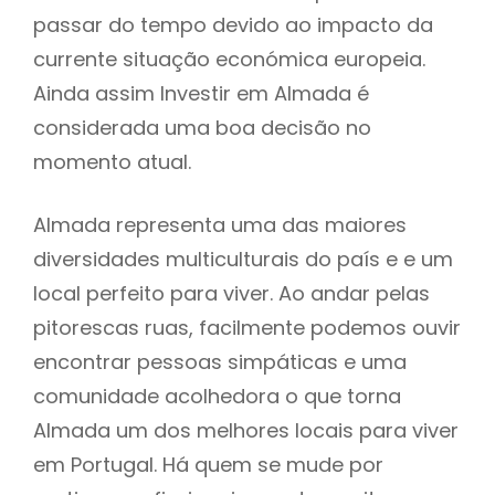
passar do tempo devido ao impacto da
currente situação económica europeia.
Ainda assim Investir em Almada é
considerada uma boa decisão no
momento atual.
Almada representa uma das maiores
diversidades multiculturais do país e e um
local perfeito para viver. Ao andar pelas
pitorescas ruas, facilmente podemos ouvir
encontrar pessoas simpáticas e uma
comunidade acolhedora o que torna
Almada um dos melhores locais para viver
em Portugal. Há quem se mude por