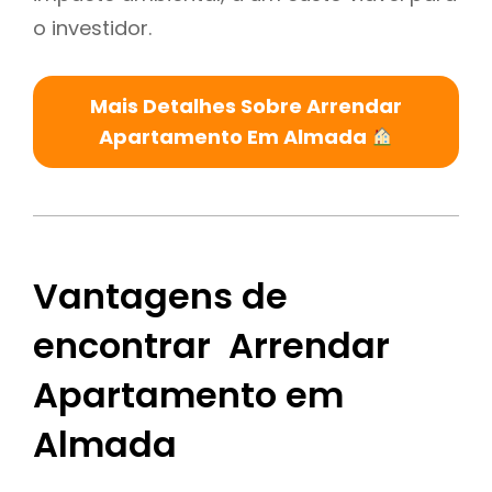
o investidor.
Mais Detalhes Sobre Arrendar
Apartamento Em Almada
Vantagens de
encontrar Arrendar
Apartamento em
Almada