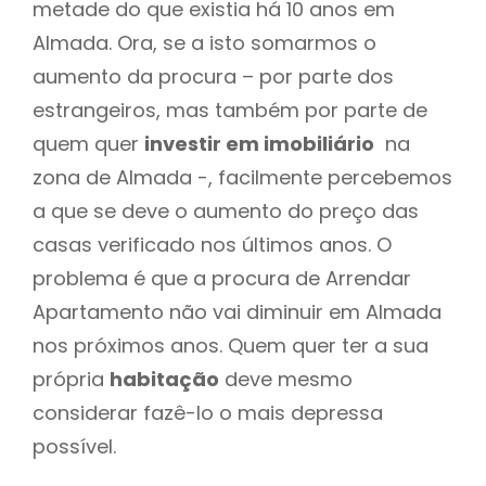
metade do que existia há 10 anos em
Almada. Ora, se a isto somarmos o
aumento da procura – por parte dos
estrangeiros, mas também por parte de
quem quer
investir em imobiliário
na
zona de Almada -, facilmente percebemos
a que se deve o aumento do preço das
casas verificado nos últimos anos. O
problema é que a procura de Arrendar
Apartamento não vai diminuir em Almada
nos próximos anos. Quem quer ter a sua
própria
habitação
deve mesmo
considerar fazê-lo o mais depressa
possível.