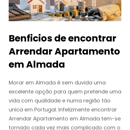
Benficios de encontrar
Arrendar Apartamento
em Almada
Morar em Almada é sem duvida uma
excelente opção para quem pretende uma
vida com qualidade e numa região táo
unica em Portugal. Infelizmente encontrar
Arrendar Apartamento em Almada tem-se
tornado cada vez mais complicado com o