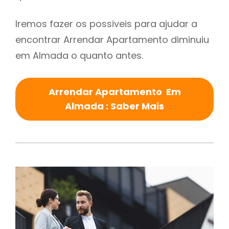
Iremos fazer os possiveis para ajudar a
encontrar Arrendar Apartamento diminuiu
em Almada o quanto antes.
Arrendar Apartamento Em
Almada : Saber Mais