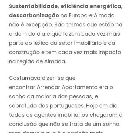
Sustentabilidade
,
eficiência energética,
descarbonização
na Europa e Almada
não é excepção. São termos que estão na
ordem do dia e que fazem cada vez mais
parte do léxico do setor imobiliário e da
construção e tem cada vez mais impacto
na região de Almada.
Costumava dizer-se que
encontrar Arrendar Apartamento era o
sonho da maioria das pessoas, e
sobretudo dos portugueses. Hoje em dia,
todos os agentes imobiliários chegaram à
conclusão que não se trata de um sonho