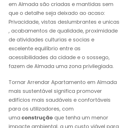
em Almada são criadas e mantidas sem
que o detalhe seja deixado ao acaso:
Privacidade, vistas deslumbrantes e unicas
, acabamentos de qualidade, proximidade
de atividades culturias e socias e
excelente equilíbrio entre as
acessibilidades da cidade e o sossego,
fazem de Almada uma zona privilegiada.
Tornar Arrendar Apartamento em Almada
mais sustentável significa promover
edifícios mais saudáveis e confortáveis
para os utilizadores, com
uma
construção
que tenha um menor
impacte ambiental, a um custo viável para