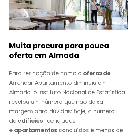
Muita procura para pouca
oferta
em Almada
Para ter noção de como a
oferta de
Arrendar Apartamento diminuiu em
Almada, o Instituto Nacional de Estatística
revelou um número que não deixa
margem para dúvidas: hoje, o número
de
edifícios
licenciados
e
apartamentos
concluídos é menos de