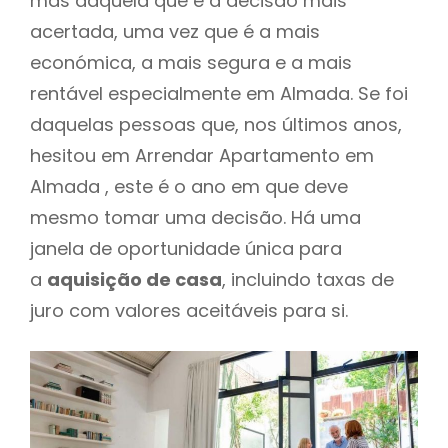
mas daquela que é a decisão mais
acertada, uma vez que é a mais
económica, a mais segura e a mais
rentável especialmente em Almada. Se foi
daquelas pessoas que, nos últimos anos,
hesitou em Arrendar Apartamento em
Almada , este é o ano em que deve
mesmo tomar uma decisão. Há uma
janela de oportunidade única para
a
aquisição de casa
, incluindo taxas de
juro com valores aceitáveis para si.