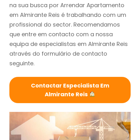
na sua busca por Arrendar Apartamento
em Almirante Reis é trabalhando com um
profissional do sector. Recomendamos
que entre em contacto com a nossa
equipa de especialistas em Almirante Reis
através do formulário de contacto
seguinte.
Contactar Especialista Em
Almirante Reis