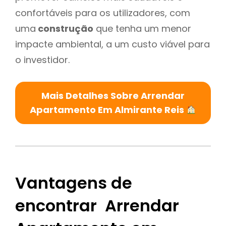
confortáveis para os utilizadores, com
uma
construção
que tenha um menor
impacte ambiental, a um custo viável para
o investidor.
Mais Detalhes Sobre Arrendar
Apartamento Em Almirante Reis
Vantagens de
encontrar Arrendar