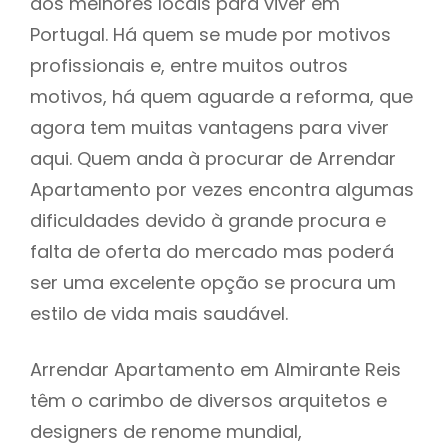
dos melhores locais para viver em
Portugal. Há quem se mude por motivos
profissionais e, entre muitos outros
motivos, há quem aguarde a reforma, que
agora tem muitas vantagens para viver
aqui. Quem anda à procurar de Arrendar
Apartamento por vezes encontra algumas
dificuldades devido à grande procura e
falta de oferta do mercado mas poderá
ser uma excelente opção se procura um
estilo de vida mais saudável.
Arrendar Apartamento em Almirante Reis
têm o carimbo de diversos arquitetos e
designers de renome mundial,