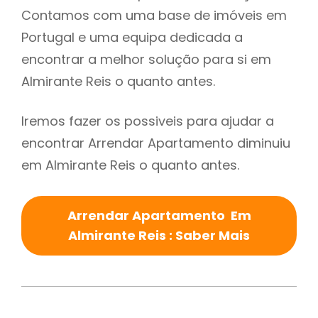
Contamos com uma base de imóveis em
Portugal e uma equipa dedicada a
encontrar a melhor solução para si em
Almirante Reis o quanto antes.
Iremos fazer os possiveis para ajudar a
encontrar Arrendar Apartamento diminuiu
em Almirante Reis o quanto antes.
Arrendar Apartamento Em
Almirante Reis : Saber Mais