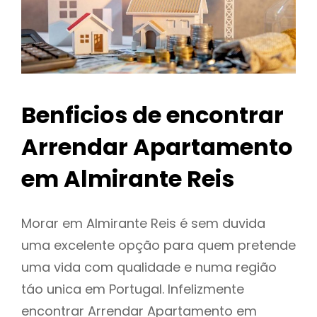
Benficios de encontrar
Arrendar Apartamento
em Almirante Reis
Morar em Almirante Reis é sem duvida
uma excelente opção para quem pretende
uma vida com qualidade e numa região
táo unica em Portugal. Infelizmente
encontrar Arrendar Apartamento em