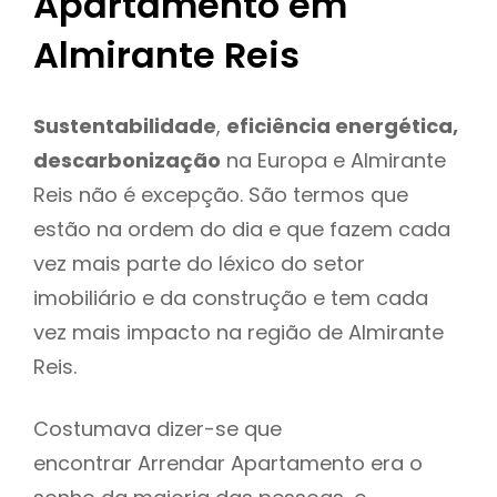
Apartamento em
Almirante Reis
Sustentabilidade
,
eficiência energética,
descarbonização
na Europa e Almirante
Reis não é excepção. São termos que
estão na ordem do dia e que fazem cada
vez mais parte do léxico do setor
imobiliário e da construção e tem cada
vez mais impacto na região de Almirante
Reis.
Costumava dizer-se que
encontrar Arrendar Apartamento era o