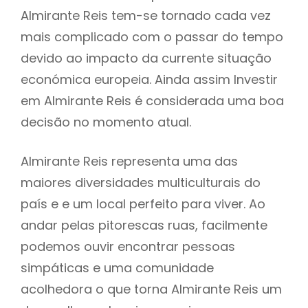
Almirante Reis tem-se tornado cada vez
mais complicado com o passar do tempo
devido ao impacto da currente situação
económica europeia. Ainda assim Investir
em Almirante Reis é considerada uma boa
decisão no momento atual.
Almirante Reis representa uma das
maiores diversidades multiculturais do
país e e um local perfeito para viver. Ao
andar pelas pitorescas ruas, facilmente
podemos ouvir encontrar pessoas
simpáticas e uma comunidade
acolhedora o que torna Almirante Reis um