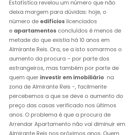
Estatística revelou um número que não
deixa margem para dúvidas: hoje, o
número de
edifícios
licenciados
e
apartamentos
concluídos é menos de
metade do que existia há 10 anos em
Almirante Reis. Ora, se a isto somarmos o
aumento da procura – por parte dos
estrangeiros, mas também por parte de
quem quer
investir em imobiliário
na
zona de Almirante Reis -, facilmente
percebemos a que se deve o aumento do
preço das casas verificado nos últimos
anos. O problema é que a procura de
Arrendar Apartamento não vai diminuir em
Almirante Reis nos próximos anos. Quem