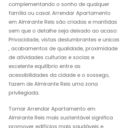
complementando o sonho de qualquer
família ou casal. Arrendar Apartamento
em Almirante Reis são criadas e mantidas
sem que o detalhe seja deixado ao acaso:
Privacidade, vistas deslumbrantes e unicas
, acabamentos de qualidade, proximidade
de atividades culturias e socias e
excelente equilíbrio entre as
acessibilidades da cidade e o sossego,
fazem de Almirante Reis uma zona
privilegiada.
Tornar Arrendar Apartamento em
Almirante Reis mais sustentável significa
promover edifícios mais saudáveis e