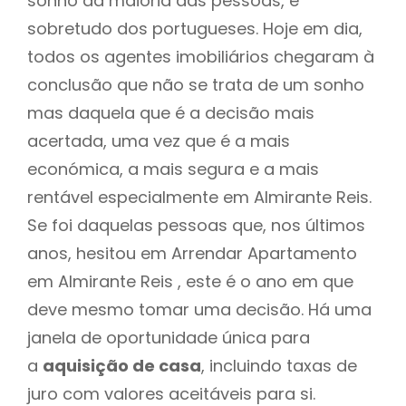
sonho da maioria das pessoas, e
sobretudo dos portugueses. Hoje em dia,
todos os agentes imobiliários chegaram à
conclusão que não se trata de um sonho
mas daquela que é a decisão mais
acertada, uma vez que é a mais
económica, a mais segura e a mais
rentável especialmente em Almirante Reis.
Se foi daquelas pessoas que, nos últimos
anos, hesitou em Arrendar Apartamento
em Almirante Reis , este é o ano em que
deve mesmo tomar uma decisão. Há uma
janela de oportunidade única para
a
aquisição de casa
, incluindo taxas de
juro com valores aceitáveis para si.