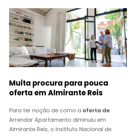
Muita procura para pouca
oferta
em Almirante Reis
Para ter noção de como a
oferta de
Arrendar Apartamento diminuiu em
Almirante Reis, o Instituto Nacional de