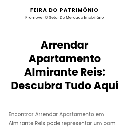
FEIRA DO PATRIMÓNIO
Promover O Setor Do Mercado Imobiliário
Arrendar
Apartamento
Almirante Reis:
Descubra Tudo Aqui
Encontrar Arrendar Apartamento em
Almirante Reis pode representar um bom