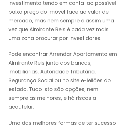
investimento tendo em conta ao possível
h
baixo preço do imóvel face ao valor de
mercado, mas nem sempre é assim uma
vez que Almirante Reis é cada vez mais
uma zona procurar por investidores.
Pode encontrar Arrendar Apartamento em
Almirante Reis junto dos bancos,
imobiliárias, Autoridade Tributária,
Segurança Social ou no site e-leilões do
estado. Tudo isto são opções, nem
sempre as melhores, e há riscos a
acautelar.
Uma das melhores formas de ter sucesso