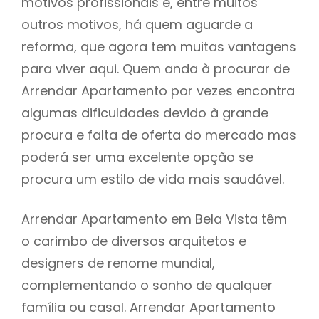
motivos profissionais e, entre muitos
outros motivos, há quem aguarde a
reforma, que agora tem muitas vantagens
para viver aqui. Quem anda à procurar de
Arrendar Apartamento por vezes encontra
algumas dificuldades devido à grande
procura e falta de oferta do mercado mas
poderá ser uma excelente opção se
procura um estilo de vida mais saudável.
Arrendar Apartamento em Bela Vista têm
o carimbo de diversos arquitetos e
designers de renome mundial,
complementando o sonho de qualquer
família ou casal. Arrendar Apartamento