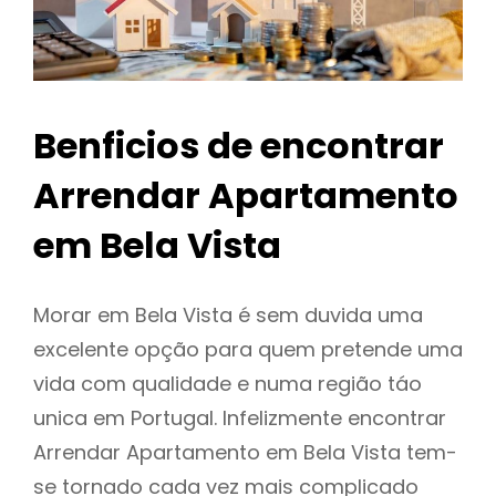
Benficios de encontrar
Arrendar Apartamento
em Bela Vista
Morar em Bela Vista é sem duvida uma
excelente opção para quem pretende uma
vida com qualidade e numa região táo
unica em Portugal. Infelizmente encontrar
Arrendar Apartamento em Bela Vista tem-
se tornado cada vez mais complicado