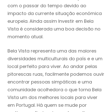
com o passar do tempo devido ao
impacto da currente situação económica
europeia. Ainda assim Investir em Bela
Vista é considerada uma boa decisão no
momento atual.
Bela Vista representa uma das maiores
diversidades multiculturais do país e e um
local perfeito para viver. Ao andar pelas
pitorescas ruas, facilmente podemos ouvir
encontrar pessoas simpáticas e uma
comunidade acolhedora o que torna Bela
Vista um dos melhores locais para viver
em Portugal. Há quem se mude por