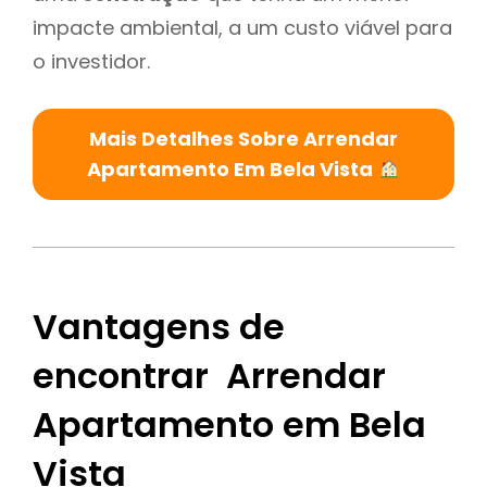
impacte ambiental, a um custo viável para
o investidor.
Mais Detalhes Sobre Arrendar
Apartamento Em Bela Vista
Vantagens de
encontrar Arrendar
Apartamento em Bela
Vista