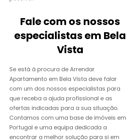
Fale com os nossos
especialistas em Bela
Vista
Se está à procura de Arrendar
Apartamento em Bela Vista deve falar
com um dos nossos especialistas para
que receba a ajuda profissional e as
ofertas indicadas para a sua situação.
Contamos com uma base de imóveis em
Portugal e uma equipa dedicada a
encontrar a melhor solução para si em