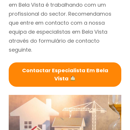
em Bela Vista é trabalhando com um
profissional do sector. Recomendamos
que entre em contacto com a nossa
equipa de especialistas em Bela Vista
através do formulário de contacto
seguinte.
Contactar Especialista Em Bela
Vista