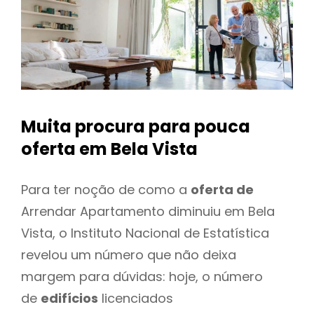
Muita procura para pouca
oferta
em Bela Vista
Para ter noção de como a
oferta de
Arrendar Apartamento diminuiu em Bela
Vista, o Instituto Nacional de Estatística
revelou um número que não deixa
margem para dúvidas: hoje, o número
de
edifícios
licenciados