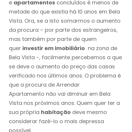
e
apartamentos
concluídos é menos de
metade do que existia há 10 anos em Bela
Vista. Ora, se a isto somarmos o aumento
da procura – por parte dos estrangeiros,
mas também por parte de quem
quer
investir em imobiliário
na zona de
Bela Vista -, facilmente percebemos a que
se deve o aumento do preço das casas
verificado nos últimos anos. O problema é
que a procura de Arrendar
Apartamento não vai diminuir em Bela
Vista nos próximos anos. Quem quer ter a
sua própria
habitação
deve mesmo
considerar fazê-lo o mais depressa
possível.