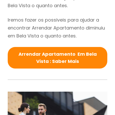
Bela Vista o quanto antes.
Iremos fazer os possiveis para ajudar a
encontrar Arrendar Apartamento diminuiu
em Bela Vista o quanto antes.
Arrendar Apartamento Em Bela
Vista : Saber Mais