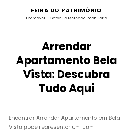
FEIRA DO PATRIMÓNIO
Promover O Setor Do Mercado Imobiliário
Arrendar
Apartamento Bela
Vista: Descubra
Tudo Aqui
Encontrar Arrendar Apartamento em Bela
Vista pode representar um bom