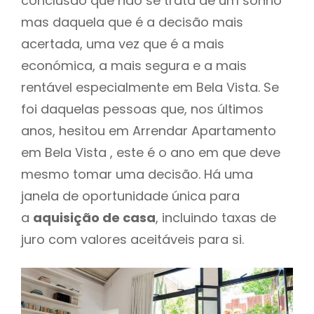
conclusão que não se trata de um sonho
mas daquela que é a decisão mais
acertada, uma vez que é a mais
económica, a mais segura e a mais
rentável especialmente em Bela Vista. Se
foi daquelas pessoas que, nos últimos
anos, hesitou em Arrendar Apartamento
em Bela Vista , este é o ano em que deve
mesmo tomar uma decisão. Há uma
janela de oportunidade única para
a
aquisição de casa
, incluindo taxas de
juro com valores aceitáveis para si.