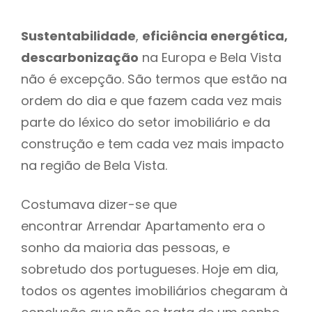
Sustentabilidade
,
eficiência energética,
descarbonização
na Europa e Bela Vista
não é excepção. São termos que estão na
ordem do dia e que fazem cada vez mais
parte do léxico do setor imobiliário e da
construção e tem cada vez mais impacto
na região de Bela Vista.
Costumava dizer-se que
encontrar Arrendar Apartamento era o
sonho da maioria das pessoas, e
sobretudo dos portugueses. Hoje em dia,
todos os agentes imobiliários chegaram à