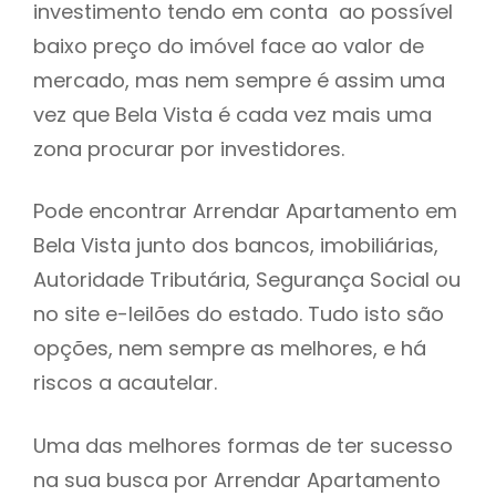
investimento tendo em conta ao possível
h
baixo preço do imóvel face ao valor de
mercado, mas nem sempre é assim uma
vez que Bela Vista é cada vez mais uma
zona procurar por investidores.
Pode encontrar Arrendar Apartamento em
Bela Vista junto dos bancos, imobiliárias,
Autoridade Tributária, Segurança Social ou
no site e-leilões do estado. Tudo isto são
opções, nem sempre as melhores, e há
riscos a acautelar.
Uma das melhores formas de ter sucesso
na sua busca por Arrendar Apartamento