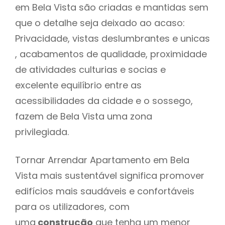
em Bela Vista são criadas e mantidas sem
que o detalhe seja deixado ao acaso:
Privacidade, vistas deslumbrantes e unicas
, acabamentos de qualidade, proximidade
de atividades culturias e socias e
excelente equilíbrio entre as
acessibilidades da cidade e o sossego,
fazem de Bela Vista uma zona
privilegiada.
Tornar Arrendar Apartamento em Bela
Vista mais sustentável significa promover
edifícios mais saudáveis e confortáveis
para os utilizadores, com
uma
construção
que tenha um menor