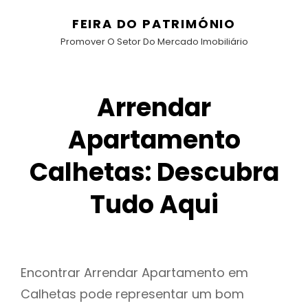
FEIRA DO PATRIMÓNIO
Promover O Setor Do Mercado Imobiliário
Arrendar
Apartamento
Calhetas: Descubra
Tudo Aqui
Encontrar Arrendar Apartamento em
Calhetas pode representar um bom