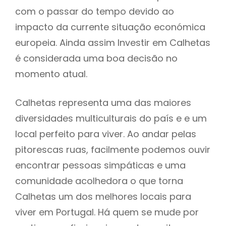
com o passar do tempo devido ao
impacto da currente situação económica
europeia. Ainda assim Investir em Calhetas
é considerada uma boa decisão no
momento atual.
Calhetas representa uma das maiores
diversidades multiculturais do país e e um
local perfeito para viver. Ao andar pelas
pitorescas ruas, facilmente podemos ouvir
encontrar pessoas simpáticas e uma
comunidade acolhedora o que torna
Calhetas um dos melhores locais para
viver em Portugal. Há quem se mude por