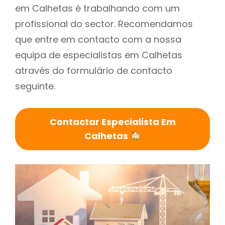
em Calhetas é trabalhando com um
profissional do sector. Recomendamos
que entre em contacto com a nossa
equipa de especialistas em Calhetas
através do formulário de contacto
seguinte.
Contactar Especialista Em
Calhetas