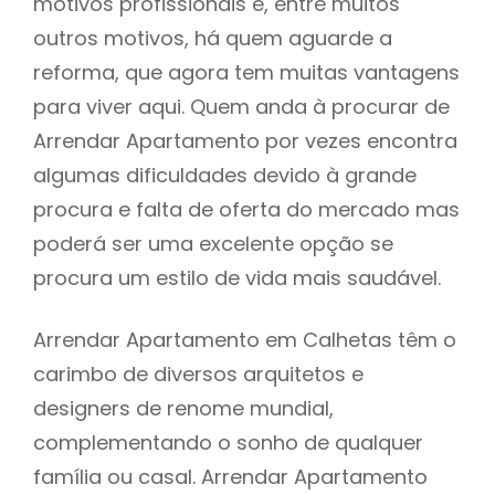
motivos profissionais e, entre muitos
outros motivos, há quem aguarde a
reforma, que agora tem muitas vantagens
para viver aqui. Quem anda à procurar de
Arrendar Apartamento por vezes encontra
algumas dificuldades devido à grande
procura e falta de oferta do mercado mas
poderá ser uma excelente opção se
procura um estilo de vida mais saudável.
Arrendar Apartamento em Calhetas têm o
carimbo de diversos arquitetos e
designers de renome mundial,
complementando o sonho de qualquer
família ou casal. Arrendar Apartamento