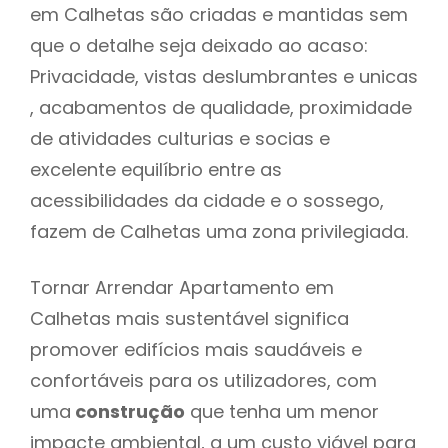
em Calhetas são criadas e mantidas sem
que o detalhe seja deixado ao acaso:
Privacidade, vistas deslumbrantes e unicas
, acabamentos de qualidade, proximidade
de atividades culturias e socias e
excelente equilíbrio entre as
acessibilidades da cidade e o sossego,
fazem de Calhetas uma zona privilegiada.
Tornar Arrendar Apartamento em
Calhetas mais sustentável significa
promover edifícios mais saudáveis e
confortáveis para os utilizadores, com
uma
construção
que tenha um menor
impacte ambiental, a um custo viável para