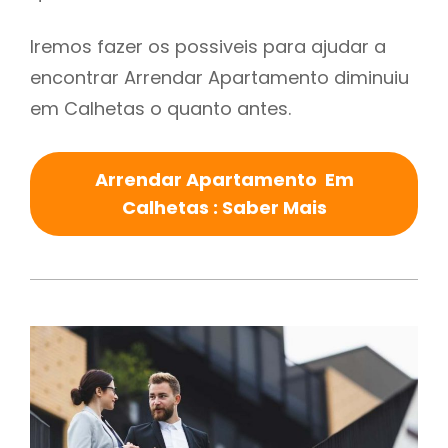
Iremos fazer os possiveis para ajudar a
encontrar Arrendar Apartamento diminuiu
em Calhetas o quanto antes.
Arrendar Apartamento Em
Calhetas : Saber Mais