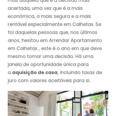
mas daquela que é a decisão mais
acertada, uma vez que é a mais
económica, a mais segura e a mais
rentável especialmente em Calhetas. Se
foi daquelas pessoas que, nos últimos
anos, hesitou em Arrendar Apartamento
em Calhetas , este é o ano em que deve
mesmo tomar uma decisão. Há uma
janela de oportunidade única para
a
aquisição de casa
, incluindo taxas de
juro com valores aceitáveis para si.