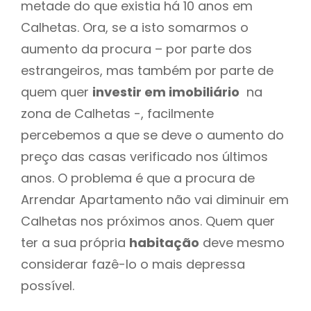
metade do que existia há 10 anos em
Calhetas. Ora, se a isto somarmos o
aumento da procura – por parte dos
estrangeiros, mas também por parte de
quem quer
investir em imobiliário
na
zona de Calhetas -, facilmente
percebemos a que se deve o aumento do
preço das casas verificado nos últimos
anos. O problema é que a procura de
Arrendar Apartamento não vai diminuir em
Calhetas nos próximos anos. Quem quer
ter a sua própria
habitação
deve mesmo
considerar fazê-lo o mais depressa
possível.