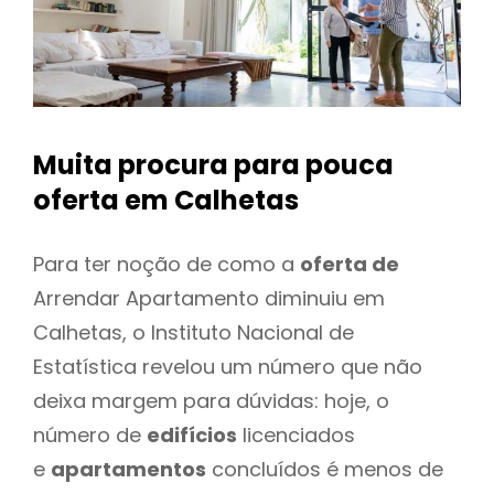
Muita procura para pouca
oferta
em Calhetas
Para ter noção de como a
oferta de
Arrendar Apartamento diminuiu em
Calhetas, o Instituto Nacional de
Estatística revelou um número que não
deixa margem para dúvidas: hoje, o
número de
edifícios
licenciados
e
apartamentos
concluídos é menos de