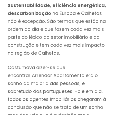
Sustentabilidade
,
eficiência energética,
descarbonização
na Europa e Calhetas
não é excepção. São termos que estão na
ordem do dia e que fazem cada vez mais
parte do léxico do setor imobiliário e da
construção e tem cada vez mais impacto
na região de Calhetas.
Costumava dizer-se que
encontrar Arrendar Apartamento era o
sonho da maioria das pessoas, e
sobretudo dos portugueses. Hoje em dia,
todos os agentes imobiliários chegaram à
conclusão que não se trata de um sonho