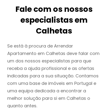
Fale com os nossos
especialistas em
Calhetas
Se está à procura de Arrendar
Apartamento em Calhetas deve falar com
um dos nossos especialistas para que
receba a ajuda profissional e as ofertas
indicadas para a sua situação. Contamos
com uma base de imóveis em Portugal e
uma equipa dedicada a encontrar a
melhor solução para si em Calhetas o
quanto antes.