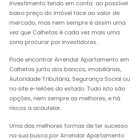
investimento tendo em conta ao possível
h
baixo preço do imóvel face ao valor de
mercado, mas nem sempre é assim uma
vez que Calhetas é cada vez mais uma
zona procurar por investidores.
Pode encontrar Arrendar Apartamento em
Calhetas junto dos bancos, imobiliárias,
Autoridade Tributária, Segurança Social ou
no site e-leilões do estado. Tudo isto são
opções, nem sempre as melhores, e há
riscos a acautelar.
Uma das melhores formas de ter sucesso
na sua busca por Arrendar Apartamento