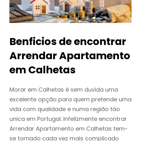
Benficios de encontrar
Arrendar Apartamento
em Calhetas
Morar em Calhetas é sem duvida uma
excelente opção para quem pretende uma
vida com qualidade e numa região táo
unica em Portugal. Infelizmente encontrar
Arrendar Apartamento em Calhetas tem-
se tornado cada vez mais complicado