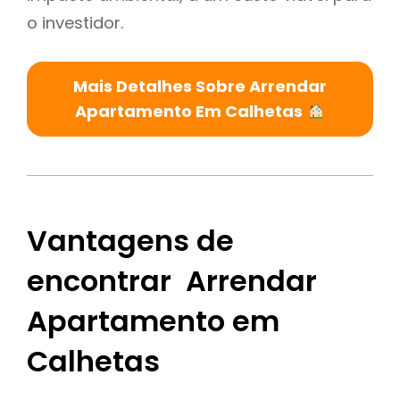
o investidor.
Mais Detalhes Sobre Arrendar
Apartamento Em Calhetas
Vantagens de
encontrar Arrendar
Apartamento em
Calhetas