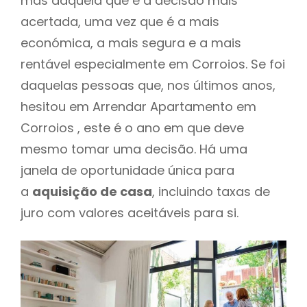
mas daquela que é a decisão mais
acertada, uma vez que é a mais
económica, a mais segura e a mais
rentável especialmente em Corroios. Se foi
daquelas pessoas que, nos últimos anos,
hesitou em Arrendar Apartamento em
Corroios , este é o ano em que deve
mesmo tomar uma decisão. Há uma
janela de oportunidade única para
a
aquisição de casa
, incluindo taxas de
juro com valores aceitáveis para si.