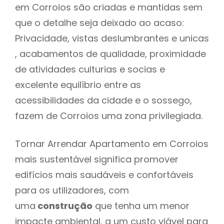
em Corroios são criadas e mantidas sem
que o detalhe seja deixado ao acaso:
Privacidade, vistas deslumbrantes e unicas
, acabamentos de qualidade, proximidade
de atividades culturias e socias e
excelente equilíbrio entre as
acessibilidades da cidade e o sossego,
fazem de Corroios uma zona privilegiada.
Tornar Arrendar Apartamento em Corroios
mais sustentável significa promover
edifícios mais saudáveis e confortáveis
para os utilizadores, com
uma
construção
que tenha um menor
impacte ambiental, a um custo viável para