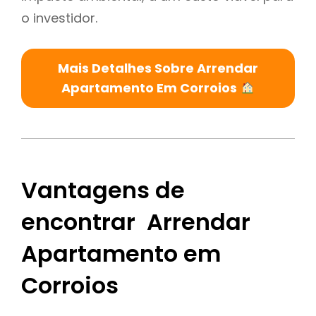
o investidor.
Mais Detalhes Sobre Arrendar
Apartamento Em Corroios
Vantagens de
encontrar Arrendar
Apartamento em
Corroios