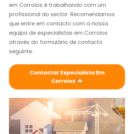
em Corroios é trabalhando com um
profissional do sector. Recomendamos
que entre em contacto com a nossa
equipa de especialistas em Corroios
através do formulário de contacto
seguinte.
Contactar Especialista Em
Corroios