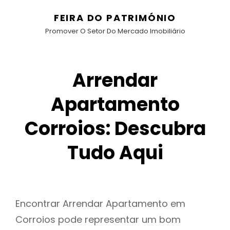
FEIRA DO PATRIMÓNIO
Promover O Setor Do Mercado Imobiliário
Arrendar
Apartamento
Corroios: Descubra
Tudo Aqui
Encontrar Arrendar Apartamento em
Corroios pode representar um bom