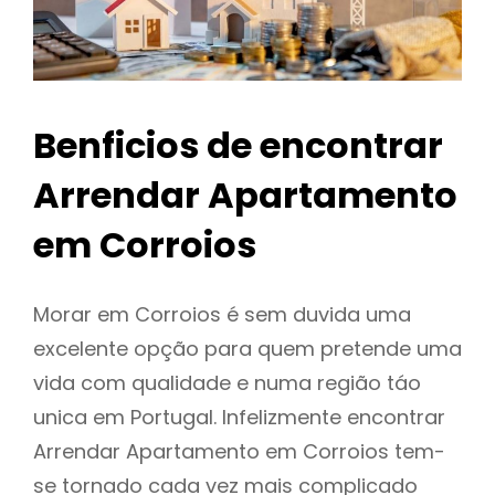
Benficios de encontrar
Arrendar Apartamento
em Corroios
Morar em Corroios é sem duvida uma
excelente opção para quem pretende uma
vida com qualidade e numa região táo
unica em Portugal. Infelizmente encontrar
Arrendar Apartamento em Corroios tem-
se tornado cada vez mais complicado