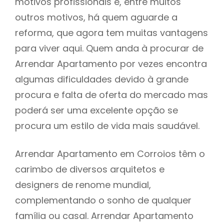
motivos profissionais e, entre muitos
outros motivos, há quem aguarde a
reforma, que agora tem muitas vantagens
para viver aqui. Quem anda à procurar de
Arrendar Apartamento por vezes encontra
algumas dificuldades devido à grande
procura e falta de oferta do mercado mas
poderá ser uma excelente opção se
procura um estilo de vida mais saudável.
Arrendar Apartamento em Corroios têm o
carimbo de diversos arquitetos e
designers de renome mundial,
complementando o sonho de qualquer
família ou casal. Arrendar Apartamento