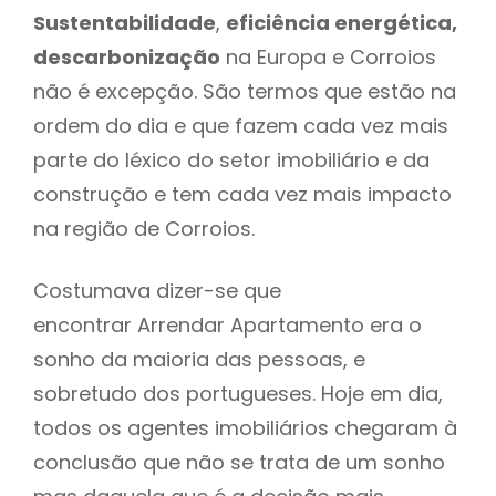
Sustentabilidade
,
eficiência energética,
descarbonização
na Europa e Corroios
não é excepção. São termos que estão na
ordem do dia e que fazem cada vez mais
parte do léxico do setor imobiliário e da
construção e tem cada vez mais impacto
na região de Corroios.
Costumava dizer-se que
encontrar Arrendar Apartamento era o
sonho da maioria das pessoas, e
sobretudo dos portugueses. Hoje em dia,
todos os agentes imobiliários chegaram à
conclusão que não se trata de um sonho