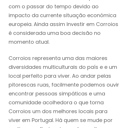
com o passar do tempo devido ao
impacto da currente situação económica
europeia. Ainda assim Investir em Corroios
é considerada uma boa decisão no
momento atual.
Corroios representa uma das maiores
diversidades multiculturais do país e e um
local perfeito para viver. Ao andar pelas
pitorescas ruas, facilmente podemos ouvir
encontrar pessoas simpáticas e uma
comunidade acolhedora o que torna
Corroios um dos melhores locais para
viver em Portugal. Há quem se mude por