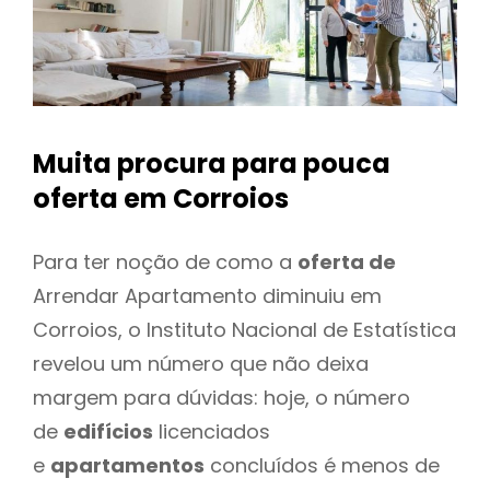
Muita procura para pouca
oferta
em Corroios
Para ter noção de como a
oferta de
Arrendar Apartamento diminuiu em
Corroios, o Instituto Nacional de Estatística
revelou um número que não deixa
margem para dúvidas: hoje, o número
de
edifícios
licenciados
e
apartamentos
concluídos é menos de