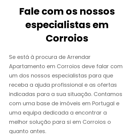
Fale com os nossos
especialistas em
Corroios
Se está à procura de Arrendar
Apartamento em Corroios deve falar com
um dos nossos especialistas para que
receba a ajuda profissional e as ofertas
indicadas para a sua situação. Contamos
com uma base de imóveis em Portugal e
uma equipa dedicada a encontrar a
melhor solução para si em Corroios o
quanto antes.