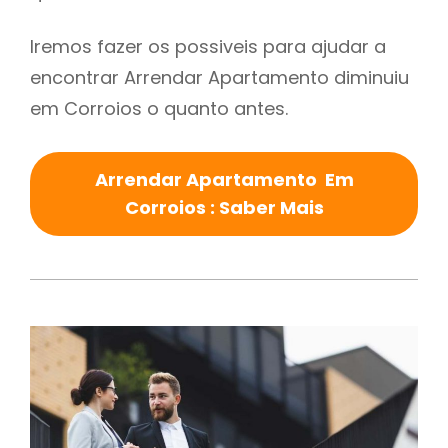
Iremos fazer os possiveis para ajudar a
encontrar Arrendar Apartamento diminuiu
em Corroios o quanto antes.
Arrendar Apartamento Em
Corroios : Saber Mais