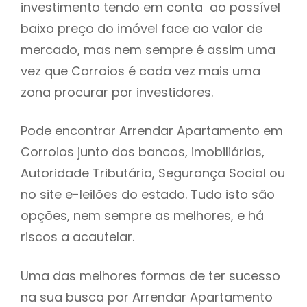
investimento tendo em conta ao possível
h
baixo preço do imóvel face ao valor de
mercado, mas nem sempre é assim uma
vez que Corroios é cada vez mais uma
zona procurar por investidores.
Pode encontrar Arrendar Apartamento em
Corroios junto dos bancos, imobiliárias,
Autoridade Tributária, Segurança Social ou
no site e-leilões do estado. Tudo isto são
opções, nem sempre as melhores, e há
riscos a acautelar.
Uma das melhores formas de ter sucesso
na sua busca por Arrendar Apartamento