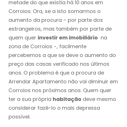
metade do que existia há 10 anos em
Corroios. Ora, se a isto somarmos o
aumento da procura – por parte dos
estrangeiros, mas também por parte de
quem quer
investir em imobiliário
na
zona de Corroios -, facilmente
percebemos a que se deve o aumento do
preço das casas verificado nos últimos
anos. O problema é que a procura de
Arrendar Apartamento não vai diminuir em
Corroios nos próximos anos. Quem quer
ter a sua própria
habitação
deve mesmo
considerar fazê-lo o mais depressa
possível.