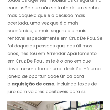
todos os agentes imobiliários chegaram à
conclusão que não se trata de um sonho
mas daquela que é a decisão mais
acertada, uma vez que é a mais
económica, a mais segura e a mais
rentável especialmente em Cruz De Pau. Se
foi daquelas pessoas que, nos últimos
anos, hesitou em Arrendar Apartamento
em Cruz De Pau , este é o ano em que
deve mesmo tomar uma decisão. Há uma
janela de oportunidade única para
a
aquisição de casa
, incluindo taxas de
juro com valores aceitáveis para si.