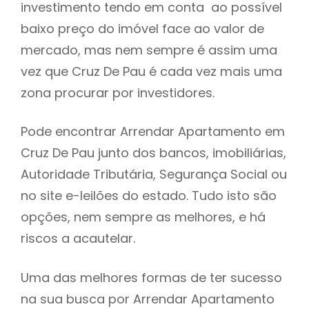
investimento tendo em conta ao possível
h
baixo preço do imóvel face ao valor de
mercado, mas nem sempre é assim uma
vez que Cruz De Pau é cada vez mais uma
zona procurar por investidores.
Pode encontrar Arrendar Apartamento em
Cruz De Pau junto dos bancos, imobiliárias,
Autoridade Tributária, Segurança Social ou
no site e-leilões do estado. Tudo isto são
opções, nem sempre as melhores, e há
riscos a acautelar.
Uma das melhores formas de ter sucesso
na sua busca por Arrendar Apartamento