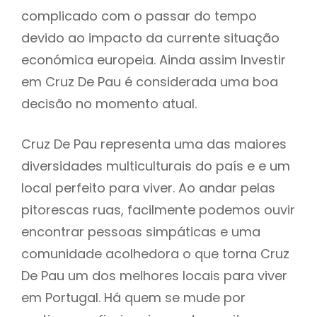
complicado com o passar do tempo
devido ao impacto da currente situação
económica europeia. Ainda assim Investir
em Cruz De Pau é considerada uma boa
decisão no momento atual.
Cruz De Pau representa uma das maiores
diversidades multiculturais do país e e um
local perfeito para viver. Ao andar pelas
pitorescas ruas, facilmente podemos ouvir
encontrar pessoas simpáticas e uma
comunidade acolhedora o que torna Cruz
De Pau um dos melhores locais para viver
em Portugal. Há quem se mude por