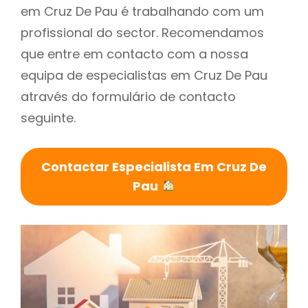
em Cruz De Pau é trabalhando com um
profissional do sector. Recomendamos
que entre em contacto com a nossa
equipa de especialistas em Cruz De Pau
através do formulário de contacto
seguinte.
Contactar Especialista Em Cruz De
Pau