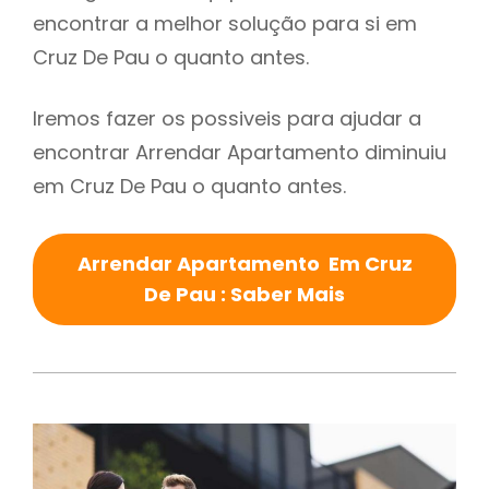
encontrar a melhor solução para si em
Cruz De Pau o quanto antes.
Iremos fazer os possiveis para ajudar a
encontrar Arrendar Apartamento diminuiu
em Cruz De Pau o quanto antes.
Arrendar Apartamento Em Cruz
De Pau : Saber Mais