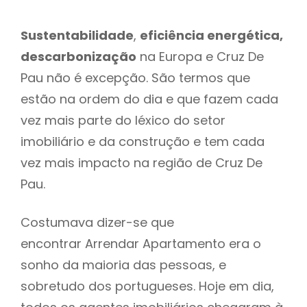
Sustentabilidade
,
eficiência energética,
descarbonização
na Europa e Cruz De
Pau não é excepção. São termos que
estão na ordem do dia e que fazem cada
vez mais parte do léxico do setor
imobiliário e da construção e tem cada
vez mais impacto na região de Cruz De
Pau.
Costumava dizer-se que
encontrar Arrendar Apartamento era o
sonho da maioria das pessoas, e
sobretudo dos portugueses. Hoje em dia,