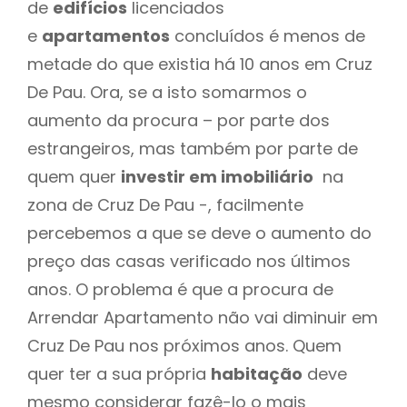
de
edifícios
licenciados
e
apartamentos
concluídos é menos de
metade do que existia há 10 anos em Cruz
De Pau. Ora, se a isto somarmos o
aumento da procura – por parte dos
estrangeiros, mas também por parte de
quem quer
investir em imobiliário
na
zona de Cruz De Pau -, facilmente
percebemos a que se deve o aumento do
preço das casas verificado nos últimos
anos. O problema é que a procura de
Arrendar Apartamento não vai diminuir em
Cruz De Pau nos próximos anos. Quem
quer ter a sua própria
habitação
deve
mesmo considerar fazê-lo o mais