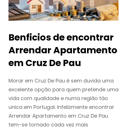
Benficios de encontrar
Arrendar Apartamento
em Cruz De Pau
Morar em Cruz De Pau é sem duvida uma
excelente opção para quem pretende uma
vida com qualidade e numa região táo
unica em Portugal. Infelizmente encontrar
Arrendar Apartamento em Cruz De Pau
tem-se tornado cada vez mais