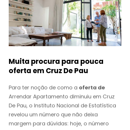
Muita procura para pouca
oferta
em Cruz De Pau
Para ter noção de como a
oferta de
Arrendar Apartamento diminuiu em Cruz
De Pau, o Instituto Nacional de Estatística
revelou um número que não deixa
margem para dúvidas: hoje, o número