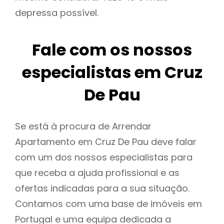
depressa possível.
Fale com os nossos
especialistas em Cruz
De Pau
Se está à procura de Arrendar
Apartamento em Cruz De Pau deve falar
com um dos nossos especialistas para
que receba a ajuda profissional e as
ofertas indicadas para a sua situação.
Contamos com uma base de imóveis em
Portugal e uma equipa dedicada a