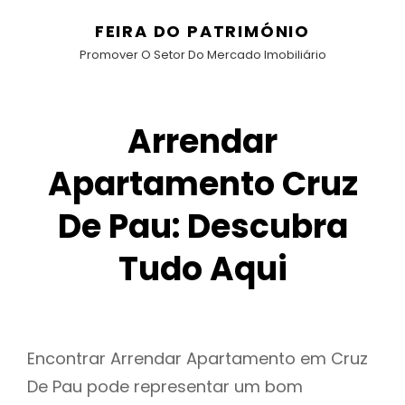
FEIRA DO PATRIMÓNIO
Promover O Setor Do Mercado Imobiliário
Arrendar
Apartamento Cruz
De Pau: Descubra
Tudo Aqui
Encontrar Arrendar Apartamento em Cruz
De Pau pode representar um bom