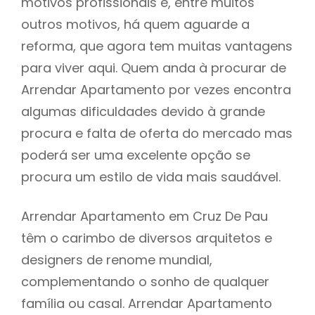
motivos profissionais e, entre muitos
outros motivos, há quem aguarde a
reforma, que agora tem muitas vantagens
para viver aqui. Quem anda à procurar de
Arrendar Apartamento por vezes encontra
algumas dificuldades devido à grande
procura e falta de oferta do mercado mas
poderá ser uma excelente opção se
procura um estilo de vida mais saudável.
Arrendar Apartamento em Cruz De Pau
têm o carimbo de diversos arquitetos e
designers de renome mundial,
complementando o sonho de qualquer
família ou casal. Arrendar Apartamento