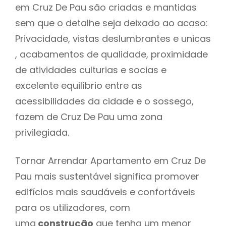
em Cruz De Pau são criadas e mantidas
sem que o detalhe seja deixado ao acaso:
Privacidade, vistas deslumbrantes e unicas
, acabamentos de qualidade, proximidade
de atividades culturias e socias e
excelente equilíbrio entre as
acessibilidades da cidade e o sossego,
fazem de Cruz De Pau uma zona
privilegiada.
Tornar Arrendar Apartamento em Cruz De
Pau mais sustentável significa promover
edifícios mais saudáveis e confortáveis
para os utilizadores, com
uma
construção
que tenha um menor