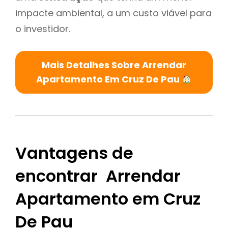
impacte ambiental, a um custo viável para
o investidor.
Mais Detalhes Sobre Arrendar
Apartamento Em Cruz De Pau
Vantagens de
encontrar Arrendar
Apartamento em Cruz
De Pau