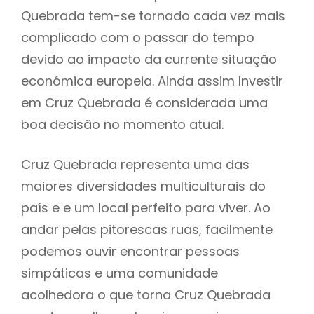
Quebrada tem-se tornado cada vez mais
complicado com o passar do tempo
devido ao impacto da currente situação
económica europeia. Ainda assim Investir
em Cruz Quebrada é considerada uma
boa decisão no momento atual.
Cruz Quebrada representa uma das
maiores diversidades multiculturais do
país e e um local perfeito para viver. Ao
andar pelas pitorescas ruas, facilmente
podemos ouvir encontrar pessoas
simpáticas e uma comunidade
acolhedora o que torna Cruz Quebrada