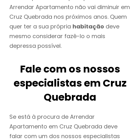
Arrendar Apartamento não vai diminuir em
Cruz Quebrada nos próximos anos. Quem
quer ter a sua própria
habitação
deve
mesmo considerar fazê-lo o mais
depressa possível.
Fale com os nossos
especialistas em Cruz
Quebrada
Se está à procura de Arrendar
Apartamento em Cruz Quebrada deve
falar com um dos nossos especialistas