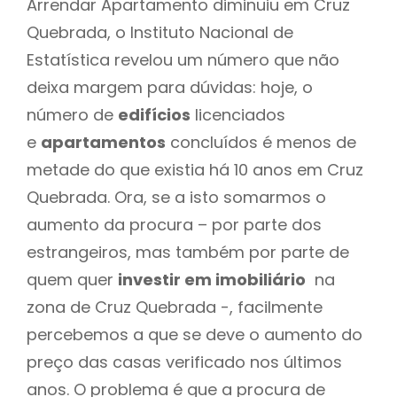
Arrendar Apartamento diminuiu em Cruz
Quebrada, o Instituto Nacional de
Estatística revelou um número que não
deixa margem para dúvidas: hoje, o
número de
edifícios
licenciados
e
apartamentos
concluídos é menos de
metade do que existia há 10 anos em Cruz
Quebrada. Ora, se a isto somarmos o
aumento da procura – por parte dos
estrangeiros, mas também por parte de
quem quer
investir em imobiliário
na
zona de Cruz Quebrada -, facilmente
percebemos a que se deve o aumento do
preço das casas verificado nos últimos
anos. O problema é que a procura de