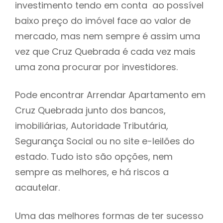
investimento tendo em conta ao possível
h
baixo preço do imóvel face ao valor de
mercado, mas nem sempre é assim uma
vez que Cruz Quebrada é cada vez mais
uma zona procurar por investidores.
Pode encontrar Arrendar Apartamento em
Cruz Quebrada junto dos bancos,
imobiliárias, Autoridade Tributária,
Segurança Social ou no site e-leilões do
estado. Tudo isto são opções, nem
sempre as melhores, e há riscos a
acautelar.
Uma das melhores formas de ter sucesso