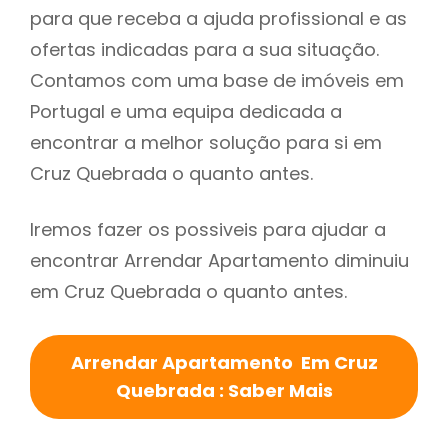
para que receba a ajuda profissional e as
ofertas indicadas para a sua situação.
Contamos com uma base de imóveis em
Portugal e uma equipa dedicada a
encontrar a melhor solução para si em
Cruz Quebrada o quanto antes.
Iremos fazer os possiveis para ajudar a
encontrar Arrendar Apartamento diminuiu
em Cruz Quebrada o quanto antes.
Arrendar Apartamento Em Cruz
Quebrada : Saber Mais