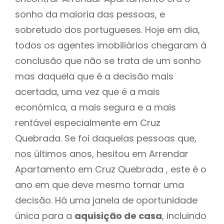
sonho da maioria das pessoas, e
sobretudo dos portugueses. Hoje em dia,
todos os agentes imobiliários chegaram à
conclusão que não se trata de um sonho
mas daquela que é a decisão mais
acertada, uma vez que é a mais
económica, a mais segura e a mais
rentável especialmente em Cruz
Quebrada. Se foi daquelas pessoas que,
nos últimos anos, hesitou em Arrendar
Apartamento em Cruz Quebrada , este é o
ano em que deve mesmo tomar uma
decisão. Há uma janela de oportunidade
única para a
aquisição de casa
, incluindo