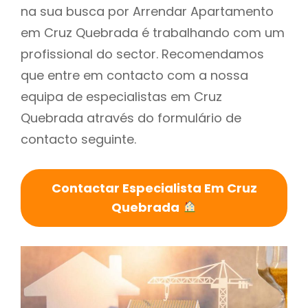
na sua busca por Arrendar Apartamento
em Cruz Quebrada é trabalhando com um
profissional do sector. Recomendamos
que entre em contacto com a nossa
equipa de especialistas em Cruz
Quebrada através do formulário de
contacto seguinte.
Contactar Especialista Em Cruz
Quebrada