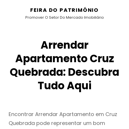
FEIRA DO PATRIMÓNIO
Promover O Setor Do Mercado Imobiliário
Arrendar
Apartamento Cruz
Quebrada: Descubra
Tudo Aqui
Encontrar Arrendar Apartamento em Cruz
Quebrada pode representar um bom