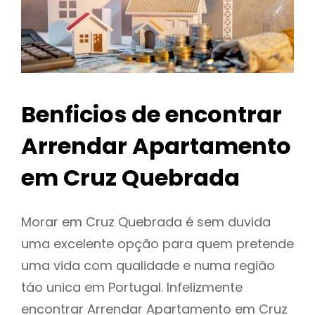
Benficios de encontrar
Arrendar Apartamento
em Cruz Quebrada
Morar em Cruz Quebrada é sem duvida
uma excelente opção para quem pretende
uma vida com qualidade e numa região
táo unica em Portugal. Infelizmente
encontrar Arrendar Apartamento em Cruz