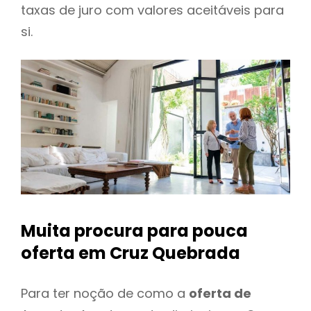
taxas de juro com valores aceitáveis para
si.
Muita procura para pouca
oferta
em Cruz Quebrada
Para ter noção de como a
oferta de