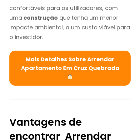
confortáveis para os utilizadores, com
uma
construção
que tenha um menor
impacte ambiental, a um custo viável para
o investidor.
Mais Detalhes Sobre Arrendar
Apartamento Em Cruz Quebrada
Vantagens de
encontrar Arrendar