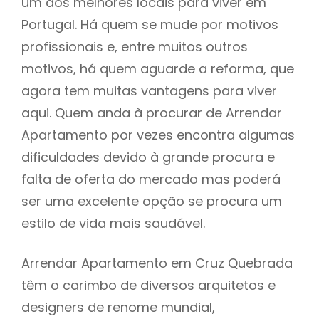
um dos melhores locais para viver em
Portugal. Há quem se mude por motivos
profissionais e, entre muitos outros
motivos, há quem aguarde a reforma, que
agora tem muitas vantagens para viver
aqui. Quem anda à procurar de Arrendar
Apartamento por vezes encontra algumas
dificuldades devido à grande procura e
falta de oferta do mercado mas poderá
ser uma excelente opção se procura um
estilo de vida mais saudável.
Arrendar Apartamento em Cruz Quebrada
têm o carimbo de diversos arquitetos e
designers de renome mundial,