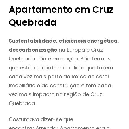
Apartamento em Cruz
Quebrada
Sustentabilidade
,
eficiência energética,
descarbonização
na Europa e Cruz
Quebrada não é excepção. São termos
que estão na ordem do dia e que fazem
cada vez mais parte do léxico do setor
imobiliário e da construção e tem cada
vez mais impacto na região de Cruz
Quebrada.
Costumava dizer-se que
encontrar Arrendar Apartamento era o