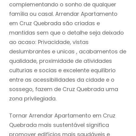
complementando o sonho de qualquer
família ou casal. Arrendar Apartamento
em Cruz Quebrada são criadas e
mantidas sem que o detalhe seja deixado
ao acaso: Privacidade, vistas
deslumbrantes e unicas , acabamentos de
qualidade, proximidade de atividades
culturias e socias e excelente equilíbrio
entre as acessibilidades da cidade e o
sossego, fazem de Cruz Quebrada uma
zona privilegiada.
Tornar Arrendar Apartamento em Cruz
Quebrada mais sustentável significa
promover edifícios mais saudáveis e