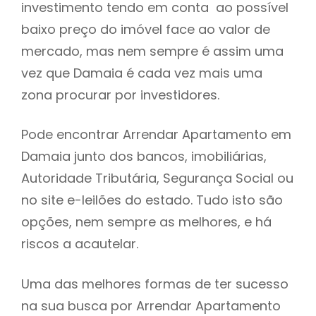
investimento tendo em conta ao possível
h
baixo preço do imóvel face ao valor de
mercado, mas nem sempre é assim uma
vez que Damaia é cada vez mais uma
zona procurar por investidores.
Pode encontrar Arrendar Apartamento em
Damaia junto dos bancos, imobiliárias,
Autoridade Tributária, Segurança Social ou
no site e-leilões do estado. Tudo isto são
opções, nem sempre as melhores, e há
riscos a acautelar.
Uma das melhores formas de ter sucesso
na sua busca por Arrendar Apartamento