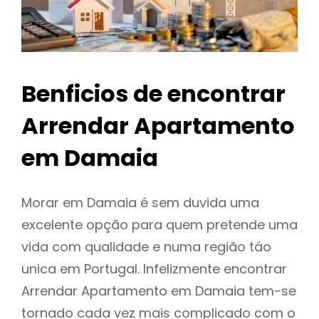
Benficios de encontrar
Arrendar Apartamento
em Damaia
Morar em Damaia é sem duvida uma
excelente opção para quem pretende uma
vida com qualidade e numa região táo
unica em Portugal. Infelizmente encontrar
Arrendar Apartamento em Damaia tem-se
tornado cada vez mais complicado com o