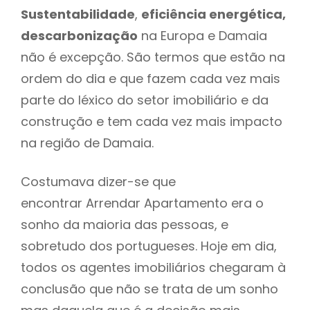
Sustentabilidade
,
eficiência energética,
descarbonização
na Europa e Damaia
não é excepção. São termos que estão na
ordem do dia e que fazem cada vez mais
parte do léxico do setor imobiliário e da
construção e tem cada vez mais impacto
na região de Damaia.
Costumava dizer-se que
encontrar Arrendar Apartamento era o
sonho da maioria das pessoas, e
sobretudo dos portugueses. Hoje em dia,
todos os agentes imobiliários chegaram à
conclusão que não se trata de um sonho