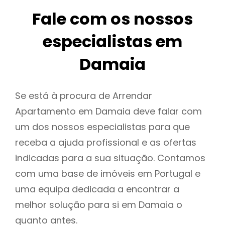
Fale com os nossos
especialistas em
Damaia
Se está à procura de Arrendar
Apartamento em Damaia deve falar com
um dos nossos especialistas para que
receba a ajuda profissional e as ofertas
indicadas para a sua situação. Contamos
com uma base de imóveis em Portugal e
uma equipa dedicada a encontrar a
melhor solução para si em Damaia o
quanto antes.