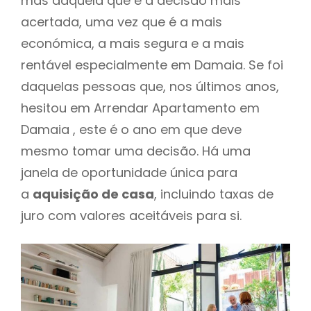
mas daquela que é a decisão mais
acertada, uma vez que é a mais
económica, a mais segura e a mais
rentável especialmente em Damaia. Se foi
daquelas pessoas que, nos últimos anos,
hesitou em Arrendar Apartamento em
Damaia , este é o ano em que deve
mesmo tomar uma decisão. Há uma
janela de oportunidade única para
a
aquisição de casa
, incluindo taxas de
juro com valores aceitáveis para si.