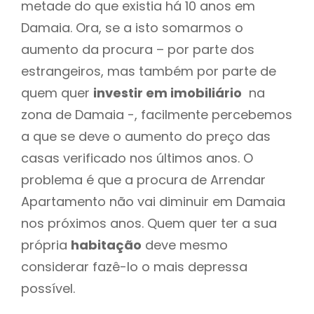
metade do que existia há 10 anos em
Damaia. Ora, se a isto somarmos o
aumento da procura – por parte dos
estrangeiros, mas também por parte de
quem quer
investir em imobiliário
na
zona de Damaia -, facilmente percebemos
a que se deve o aumento do preço das
casas verificado nos últimos anos. O
problema é que a procura de Arrendar
Apartamento não vai diminuir em Damaia
nos próximos anos. Quem quer ter a sua
própria
habitação
deve mesmo
considerar fazê-lo o mais depressa
possível.