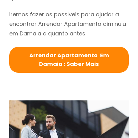
Iremos fazer os possiveis para ajudar a
encontrar Arrendar Apartamento diminuiu
em Damaia o quanto antes.
Arrendar Apartamento Em
Damaia : Saber Mais