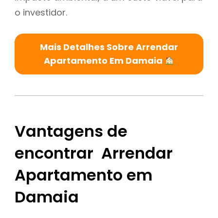
o investidor.
Mais Detalhes Sobre Arrendar
Apartamento Em Damaia
Vantagens de
encontrar Arrendar
Apartamento em
Damaia