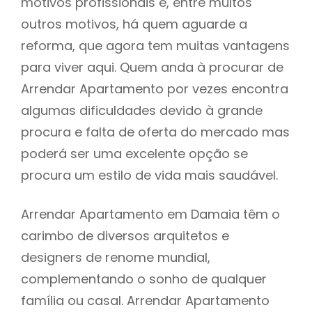
motivos profissionais e, entre muitos
outros motivos, há quem aguarde a
reforma, que agora tem muitas vantagens
para viver aqui. Quem anda à procurar de
Arrendar Apartamento por vezes encontra
algumas dificuldades devido à grande
procura e falta de oferta do mercado mas
poderá ser uma excelente opção se
procura um estilo de vida mais saudável.
Arrendar Apartamento em Damaia têm o
carimbo de diversos arquitetos e
designers de renome mundial,
complementando o sonho de qualquer
família ou casal. Arrendar Apartamento