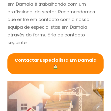
em Damaia é trabalhando com um
profissional do sector. Recomendamos
que entre em contacto com a nossa
equipa de especialistas em Damaia
através do formulário de contacto
seguinte.
Contactar Especialista Em Damaia