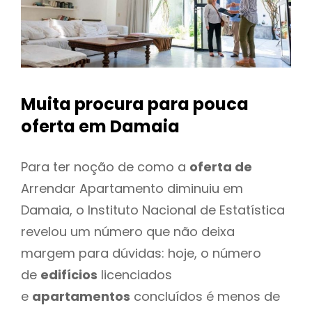
Muita procura para pouca
oferta
em Damaia
Para ter noção de como a
oferta de
Arrendar Apartamento diminuiu em
Damaia, o Instituto Nacional de Estatística
revelou um número que não deixa
margem para dúvidas: hoje, o número
de
edifícios
licenciados
e
apartamentos
concluídos é menos de