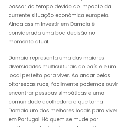
passar do tempo devido ao impacto da
currente situação económica europeia.
Ainda assim Investir em Damaia é
considerada uma boa decisão no
momento atual.
Damaia representa uma das maiores
diversidades multiculturais do país e e um
local perfeito para viver. Ao andar pelas
pitorescas ruas, facilmente podemos ouvir
encontrar pessoas simpáticas e uma
comunidade acolhedora o que torna
Damaia um dos melhores locais para viver
em Portugal. Há quem se mude por