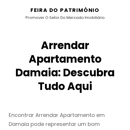
FEIRA DO PATRIMÓNIO
Promover O Setor Do Mercado Imobiliário
Arrendar
Apartamento
Damaia: Descubra
Tudo Aqui
Encontrar Arrendar Apartamento em
Damaia pode representar um bom