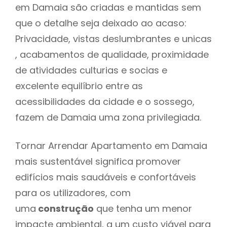
em Damaia são criadas e mantidas sem
que o detalhe seja deixado ao acaso:
Privacidade, vistas deslumbrantes e unicas
, acabamentos de qualidade, proximidade
de atividades culturias e socias e
excelente equilíbrio entre as
acessibilidades da cidade e o sossego,
fazem de Damaia uma zona privilegiada.
Tornar Arrendar Apartamento em Damaia
mais sustentável significa promover
edifícios mais saudáveis e confortáveis
para os utilizadores, com
uma
construção
que tenha um menor
impacte ambiental, a um custo viável para