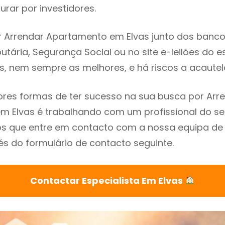
rar por investidores.
 Arrendar Apartamento em Elvas junto dos bancos,
utária, Segurança Social ou no site e-leilões do 
s, nem sempre as melhores, e há riscos a acautel
res formas de ter sucesso na sua busca por Arr
 Elvas é trabalhando com um profissional do se
que entre em contacto com a nossa equipa de e
és do formulário de contacto seguinte.
Contactar Especialista Em Elvas