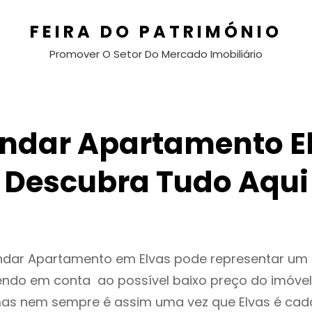
FEIRA DO PATRIMÓNIO
Promover O Setor Do Mercado Imobiliário
ndar Apartamento E
Descubra Tudo Aqui
endar Apartamento em Elvas pode representar u
endo em conta ao possível baixo preço do imóvel
as nem sempre é assim uma vez que Elvas é cad