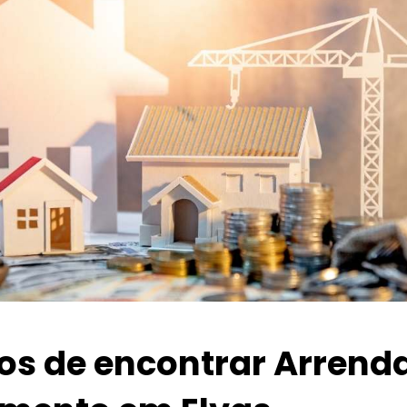
ios de encontrar Arrend