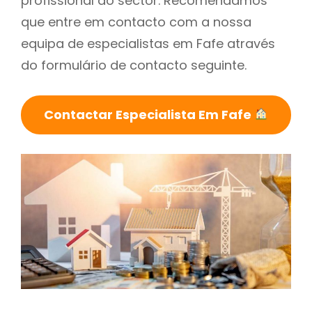
profissional do sector. Recomendamos
que entre em contacto com a nossa
equipa de especialistas em Fafe através
do formulário de contacto seguinte.
Contactar Especialista Em Fafe