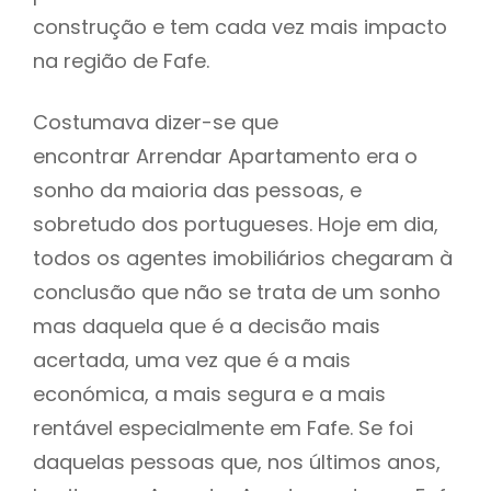
construção e tem cada vez mais impacto
na região de Fafe.
Costumava dizer-se que
encontrar Arrendar Apartamento era o
sonho da maioria das pessoas, e
sobretudo dos portugueses. Hoje em dia,
todos os agentes imobiliários chegaram à
conclusão que não se trata de um sonho
mas daquela que é a decisão mais
acertada, uma vez que é a mais
económica, a mais segura e a mais
rentável especialmente em Fafe. Se foi
daquelas pessoas que, nos últimos anos,