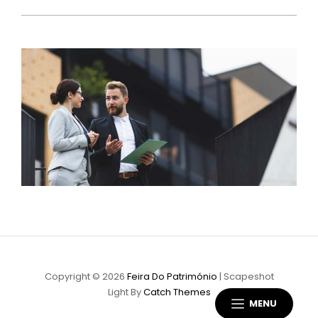
Copyright © 2026
Feira Do Património
|
Scapeshot
Light By
Catch Themes
MENU