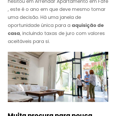
hesitou em Arrendar Apartamento em Fafe
, este é o ano em que deve mesmo tomar
uma decisão. Há uma janela de
oportunidade única para a
aquisição de
casa
, incluindo taxas de juro com valores
aceitáveis para si.
Muita procura para pouca