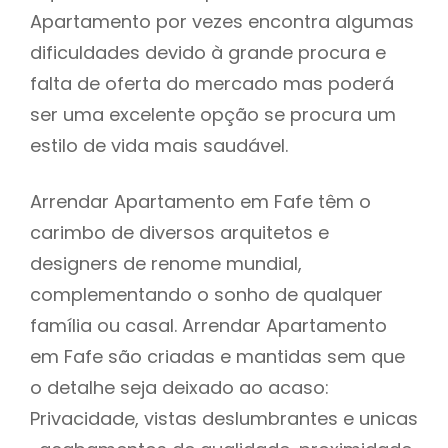
Apartamento por vezes encontra algumas
dificuldades devido à grande procura e
falta de oferta do mercado mas poderá
ser uma excelente opção se procura um
estilo de vida mais saudável.
Arrendar Apartamento em Fafe têm o
carimbo de diversos arquitetos e
designers de renome mundial,
complementando o sonho de qualquer
família ou casal. Arrendar Apartamento
em Fafe são criadas e mantidas sem que
o detalhe seja deixado ao acaso:
Privacidade, vistas deslumbrantes e unicas