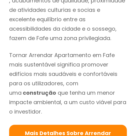
, acabamentos de qualidade, proximidade
de atividades culturias e socias e
excelente equilíbrio entre as
acessibilidades da cidade e o sossego,
fazem de Fafe uma zona privilegiada.
Tornar Arrendar Apartamento em Fafe
mais sustentável significa promover
edifícios mais saudáveis e confortáveis
para os utilizadores, com
uma
construção
que tenha um menor
impacte ambiental, a um custo viável para
o investidor.
Mais Detalhes Sobre Arrendar