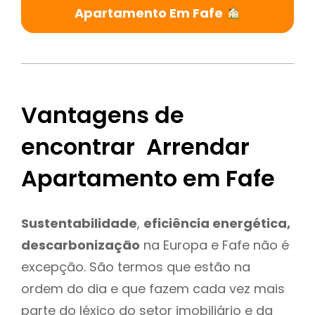
Apartamento Em Fafe
Vantagens de
encontrar Arrendar
Apartamento em Fafe
Sustentabilidade
,
eficiência energética,
descarbonização
na Europa e Fafe não é
excepção. São termos que estão na
ordem do dia e que fazem cada vez mais
parte do léxico do setor imobiliário e da