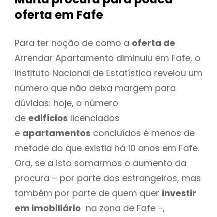
oferta
em Fafe
Para ter noção de como a
oferta de
Arrendar Apartamento diminuiu em Fafe, o
Instituto Nacional de Estatística revelou um
número que não deixa margem para
dúvidas: hoje, o número
de
edifícios
licenciados
e
apartamentos
concluídos é menos de
metade do que existia há 10 anos em Fafe.
Ora, se a isto somarmos o aumento da
procura – por parte dos estrangeiros, mas
também por parte de quem quer
investir
em imobiliário
na zona de Fafe -,