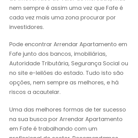
nem sempre é assim uma vez que Fafe é
h
cada vez mais uma zona procurar por
investidores.
Pode encontrar Arrendar Apartamento em
Fafe junto dos bancos, imobiliárias,
Autoridade Tributária, Segurança Social ou
no site e-leilões do estado. Tudo isto são
opções, nem sempre as melhores, e há
riscos a acautelar.
Uma das melhores formas de ter sucesso
na sua busca por Arrendar Apartamento
em Fafe é trabalhando com um