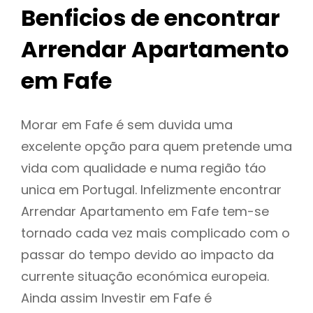
Benficios de encontrar
Arrendar Apartamento
em Fafe
Morar em Fafe é sem duvida uma
excelente opção para quem pretende uma
vida com qualidade e numa região táo
unica em Portugal. Infelizmente encontrar
Arrendar Apartamento em Fafe tem-se
tornado cada vez mais complicado com o
passar do tempo devido ao impacto da
currente situação económica europeia.
Ainda assim Investir em Fafe é