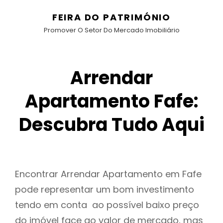
FEIRA DO PATRIMÓNIO
Promover O Setor Do Mercado Imobiliário
Arrendar
Apartamento Fafe:
Descubra Tudo Aqui
Encontrar Arrendar Apartamento em Fafe
pode representar um bom investimento
tendo em conta ao possível baixo preço
do imóvel face ao valor de mercado, mas