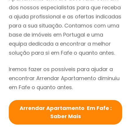
dos nossos especialistas para que receba
a ajuda profissional e as ofertas indicadas
para a sua situação. Contamos com uma
base de imóveis em Portugal e uma
equipa dedicada a encontrar a melhor
solução para si em Fafe o quanto antes.
Iremos fazer os possiveis para ajudar a
encontrar Arrendar Apartamento diminuiu
em Fafe o quanto antes.
Arrendar Apartamento Em Fafe :
Saber Mais