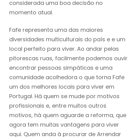
considerada uma boa decisão no
momento atual.
Fafe representa uma das maiores
diversidades multiculturais do país e e um
local perfeito para viver. Ao andar pelas
pitorescas ruas, facilmente podemos ouvir
encontrar pessoas simpáticas e uma
comunidade acolhedora o que torna Fafe
um dos melhores locais para viver em
Portugal. Há quem se mude por motivos
profissionais e, entre muitos outros
motivos, há quem aguarde a reforma, que
agora tem muitas vantagens para viver
aqui. Quem anda à procurar de Arrendar