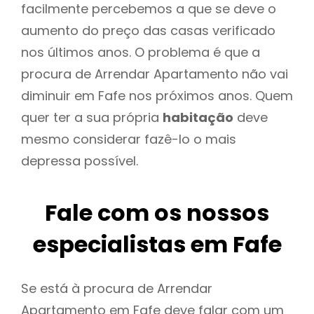
facilmente percebemos a que se deve o
aumento do preço das casas verificado
nos últimos anos. O problema é que a
procura de Arrendar Apartamento não vai
diminuir em Fafe nos próximos anos. Quem
quer ter a sua própria
habitação
deve
mesmo considerar fazê-lo o mais
depressa possível.
Fale com os nossos
especialistas em Fafe
Se está à procura de Arrendar
Apartamento em Fafe deve falar com um