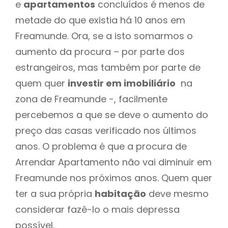
e
apartamentos
concluídos é menos de
metade do que existia há 10 anos em
Freamunde. Ora, se a isto somarmos o
aumento da procura – por parte dos
estrangeiros, mas também por parte de
quem quer
investir em imobiliário
na
zona de Freamunde -, facilmente
percebemos a que se deve o aumento do
preço das casas verificado nos últimos
anos. O problema é que a procura de
Arrendar Apartamento não vai diminuir em
Freamunde nos próximos anos. Quem quer
ter a sua própria
habitação
deve mesmo
considerar fazê-lo o mais depressa
possível.