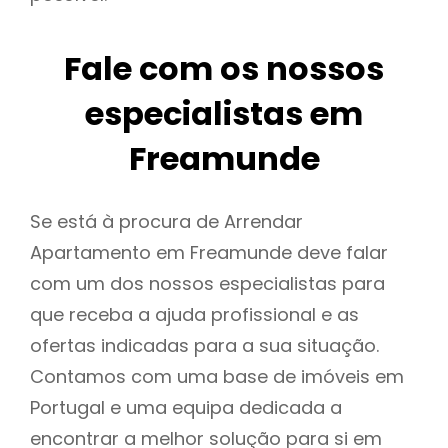
Fale com os nossos
especialistas em
Freamunde
Se está à procura de Arrendar
Apartamento em Freamunde deve falar
com um dos nossos especialistas para
que receba a ajuda profissional e as
ofertas indicadas para a sua situação.
Contamos com uma base de imóveis em
Portugal e uma equipa dedicada a
encontrar a melhor solução para si em