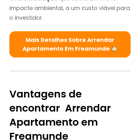
impacte ambiental, a um custo viável para
o investidor.
Mais Detalhes Sobre Arrendar
Apartamento Em Freamunde
Vantagens de
encontrar Arrendar
Apartamento em
Freamunde