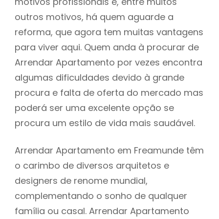
motivos profissionais e, entre muitos
outros motivos, há quem aguarde a
reforma, que agora tem muitas vantagens
para viver aqui. Quem anda à procurar de
Arrendar Apartamento por vezes encontra
algumas dificuldades devido à grande
procura e falta de oferta do mercado mas
poderá ser uma excelente opção se
procura um estilo de vida mais saudável.
Arrendar Apartamento em Freamunde têm
o carimbo de diversos arquitetos e
designers de renome mundial,
complementando o sonho de qualquer
família ou casal. Arrendar Apartamento