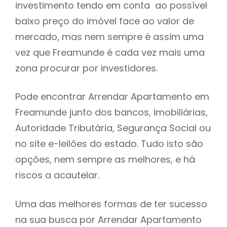
investimento tendo em conta ao possível
h
baixo preço do imóvel face ao valor de
mercado, mas nem sempre é assim uma
vez que Freamunde é cada vez mais uma
zona procurar por investidores.
Pode encontrar Arrendar Apartamento em
Freamunde junto dos bancos, imobiliárias,
Autoridade Tributária, Segurança Social ou
no site e-leilões do estado. Tudo isto são
opções, nem sempre as melhores, e há
riscos a acautelar.
Uma das melhores formas de ter sucesso
na sua busca por Arrendar Apartamento