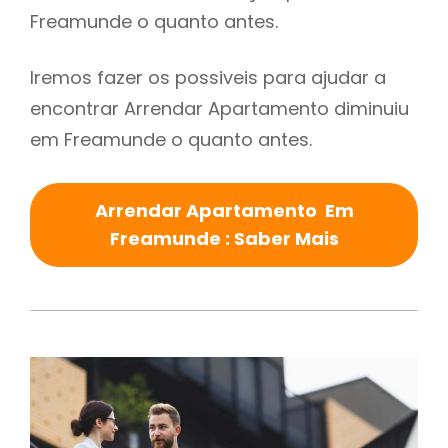
Freamunde o quanto antes.
Iremos fazer os possiveis para ajudar a
encontrar Arrendar Apartamento diminuiu
em Freamunde o quanto antes.
Arrendar Apartamento Em
Freamunde : Saber Mais