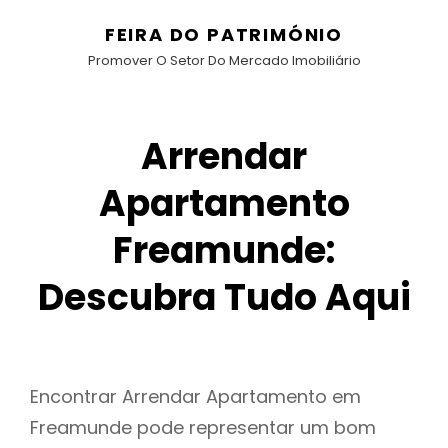
FEIRA DO PATRIMÓNIO
Promover O Setor Do Mercado Imobiliário
Arrendar
Apartamento
Freamunde:
Descubra Tudo Aqui
Encontrar Arrendar Apartamento em
Freamunde pode representar um bom