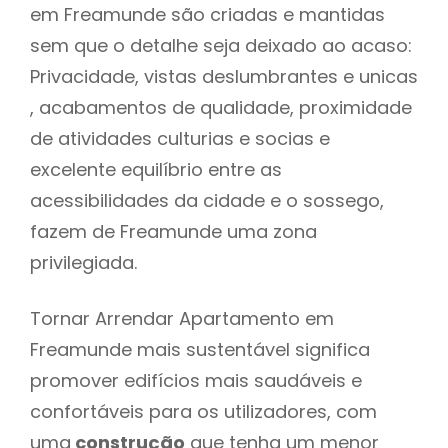
em Freamunde são criadas e mantidas
sem que o detalhe seja deixado ao acaso:
Privacidade, vistas deslumbrantes e unicas
, acabamentos de qualidade, proximidade
de atividades culturias e socias e
excelente equilíbrio entre as
acessibilidades da cidade e o sossego,
fazem de Freamunde uma zona
privilegiada.
Tornar Arrendar Apartamento em
Freamunde mais sustentável significa
promover edifícios mais saudáveis e
confortáveis para os utilizadores, com
uma
construção
que tenha um menor