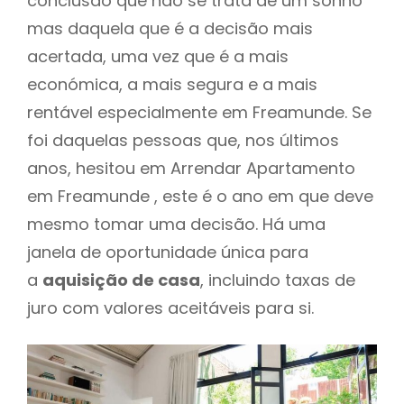
conclusão que não se trata de um sonho
mas daquela que é a decisão mais
acertada, uma vez que é a mais
económica, a mais segura e a mais
rentável especialmente em Freamunde. Se
foi daquelas pessoas que, nos últimos
anos, hesitou em Arrendar Apartamento
em Freamunde , este é o ano em que deve
mesmo tomar uma decisão. Há uma
janela de oportunidade única para
a
aquisição de casa
, incluindo taxas de
juro com valores aceitáveis para si.