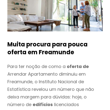
Muita procura para pouca
oferta
em Freamunde
Para ter noção de como a
oferta de
Arrendar Apartamento diminuiu em
Freamunde, o Instituto Nacional de
Estatística revelou um número que não
deixa margem para dúvidas: hoje, o
número de
edifícios
licenciados