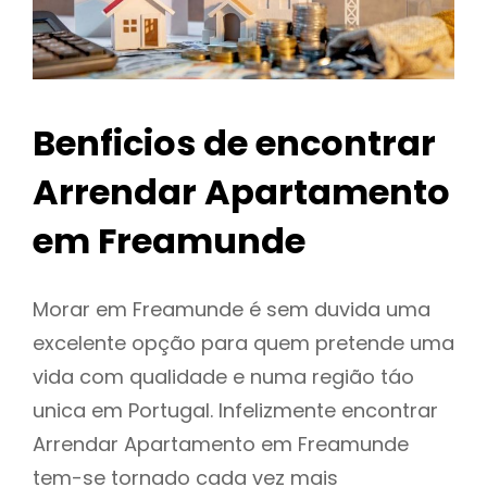
Benficios de encontrar
Arrendar Apartamento
em Freamunde
Morar em Freamunde é sem duvida uma
excelente opção para quem pretende uma
vida com qualidade e numa região táo
unica em Portugal. Infelizmente encontrar
Arrendar Apartamento em Freamunde
tem-se tornado cada vez mais