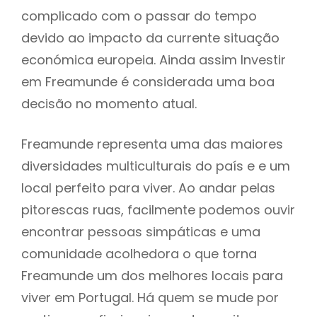
complicado com o passar do tempo
devido ao impacto da currente situação
económica europeia. Ainda assim Investir
em Freamunde é considerada uma boa
decisão no momento atual.
Freamunde representa uma das maiores
diversidades multiculturais do país e e um
local perfeito para viver. Ao andar pelas
pitorescas ruas, facilmente podemos ouvir
encontrar pessoas simpáticas e uma
comunidade acolhedora o que torna
Freamunde um dos melhores locais para
viver em Portugal. Há quem se mude por