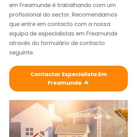
em Freamunde é trabalhando com um
profissional do sector. Recomendamos
que entre em contacto com a nossa
equipa de especialistas em Freamunde
através do formulário de contacto
seguinte.
Contactar Especialista Em
Freamunde