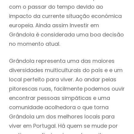
com o passar do tempo devido ao
impacto da currente situação económica
europeia. Ainda assim Investir em
Grândola é considerada uma boa decisão
no momento atual.
Grândola representa uma das maiores
diversidades multiculturais do país e e um
local perfeito para viver. Ao andar pelas
pitorescas ruas, facilmente podemos ouvir
encontrar pessoas simpáticas e uma
comunidade acolhedora o que torna
Grândola um dos melhores locais para
viver em Portugal. Há quem se mude por