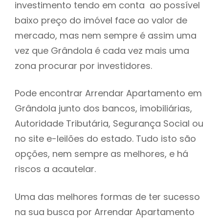
investimento tendo em conta ao possível
h
baixo preço do imóvel face ao valor de
mercado, mas nem sempre é assim uma
vez que Grândola é cada vez mais uma
zona procurar por investidores.
Pode encontrar Arrendar Apartamento em
Grândola junto dos bancos, imobiliárias,
Autoridade Tributária, Segurança Social ou
no site e-leilões do estado. Tudo isto são
opções, nem sempre as melhores, e há
riscos a acautelar.
Uma das melhores formas de ter sucesso
na sua busca por Arrendar Apartamento