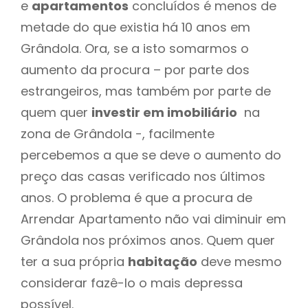
e
apartamentos
concluídos é menos de
metade do que existia há 10 anos em
Grândola. Ora, se a isto somarmos o
aumento da procura – por parte dos
estrangeiros, mas também por parte de
quem quer
investir em imobiliário
na
zona de Grândola -, facilmente
percebemos a que se deve o aumento do
preço das casas verificado nos últimos
anos. O problema é que a procura de
Arrendar Apartamento não vai diminuir em
Grândola nos próximos anos. Quem quer
ter a sua própria
habitação
deve mesmo
considerar fazê-lo o mais depressa
possível.