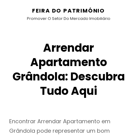
FEIRA DO PATRIMÓNIO
Promover O Setor Do Mercado Imobiliário
Arrendar
Apartamento
Grândola: Descubra
Tudo Aqui
Encontrar Arrendar Apartamento em
Grândola pode representar um bom