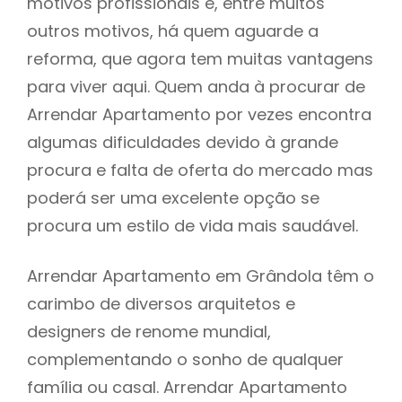
motivos profissionais e, entre muitos
outros motivos, há quem aguarde a
reforma, que agora tem muitas vantagens
para viver aqui. Quem anda à procurar de
Arrendar Apartamento por vezes encontra
algumas dificuldades devido à grande
procura e falta de oferta do mercado mas
poderá ser uma excelente opção se
procura um estilo de vida mais saudável.
Arrendar Apartamento em Grândola têm o
carimbo de diversos arquitetos e
designers de renome mundial,
complementando o sonho de qualquer
família ou casal. Arrendar Apartamento