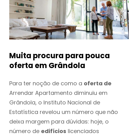
Muita procura para pouca
oferta
em Grândola
Para ter noção de como a
oferta de
Arrendar Apartamento diminuiu em
Grândola, o Instituto Nacional de
Estatística revelou um número que não
deixa margem para dúvidas: hoje, o
número de
edifícios
licenciados