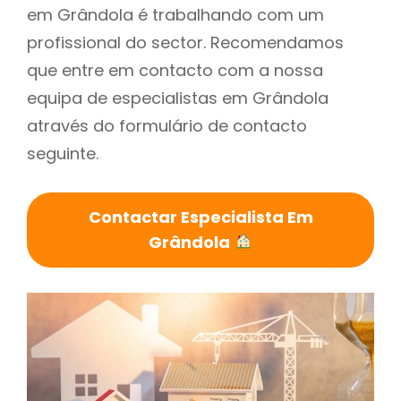
em Grândola é trabalhando com um
profissional do sector. Recomendamos
que entre em contacto com a nossa
equipa de especialistas em Grândola
através do formulário de contacto
seguinte.
Contactar Especialista Em
Grândola