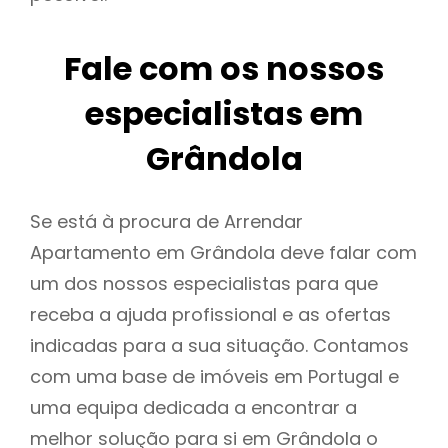
Fale com os nossos
especialistas em
Grândola
Se está à procura de Arrendar
Apartamento em Grândola deve falar com
um dos nossos especialistas para que
receba a ajuda profissional e as ofertas
indicadas para a sua situação. Contamos
com uma base de imóveis em Portugal e
uma equipa dedicada a encontrar a
melhor solução para si em Grândola o