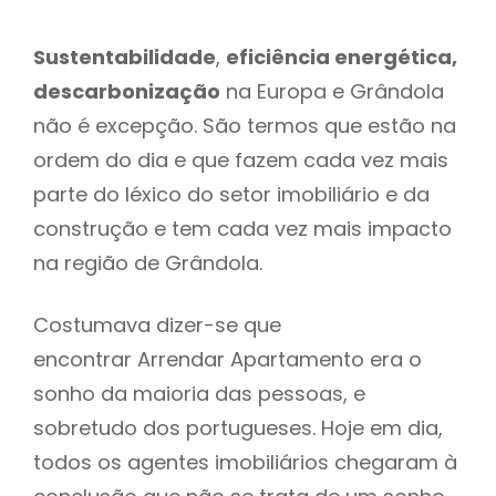
Sustentabilidade
,
eficiência energética,
descarbonização
na Europa e Grândola
não é excepção. São termos que estão na
ordem do dia e que fazem cada vez mais
parte do léxico do setor imobiliário e da
construção e tem cada vez mais impacto
na região de Grândola.
Costumava dizer-se que
encontrar Arrendar Apartamento era o
sonho da maioria das pessoas, e
sobretudo dos portugueses. Hoje em dia,
todos os agentes imobiliários chegaram à