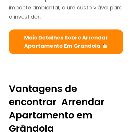
impacte ambiental, a um custo viável para
o investidor.
Mais Detalhes Sobre Arrendar
Apartamento Em Grândola
Vantagens de
encontrar Arrendar
Apartamento em
Grândola