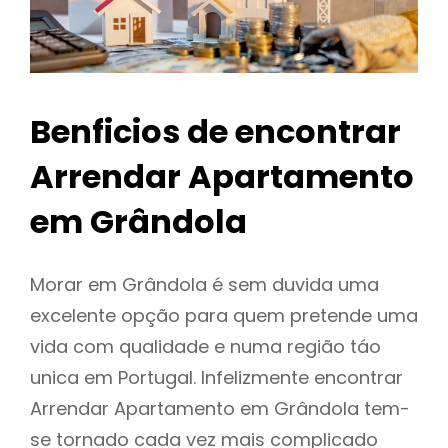
Benficios de encontrar
Arrendar Apartamento
em Grândola
Morar em Grândola é sem duvida uma
excelente opção para quem pretende uma
vida com qualidade e numa região táo
unica em Portugal. Infelizmente encontrar
Arrendar Apartamento em Grândola tem-
se tornado cada vez mais complicado