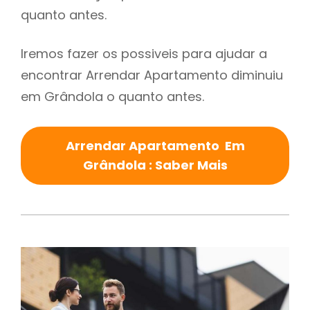
quanto antes.
Iremos fazer os possiveis para ajudar a
encontrar Arrendar Apartamento diminuiu
em Grândola o quanto antes.
Arrendar Apartamento Em
Grândola : Saber Mais