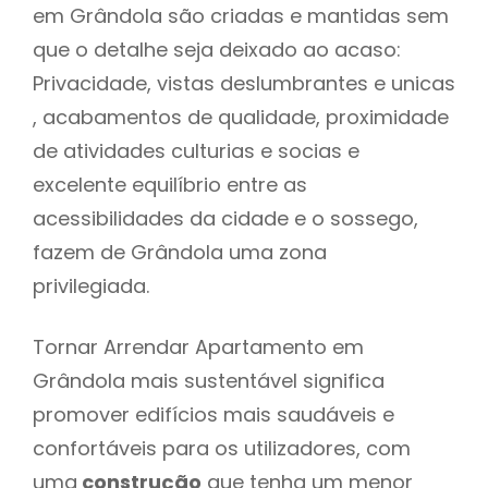
em Grândola são criadas e mantidas sem
que o detalhe seja deixado ao acaso:
Privacidade, vistas deslumbrantes e unicas
, acabamentos de qualidade, proximidade
de atividades culturias e socias e
excelente equilíbrio entre as
acessibilidades da cidade e o sossego,
fazem de Grândola uma zona
privilegiada.
Tornar Arrendar Apartamento em
Grândola mais sustentável significa
promover edifícios mais saudáveis e
confortáveis para os utilizadores, com
uma
construção
que tenha um menor