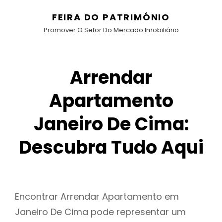
FEIRA DO PATRIMÓNIO
Promover O Setor Do Mercado Imobiliário
Arrendar
Apartamento
Janeiro De Cima:
Descubra Tudo Aqui
Encontrar Arrendar Apartamento em
Janeiro De Cima pode representar um