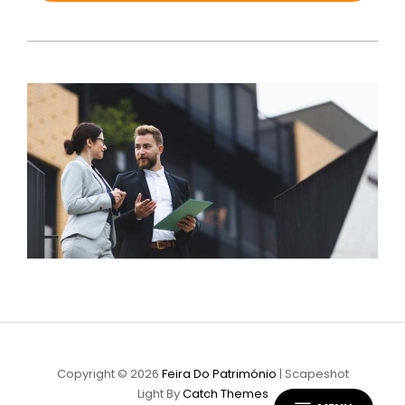
Copyright © 2026
Feira Do Património
|
Scapeshot
Light By
Catch Themes