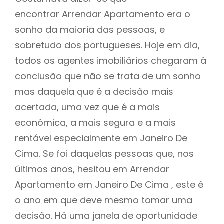
encontrar Arrendar Apartamento era o
sonho da maioria das pessoas, e
sobretudo dos portugueses. Hoje em dia,
todos os agentes imobiliários chegaram à
conclusão que não se trata de um sonho
mas daquela que é a decisão mais
acertada, uma vez que é a mais
económica, a mais segura e a mais
rentável especialmente em Janeiro De
Cima. Se foi daquelas pessoas que, nos
últimos anos, hesitou em Arrendar
Apartamento em Janeiro De Cima , este é
o ano em que deve mesmo tomar uma
decisão. Há uma janela de oportunidade