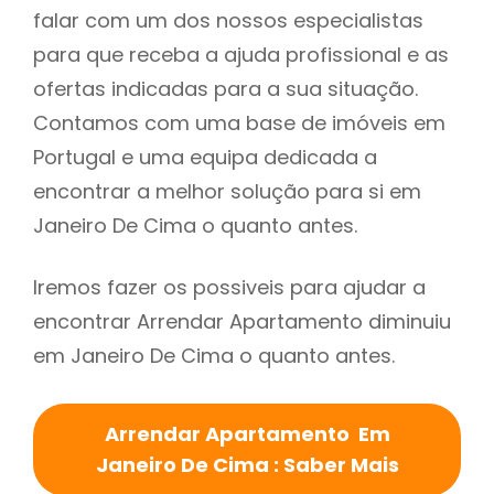
falar com um dos nossos especialistas
para que receba a ajuda profissional e as
ofertas indicadas para a sua situação.
Contamos com uma base de imóveis em
Portugal e uma equipa dedicada a
encontrar a melhor solução para si em
Janeiro De Cima o quanto antes.
Iremos fazer os possiveis para ajudar a
encontrar Arrendar Apartamento diminuiu
em Janeiro De Cima o quanto antes.
Arrendar Apartamento Em
Janeiro De Cima : Saber Mais