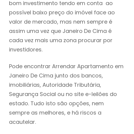
bom investimento tendo em conta ao
h
possível baixo preço do imóvel face ao
valor de mercado, mas nem sempre é
assim uma vez que Janeiro De Cima é
cada vez mais uma zona procurar por
investidores.
Pode encontrar Arrendar Apartamento em
Janeiro De Cima junto dos bancos,
imobiliárias, Autoridade Tributária,
Segurança Social ou no site e-leilões do
estado. Tudo isto são opções, nem
sempre as melhores, e há riscos a
acautelar.