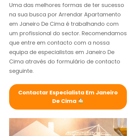
Uma das melhores formas de ter sucesso
na sua busca por Arrendar Apartamento
em Janeiro De Cima é trabalhando com
um profissional do sector. Recomendamos
que entre em contacto com a nossa
equipa de especialistas em Janeiro De
Cima através do formulário de contacto
seguinte.
Contactar Especialista Em Janeiro
De Cima