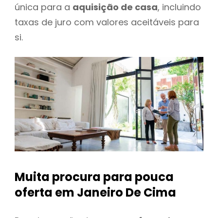
única para a
aquisição de casa
, incluindo
taxas de juro com valores aceitáveis para
si.
Muita procura para pouca
oferta
em Janeiro De Cima