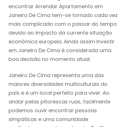
encontrar Arrendar Apartamento em
Janeiro De Cima tem-se tornado cada vez
mais complicado com o passar do tempo
devido ao impacto da currente situação
económica europeia. Ainda assim Investir
em Janeiro De Cima é considerada uma
boa decisão no momento atual.
Janeiro De Cima representa uma das
maiores diversidades multiculturais do
país e e um local perfeito para viver. Ao
andar pelas pitorescas ruas, facilmente
podemos ouvir encontrar pessoas
simpáticas e uma comunidade