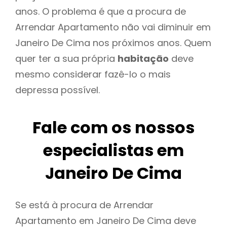
anos. O problema é que a procura de
Arrendar Apartamento não vai diminuir em
Janeiro De Cima nos próximos anos. Quem
quer ter a sua própria
habitação
deve
mesmo considerar fazê-lo o mais
depressa possível.
Fale com os nossos
especialistas em
Janeiro De Cima
Se está à procura de Arrendar
Apartamento em Janeiro De Cima deve