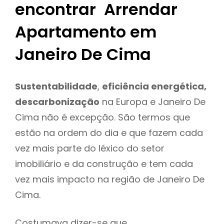
encontrar Arrendar
Apartamento em
Janeiro De Cima
Sustentabilidade
,
eficiência energética,
descarbonização
na Europa e Janeiro De
Cima não é excepção. São termos que
estão na ordem do dia e que fazem cada
vez mais parte do léxico do setor
imobiliário e da construção e tem cada
vez mais impacto na região de Janeiro De
Cima.
Costumava dizer-se que