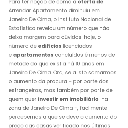
Para ter noção de como a
oferta de
Arrendar Apartamento diminuiu em
Janeiro De Cima, o Instituto Nacional de
Estatística revelou um número que não
deixa margem para dúvidas: hoje, o
número de
edifícios
licenciados
e
apartamentos
concluídos é menos de
metade do que existia há 10 anos em
Janeiro De Cima. Ora, se a isto somarmos
o aumento da procura – por parte dos
estrangeiros, mas também por parte de
quem quer
investir em imobiliário
na
zona de Janeiro De Cima -, facilmente
percebemos a que se deve o aumento do
preço das casas verificado nos últimos