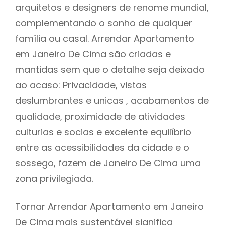
arquitetos e designers de renome mundial,
complementando o sonho de qualquer
família ou casal. Arrendar Apartamento
em Janeiro De Cima são criadas e
mantidas sem que o detalhe seja deixado
ao acaso: Privacidade, vistas
deslumbrantes e unicas , acabamentos de
qualidade, proximidade de atividades
culturias e socias e excelente equilíbrio
entre as acessibilidades da cidade e o
sossego, fazem de Janeiro De Cima uma
zona privilegiada.
Tornar Arrendar Apartamento em Janeiro
De Cima mais sustentável significa