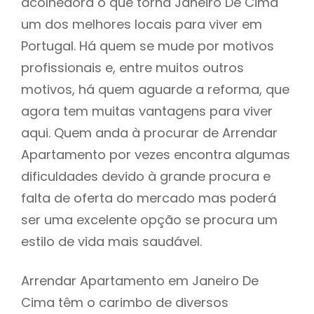
acolhedora o que torna Janeiro De Cima
um dos melhores locais para viver em
Portugal. Há quem se mude por motivos
profissionais e, entre muitos outros
motivos, há quem aguarde a reforma, que
agora tem muitas vantagens para viver
aqui. Quem anda à procurar de Arrendar
Apartamento por vezes encontra algumas
dificuldades devido à grande procura e
falta de oferta do mercado mas poderá
ser uma excelente opção se procura um
estilo de vida mais saudável.
Arrendar Apartamento em Janeiro De
Cima têm o carimbo de diversos