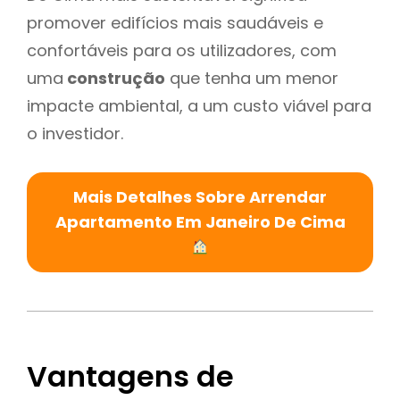
promover edifícios mais saudáveis e
confortáveis para os utilizadores, com
uma
construção
que tenha um menor
impacte ambiental, a um custo viável para
o investidor.
Mais Detalhes Sobre Arrendar
Apartamento Em Janeiro De Cima
Vantagens de