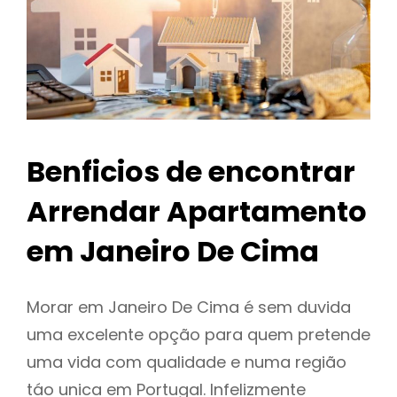
Benficios de encontrar
Arrendar Apartamento
em Janeiro De Cima
Morar em Janeiro De Cima é sem duvida
uma excelente opção para quem pretende
uma vida com qualidade e numa região
táo unica em Portugal. Infelizmente