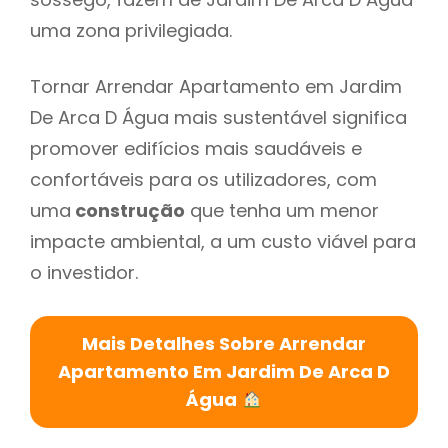
uma zona privilegiada.
Tornar Arrendar Apartamento em Jardim
De Arca D Água mais sustentável significa
promover edifícios mais saudáveis e
confortáveis para os utilizadores, com
uma
construção
que tenha um menor
impacte ambiental, a um custo viável para
o investidor.
Mais Detalhes Sobre Arrendar
Apartamento Em Jardim De Arca D
Água