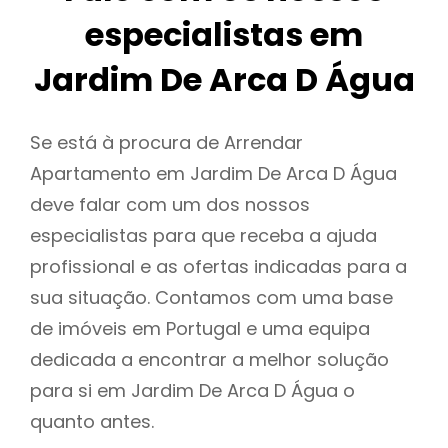
especialistas em
Jardim De Arca D Água
Se está à procura de Arrendar
Apartamento em Jardim De Arca D Água
deve falar com um dos nossos
especialistas para que receba a ajuda
profissional e as ofertas indicadas para a
sua situação. Contamos com uma base
de imóveis em Portugal e uma equipa
dedicada a encontrar a melhor solução
para si em Jardim De Arca D Água o
quanto antes.