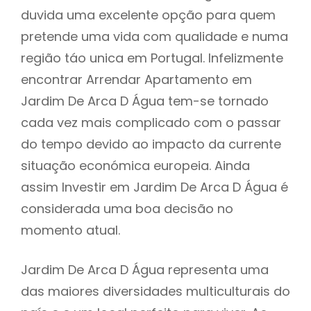
duvida uma excelente opção para quem
pretende uma vida com qualidade e numa
região táo unica em Portugal. Infelizmente
encontrar Arrendar Apartamento em
Jardim De Arca D Água tem-se tornado
cada vez mais complicado com o passar
do tempo devido ao impacto da currente
situação económica europeia. Ainda
assim Investir em Jardim De Arca D Água é
considerada uma boa decisão no
momento atual.
Jardim De Arca D Água representa uma
das maiores diversidades multiculturais do