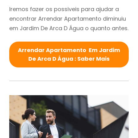
Iremos fazer os possiveis para ajudar a
encontrar Arrendar Apartamento diminuiu
em Jardim De Arca D Água o quanto antes.
Arrendar Apartamento Em Jardim
De Arca D Água : Saber Mais