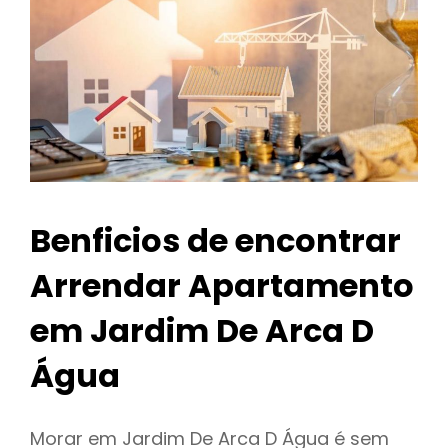
Benficios de encontrar
Arrendar Apartamento
em Jardim De Arca D
Água
Morar em Jardim De Arca D Água é sem