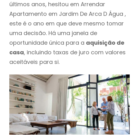
últimos anos, hesitou em Arrendar
Apartamento em Jardim De Arca D Água ,
este é o ano em que deve mesmo tomar
uma decisão. Há uma janela de
oportunidade única para a
aquisição de
casa
, incluindo taxas de juro com valores
aceitáveis para si.