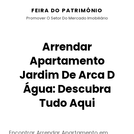
FEIRA DO PATRIMÓNIO
Promover O Setor Do Mercado Imobiliário
Arrendar
Apartamento
Jardim De Arca D
Água: Descubra
Tudo Aqui
Encontrar Arrendar Apartamento em