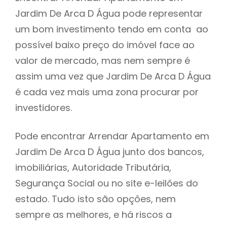
Jardim De Arca D Água pode representar
h
um bom investimento tendo em conta ao
possível baixo preço do imóvel face ao
valor de mercado, mas nem sempre é
assim uma vez que Jardim De Arca D Água
é cada vez mais uma zona procurar por
investidores.
Pode encontrar Arrendar Apartamento em
Jardim De Arca D Água junto dos bancos,
imobiliárias, Autoridade Tributária,
Segurança Social ou no site e-leilões do
estado. Tudo isto são opções, nem
sempre as melhores, e há riscos a