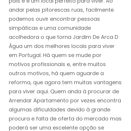
país e e um local perfeito para viver. Ao
andar pelas pitorescas ruas, facilmente
podemos ouvir encontrar pessoas
simpáticas e uma comunidade
acolhedora o que torna Jardim De Arca D
Água um dos melhores locais para viver
em Portugal. Há quem se mude por
motivos profissionais e, entre muitos
outros motivos, há quem aguarde a
reforma, que agora tem muitas vantagens
para viver aqui. Quem anda à procurar de
Arrendar Apartamento por vezes encontra
algumas dificuldades devido à grande
procura e falta de oferta do mercado mas
poderá ser uma excelente opção se