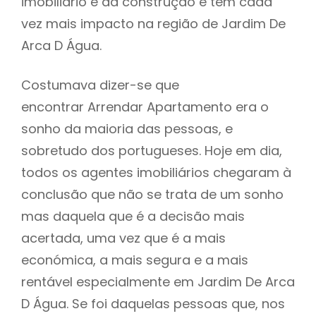
imobiliário e da construção e tem cada
vez mais impacto na região de Jardim De
Arca D Água.
Costumava dizer-se que
encontrar Arrendar Apartamento era o
sonho da maioria das pessoas, e
sobretudo dos portugueses. Hoje em dia,
todos os agentes imobiliários chegaram à
conclusão que não se trata de um sonho
mas daquela que é a decisão mais
acertada, uma vez que é a mais
económica, a mais segura e a mais
rentável especialmente em Jardim De Arca
D Água. Se foi daquelas pessoas que, nos