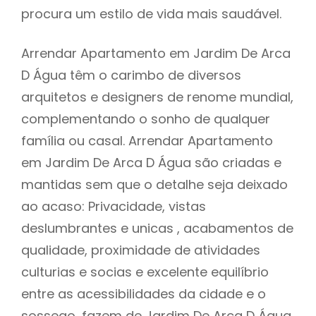
procura um estilo de vida mais saudável.
Arrendar Apartamento em Jardim De Arca
D Água têm o carimbo de diversos
arquitetos e designers de renome mundial,
complementando o sonho de qualquer
família ou casal. Arrendar Apartamento
em Jardim De Arca D Água são criadas e
mantidas sem que o detalhe seja deixado
ao acaso: Privacidade, vistas
deslumbrantes e unicas , acabamentos de
qualidade, proximidade de atividades
culturias e socias e excelente equilíbrio
entre as acessibilidades da cidade e o
sossego, fazem de Jardim De Arca D Água