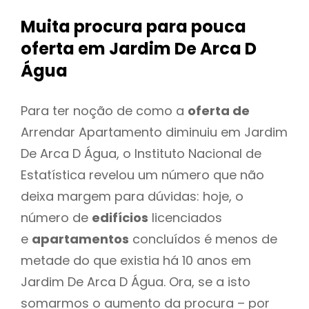
Muita procura para pouca
oferta
em Jardim De Arca D
Água
Para ter noção de como a
oferta de
Arrendar Apartamento diminuiu em Jardim
De Arca D Água, o Instituto Nacional de
Estatística revelou um número que não
deixa margem para dúvidas: hoje, o
número de
edifícios
licenciados
e
apartamentos
concluídos é menos de
metade do que existia há 10 anos em
Jardim De Arca D Água. Ora, se a isto
somarmos o aumento da procura – por