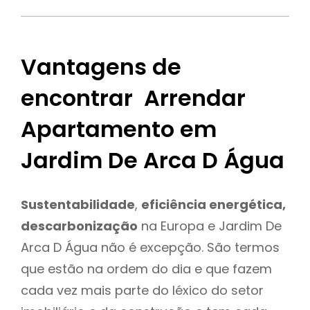
Vantagens de
encontrar Arrendar
Apartamento em
Jardim De Arca D Água
Sustentabilidade
,
eficiência energética,
descarbonização
na Europa e Jardim De
Arca D Água não é excepção. São termos
que estão na ordem do dia e que fazem
cada vez mais parte do léxico do setor