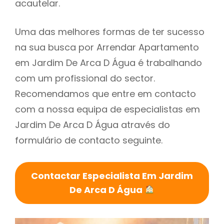
acautelar.
Uma das melhores formas de ter sucesso
na sua busca por Arrendar Apartamento
em Jardim De Arca D Água é trabalhando
com um profissional do sector.
Recomendamos que entre em contacto
com a nossa equipa de especialistas em
Jardim De Arca D Água através do
formulário de contacto seguinte.
Contactar Especialista Em Jardim
De Arca D Água