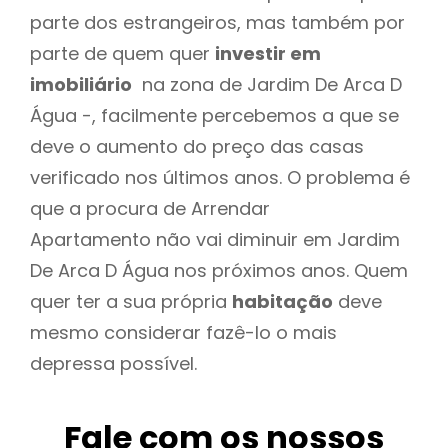
parte dos estrangeiros, mas também por
parte de quem quer
investir em
imobiliário
na zona de Jardim De Arca D
Água -, facilmente percebemos a que se
deve o aumento do preço das casas
verificado nos últimos anos. O problema é
que a procura de Arrendar
Apartamento não vai diminuir em Jardim
De Arca D Água nos próximos anos. Quem
quer ter a sua própria
habitação
deve
mesmo considerar fazê-lo o mais
depressa possível.
Fale com os nossos