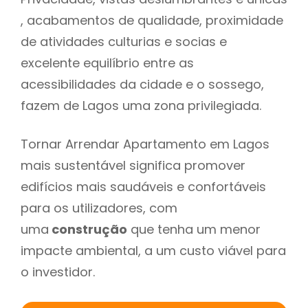
, acabamentos de qualidade, proximidade
de atividades culturias e socias e
excelente equilíbrio entre as
acessibilidades da cidade e o sossego,
fazem de Lagos uma zona privilegiada.
Tornar Arrendar Apartamento em Lagos
mais sustentável significa promover
edifícios mais saudáveis e confortáveis
para os utilizadores, com
uma
construção
que tenha um menor
impacte ambiental, a um custo viável para
o investidor.