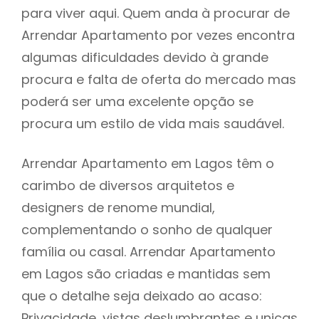
para viver aqui. Quem anda à procurar de
Arrendar Apartamento por vezes encontra
algumas dificuldades devido à grande
procura e falta de oferta do mercado mas
poderá ser uma excelente opção se
procura um estilo de vida mais saudável.
Arrendar Apartamento em Lagos têm o
carimbo de diversos arquitetos e
designers de renome mundial,
complementando o sonho de qualquer
família ou casal. Arrendar Apartamento
em Lagos são criadas e mantidas sem
que o detalhe seja deixado ao acaso:
Privacidade, vistas deslumbrantes e unicas