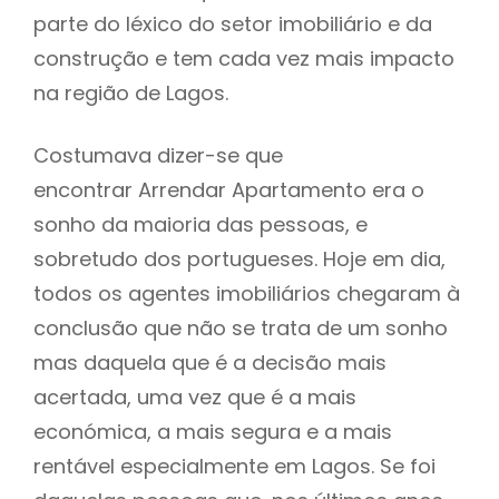
parte do léxico do setor imobiliário e da
construção e tem cada vez mais impacto
na região de Lagos.
Costumava dizer-se que
encontrar Arrendar Apartamento era o
sonho da maioria das pessoas, e
sobretudo dos portugueses. Hoje em dia,
todos os agentes imobiliários chegaram à
conclusão que não se trata de um sonho
mas daquela que é a decisão mais
acertada, uma vez que é a mais
económica, a mais segura e a mais
rentável especialmente em Lagos. Se foi