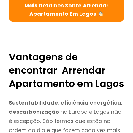
Mais Detalhes Sobre Arrendar
Apartamento Em Lagos
Vantagens de
encontrar Arrendar
Apartamento em Lagos
Sustentabilidade
,
eficiência energética,
descarbonização
na Europa e Lagos não
é excepção. São termos que estão na
ordem do dia e que fazem cada vez mais