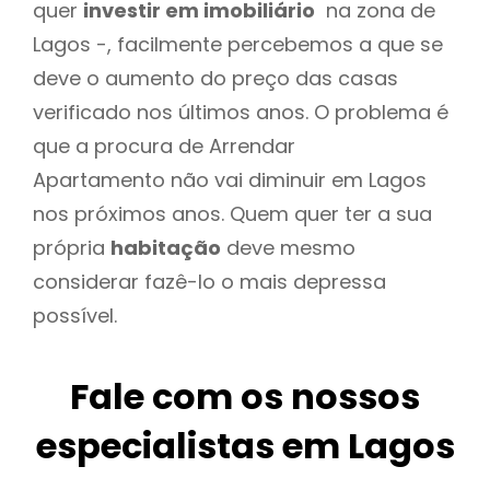
quer
investir em imobiliário
na zona de
Lagos -, facilmente percebemos a que se
deve o aumento do preço das casas
verificado nos últimos anos. O problema é
que a procura de Arrendar
Apartamento não vai diminuir em Lagos
nos próximos anos. Quem quer ter a sua
própria
habitação
deve mesmo
considerar fazê-lo o mais depressa
possível.
Fale com os nossos
especialistas em Lagos