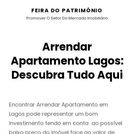
FEIRA DO PATRIMÓNIO
Promover O Setor Do Mercado Imobiliário
Arrendar
Apartamento Lagos:
Descubra Tudo Aqui
Encontrar Arrendar Apartamento em
Lagos pode representar um bom
investimento tendo em conta ao possível
baixo preço do imóvel face ao valor de