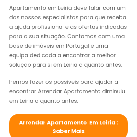
Apartamento em Leiria deve falar com um
dos nossos especialistas para que receba
a ajuda profissional e as ofertas indicadas
para a sua situação. Contamos com uma
base de imóveis em Portugal e uma
equipa dedicada a encontrar a melhor
solução para si em Leiria o quanto antes.
Iremos fazer os possiveis para ajudar a
encontrar Arrendar Apartamento diminuiu
em Leiria o quanto antes.
Arrendar Apartamento Em Leiria :
Saber Mais