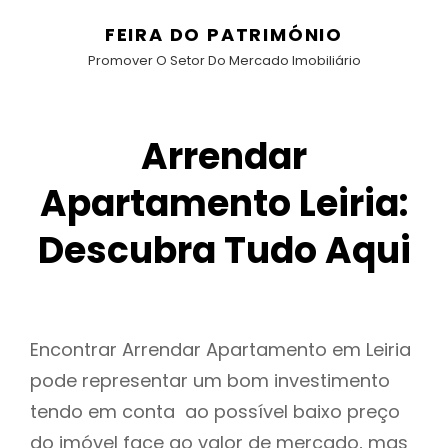
FEIRA DO PATRIMÓNIO
Promover O Setor Do Mercado Imobiliário
Arrendar
Apartamento Leiria:
Descubra Tudo Aqui
Encontrar Arrendar Apartamento em Leiria
pode representar um bom investimento
tendo em conta ao possível baixo preço
do imóvel face ao valor de mercado, mas