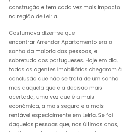
construção e tem cada vez mais impacto
na região de Leiria.
Costumava dizer-se que
encontrar Arrendar Apartamento era o
sonho da maioria das pessoas, e
sobretudo dos portugueses. Hoje em dia,
todos os agentes imobiliários chegaram à
conclusão que não se trata de um sonho
mas daquela que é a decisão mais
acertada, uma vez que é a mais
económica, a mais segura e a mais
rentável especialmente em Leiria. Se foi
daquelas pessoas que, nos últimos anos,