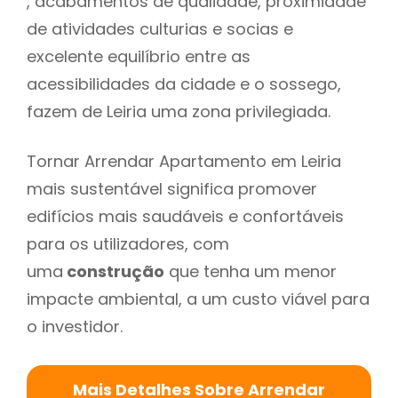
, acabamentos de qualidade, proximidade
de atividades culturias e socias e
excelente equilíbrio entre as
acessibilidades da cidade e o sossego,
fazem de Leiria uma zona privilegiada.
Tornar Arrendar Apartamento em Leiria
mais sustentável significa promover
edifícios mais saudáveis e confortáveis
para os utilizadores, com
uma
construção
que tenha um menor
impacte ambiental, a um custo viável para
o investidor.
Mais Detalhes Sobre Arrendar