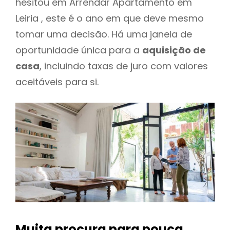
hesitou em Arrendar Apartamento em
Leiria , este é o ano em que deve mesmo
tomar uma decisão. Há uma janela de
oportunidade única para a
aquisição de
casa
, incluindo taxas de juro com valores
aceitáveis para si.
Muita procura para pouca