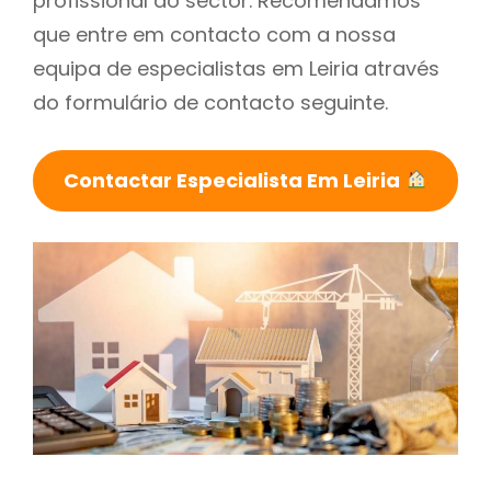
profissional do sector. Recomendamos
que entre em contacto com a nossa
equipa de especialistas em Leiria através
do formulário de contacto seguinte.
Contactar Especialista Em Leiria