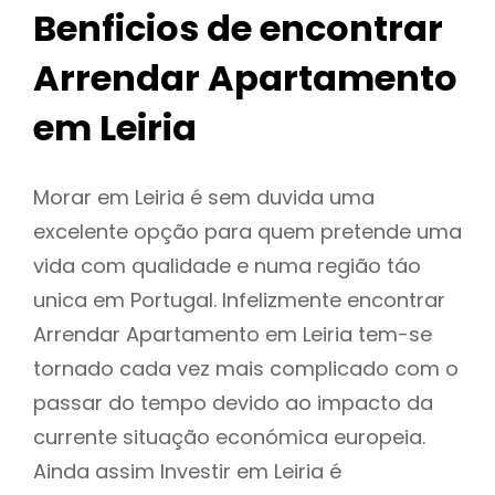
Benficios de encontrar
Arrendar Apartamento
em Leiria
Morar em Leiria é sem duvida uma
excelente opção para quem pretende uma
vida com qualidade e numa região táo
unica em Portugal. Infelizmente encontrar
Arrendar Apartamento em Leiria tem-se
tornado cada vez mais complicado com o
passar do tempo devido ao impacto da
currente situação económica europeia.
Ainda assim Investir em Leiria é