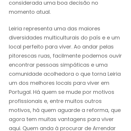
considerada uma boa decisão no
momento atual.
Leiria representa uma das maiores
diversidades multiculturais do país e e um
local perfeito para viver. Ao andar pelas
pitorescas ruas, facilmente podemos ouvir
encontrar pessoas simpáticas e uma
comunidade acolhedora o que torna Leiria
um dos melhores locais para viver em
Portugal. Há quem se mude por motivos
profissionais e, entre muitos outros
motivos, há quem aguarde a reforma, que
agora tem muitas vantagens para viver
aqui. Quem anda à procurar de Arrendar