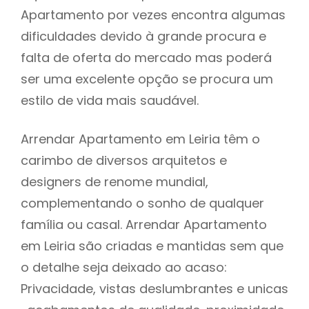
Apartamento por vezes encontra algumas
dificuldades devido à grande procura e
falta de oferta do mercado mas poderá
ser uma excelente opção se procura um
estilo de vida mais saudável.
Arrendar Apartamento em Leiria têm o
carimbo de diversos arquitetos e
designers de renome mundial,
complementando o sonho de qualquer
família ou casal. Arrendar Apartamento
em Leiria são criadas e mantidas sem que
o detalhe seja deixado ao acaso:
Privacidade, vistas deslumbrantes e unicas