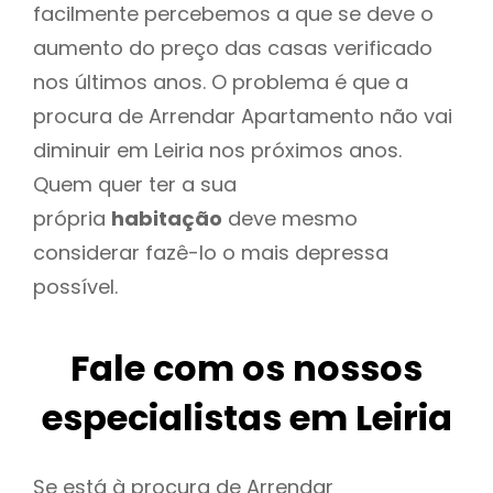
facilmente percebemos a que se deve o
aumento do preço das casas verificado
nos últimos anos. O problema é que a
procura de Arrendar Apartamento não vai
diminuir em Leiria nos próximos anos.
Quem quer ter a sua
própria
habitação
deve mesmo
considerar fazê-lo o mais depressa
possível.
Fale com os nossos
especialistas em Leiria
Se está à procura de Arrendar