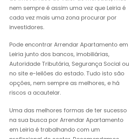
nem sempre é assim uma vez que Leiria é
h
cada vez mais uma zona procurar por
investidores.
Pode encontrar Arrendar Apartamento em
Leiria junto dos bancos, imobiliárias,
Autoridade Tributária, Segurança Social ou
no site e-leilões do estado. Tudo isto são
opções, nem sempre as melhores, e há
riscos a acautelar.
Uma das melhores formas de ter sucesso
na sua busca por Arrendar Apartamento
em Leiria é trabalhando com um