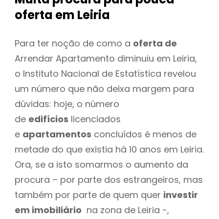
oferta
em Leiria
Para ter noção de como a
oferta de
Arrendar Apartamento diminuiu em Leiria,
o Instituto Nacional de Estatística revelou
um número que não deixa margem para
dúvidas: hoje, o número
de
edifícios
licenciados
e
apartamentos
concluídos é menos de
metade do que existia há 10 anos em Leiria.
Ora, se a isto somarmos o aumento da
procura – por parte dos estrangeiros, mas
também por parte de quem quer
investir
em imobiliário
na zona de Leiria -,