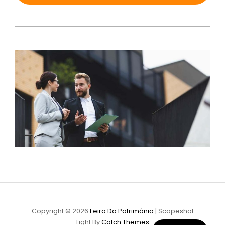
Copyright © 2026
Feira Do Património
|
Scapeshot
Light By
Catch Themes