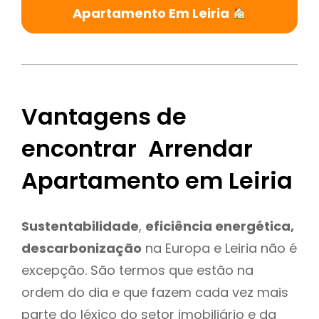
Apartamento Em Leiria
Vantagens de
encontrar Arrendar
Apartamento em Leiria
Sustentabilidade
,
eficiência energética,
descarbonização
na Europa e Leiria não é
excepção. São termos que estão na
ordem do dia e que fazem cada vez mais
parte do léxico do setor imobiliário e da